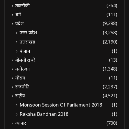
तकनीकी
(364)
धर्म
(111)
प्रदेश
(9,298)
उत्तर प्रदेश
(3,258)
उत्तराखंड
(2,190)
पंजाब
(1)
बोलती खबरें
(13)
मनोरंजन
(1,348)
मौसम
(11)
राजनीति
(2,237)
राष्ट्रीय
(4,521)
Monsoon Session Of Parliament 2018
(1)
Raksha Bandhan 2018
(1)
व्यापार
(700)