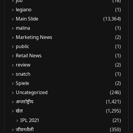
job
(18)
legiano
(1)
Main Slide
(13,364)
malina
(1)
Marketing News
(2)
public
(1)
Retail News
(1)
review
(2)
snatch
(1)
Spiele
(2)
Uncategorized
(246)
अन्तर्राष्ट्रीय
(1,421)
खेल
(1,295)
IPL 2021
(21)
जीवनशैली
(350)