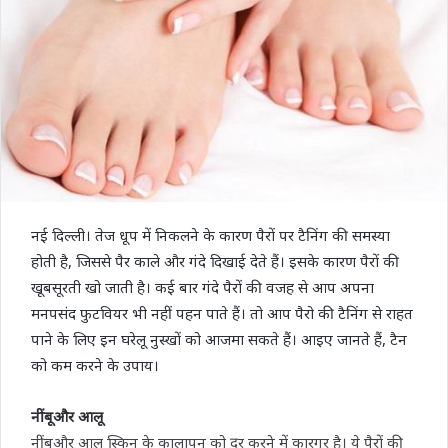
नई दिल्ली। तेज धूप में निकलने के कारण पैरों पर टैनिंग की समस्या
होती है, जिससे पैर काले और गंदे दिखाई देते हैं। इसके कारण पैरों की
खूबसूरती खो जाती है। कई बार गंदे पैरों की वजह से आप अपना
मनपसंद फुटवियर भी नहीं पहन पाते हैं। तो आप पैरो की टैनिंग से राहत
पाने के लिए इन घरेलू नुस्खों को आजमा सकते हैं। आइए जानते हैं, टैन
को कम करने के उपाय।
नींबूऔर आलू
नींबूऔर आलू स्किन के कालापन को दूर करने में कारगर है। ये पैरों की