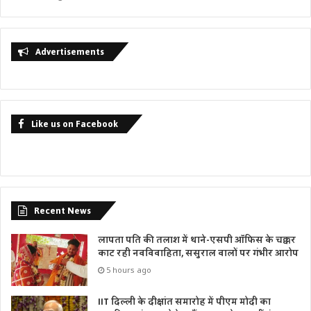
Advertisements
Like us on Facebook
Recent News
लापता पति की तलाश में थाने-एसपी ऑफिस के चक्कर
काट रही नवविवाहिता, ससुराल वालों पर गंभीर आरोप
5 hours ago
IIT दिल्ली के दीक्षांत समारोह में पीएम मोदी का