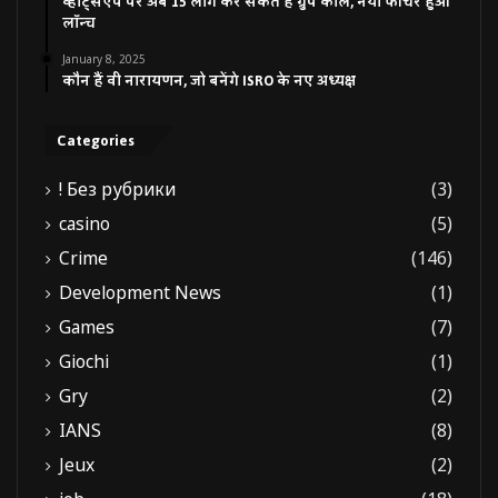
व्हाट्सएप पर अब 15 लोग कर सकते हैं ग्रुप कॉल, नया फीचर हुआ
लॉन्च
January 8, 2025
कौन हैं वी नारायणन, जो बनेंगे ISRO के नए अध्यक्ष
Categories
! Без рубрики
(3)
casino
(5)
Crime
(146)
Development News
(1)
Games
(7)
Giochi
(1)
Gry
(2)
IANS
(8)
Jeux
(2)