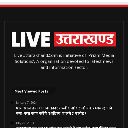
LiveUttarakhand.Com is initiative of 'Prizm Media
Solutions', A organisation devoted to latest news
and information sector.
Most Viewed Posts
January 7, 2024
पांच साल तक रोजाना 1440 तस्वीर, सौर ऊर्जा का अध्ययन; जानें
क्या-क्या काम करेंगे ‘आदित्य’ में लगे 7 पेलोड?
July 21, 2023