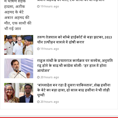
19 hours ago
तरुण तेजपाल को बॉम्बे हाईकोर्ट से बड़ा झटका, 2013
यौन उत्पीड़न मामले में दोषी करार
19 hours ago
राहुल गांधी के प्रयागराज कार्यक्रम पर सस्पेंस, अनुमति
रद्द होने के बाद भी कांग्रेस बोली- ‘हर हाल में होगा
आयोजन’
20 hours ago
‘बांग्लादेश बन रहा है दूसरा पाकिस्तान’, शेख हसीना
के बेटे का बड़ा दावा, दो साल बाद हसीना ने भी तोड़ी
चुप्पी
20 hours ago