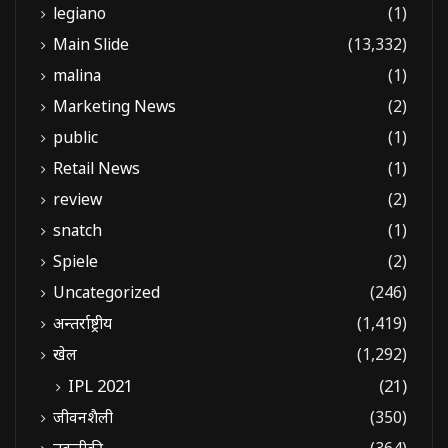
legiano
(1)
Main Slide
(13,332)
malina
(1)
Marketing News
(2)
public
(1)
Retail News
(1)
review
(2)
snatch
(1)
Spiele
(2)
Uncategorized
(246)
अन्तर्राष्ट्रीय
(1,419)
खेल
(1,292)
IPL 2021
(21)
जीवनशैली
(350)
तकनीकी
(364)