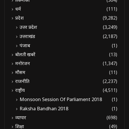
धर्म
(111)
प्रदेश
(9,282)
उत्तर प्रदेश
(3,249)
उत्तराखंड
(2,187)
पंजाब
(1)
बोलती खबरें
(13)
मनोरंजन
(1,347)
मौसम
(11)
राजनीति
(2,237)
राष्ट्रीय
(4,511)
Monsoon Session Of Parliament 2018
(1)
Raksha Bandhan 2018
(1)
व्यापार
(698)
शिक्षा
(49)