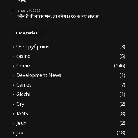
लॉन्च
January 8, 2025
कौन हैं वी नारायणन, जो बनेंगे ISRO के नए अध्यक्ष
Categories
! Без рубрики
(3)
casino
(5)
Crime
(146)
Development News
(1)
Games
(7)
Giochi
(1)
Gry
(2)
IANS
(8)
Jeux
(2)
job
(18)