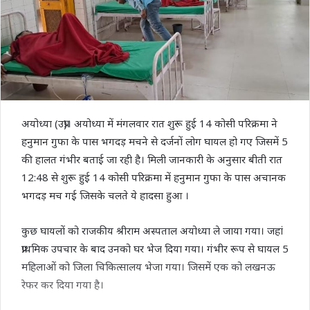
अयोध्या (उप्र)। अयोध्या में मंगलवार रात शुरू हुई 14 कोसी परिक्रमा ने
हनुमान गुफा के पास भगदड़ मचने से दर्जनों लोग घायल हो गए जिसमें 5
की हालत गंभीर बताई जा रही है। मिली जानकारी के अनुसार बीती रात
12:48 से शुरू हुई 14 कोसी परिक्रमा में हनुमान गुफा के पास अचानक
भगदड़ मच गई जिसके चलते ये हादसा हुआ ।
कुछ घायलों को राजकीय श्रीराम अस्पताल अयोध्या ले जाया गया। जहां
प्राथमिक उपचार के बाद उनको घर भेज दिया गया। गंभीर रूप से घायल 5
महिलाओं को जिला चिकित्सालय भेजा गया। जिसमें एक को लखनऊ
रेफर कर दिया गया है।