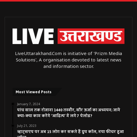
LiveUttarakhand.Com is initiative of 'Prizm Media
Solutions', A organisation devoted to latest news
and information sector.
Most Viewed Posts
January 7, 2024
पांच साल तक रोजाना 1440 तस्वीर, सौर ऊर्जा का अध्ययन; जानें
क्या-क्या काम करेंगे ‘आदित्य’ में लगे 7 पेलोड?
July 21, 2023
व्हाट्सएप पर अब 15 लोग कर सकते हैं ग्रुप कॉल, नया फीचर हुआ