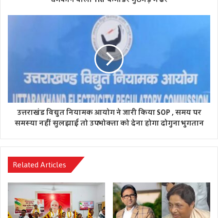
उत्तराखंड विद्युत नियामक आयोग ने जारी किया SOP , समय पर
समस्‍या नहीं सुलझाई तो उपभोक्‍ता को देना होगा दोगुना भुगतान
Related Articles