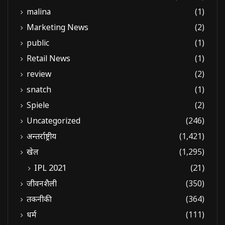
malina
(1)
Marketing News
(2)
public
(1)
Retail News
(1)
review
(2)
snatch
(1)
Spiele
(2)
Uncategorized
(246)
अन्तर्राष्ट्रीय
(1,421)
खेल
(1,295)
IPL 2021
(21)
जीवनशैली
(350)
तकनीकी
(364)
धर्म
(111)