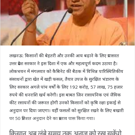
लखनऊ: किसानों की बेहतरी और उनकी आय बढ़ाने के लिए प्रयासरत
उत्तर प्रदेश सरकार ने इस दिशा में एक और महत्वपूर्ण कदम उठाया है।
लोकभवन में मंगलवार को कैबिनेट की बैठक में विभिन्न पारिस्थितिकीय
संसाधनों द्वारा खेत में खड़ी फसल, तैयार उपज के सुरक्षित भंडारण के
लिए सरकार अगले पांच वर्षों के लिए 192 करोड़, 57 लाख, 75 हजार
रुपये की धनराशि खर्च करेगी। इस बाबत जिन रासायनिक एवं जैविक
कीट रसायनों की जरूरत होगी उनको किसानों को कृषि रक्षा इकाई से
अनुदान पर दिया जाएगा। वहीं फसलों को सुरक्षित रखने के लिए बखारी
पर 50 प्रतिशत अनुदान देने का प्रस्ताव पास किया गया।
किसान अब लंबे समय तक अनाज को रख सकेंगे