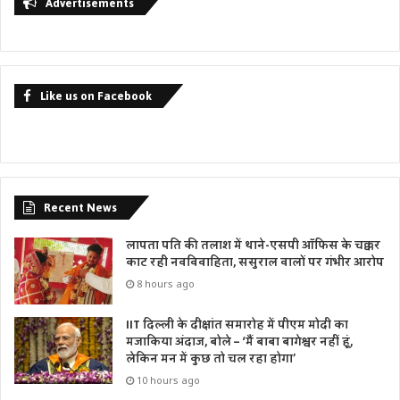
Advertisements
Like us on Facebook
Recent News
लापता पति की तलाश में थाने-एसपी ऑफिस के चक्कर
काट रही नवविवाहिता, ससुराल वालों पर गंभीर आरोप
8 hours ago
IIT दिल्ली के दीक्षांत समारोह में पीएम मोदी का
मजाकिया अंदाज, बोले – ‘मैं बाबा बागेश्वर नहीं हूं,
लेकिन मन में कुछ तो चल रहा होगा’
10 hours ago