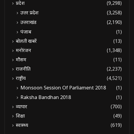
प्रदेश
(9,298)
उत्तर प्रदेश
(3,258)
उत्तराखंड
(2,190)
पंजाब
(1)
बोलती खबरें
(13)
मनोरंजन
(1,348)
मौसम
(11)
राजनीति
(2,237)
राष्ट्रीय
(4,521)
Monsoon Session Of Parliament 2018
(1)
Raksha Bandhan 2018
(1)
व्यापार
(700)
शिक्षा
(49)
स्वास्थ्य
(619)