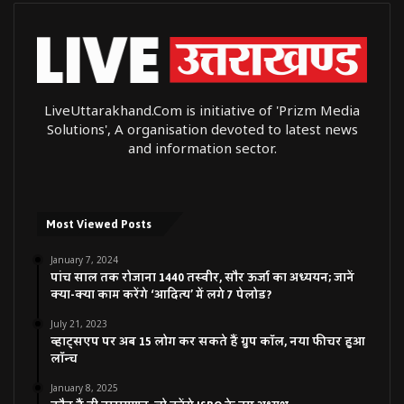
LiveUttarakhand.Com is initiative of 'Prizm Media
Solutions', A organisation devoted to latest news
and information sector.
Most Viewed Posts
January 7, 2024
पांच साल तक रोजाना 1440 तस्वीर, सौर ऊर्जा का अध्ययन; जानें
क्या-क्या काम करेंगे ‘आदित्य’ में लगे 7 पेलोड?
July 21, 2023
व्हाट्सएप पर अब 15 लोग कर सकते हैं ग्रुप कॉल, नया फीचर हुआ
लॉन्च
January 8, 2025