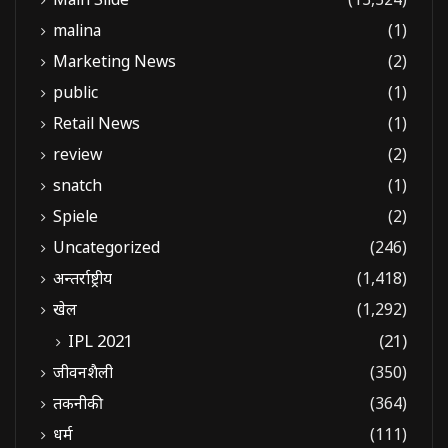
malina
(1)
Marketing News
(2)
public
(1)
Retail News
(1)
review
(2)
snatch
(1)
Spiele
(2)
Uncategorized
(246)
अन्तर्राष्ट्रीय
(1,418)
खेल
(1,292)
IPL 2021
(21)
जीवनशैली
(350)
तकनीकी
(364)
धर्म
(111)