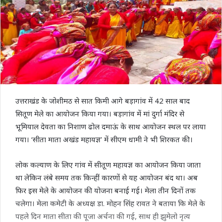
उत्तराखंड के जोशीमठ से सात किमी आगे बड़ागांव में 42 साल बाद
सितूण मेले का आयोजन किया गया। बड़ागांव में मां दुर्गा मंदिर से
भूमियाल देवता का निशाण ढोल दमाऊं के साथ आयोजन स्थल पर लाया
गया। ‘सीता माता अखंड महायज्ञ’ में सीएम धामी ने भी शिरकत की।
लोक कल्याण के लिए गांव में सीतूण महायज्ञ का आयोजन किया जाता
था लेकिन लंबे समय तक किन्हीं कारणों से यह आयोजन बंद था। अब
फिर इस मेले के आयोजन की योजना बनाई गई। मेला तीन दिनों तक
चलेगा। मेला कमेटी के अध्यक्ष डा. मोहन सिंह रावत ने बताया कि मेले के
पहले दिन माता सीता की पूजा अर्चना की गई, साथ ही झुमेलो नृत्य