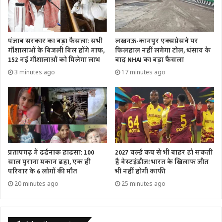
पंजाब सरकार का बड़ा फैसला: सभी
लखनऊ-कानपुर एक्सप्रेसवे पर
गौशालाओं के बिजली बिल होंगे माफ,
फिलहाल नहीं लगेगा टोल, धंसाव के
152 नई गौशालाओं को मिलेगा लाभ
बाद NHAI का बड़ा फैसला
3 minutes ago
17 minutes ago
प्रतापगढ़ में दर्दनाक हादसा: 100
2027 वर्ल्ड कप से भी बाहर हो सकती
साल पुराना मकान ढहा, एक ही
है वेस्टइंडीज! भारत के खिलाफ जीत
परिवार के 6 लोगों की मौत
भी नहीं होगी काफी
20 minutes ago
25 minutes ago