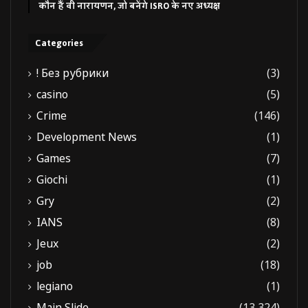
कौन हैं वी नारायणन, जो बनेंगे ISRO के नए अध्यक्ष
Categories
! Без рубрики
(3)
casino
(5)
Crime
(146)
Development News
(1)
Games
(7)
Giochi
(1)
Gry
(2)
IANS
(8)
Jeux
(2)
job
(18)
legiano
(1)
Main Slide
(13,324)