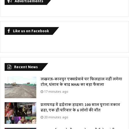
Advertisements
Like us on Facebook
Recent News
लखनऊ-कानपुर एक्सप्रेसवे पर फिलहाल नहीं लगेगा
टोल, धंसाव के बाद NHAI का बड़ा फैसला
17 minutes ago
प्रतापगढ़ में दर्दनाक हादसा: 100 साल पुराना मकान
ढहा, एक ही परिवार के 6 लोगों की मौत
20 minutes ago