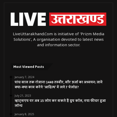
LiveUttarakhand.Com is initiative of 'Prizm Media
Solutions', A organisation devoted to latest news
and information sector.
Most Viewed Posts
January 7, 2024
पांच साल तक रोजाना 1440 तस्वीर, सौर ऊर्जा का अध्ययन; जानें
क्या-क्या काम करेंगे ‘आदित्य’ में लगे 7 पेलोड?
July 21, 2023
व्हाट्सएप पर अब 15 लोग कर सकते हैं ग्रुप कॉल, नया फीचर हुआ
लॉन्च
January 8, 2025