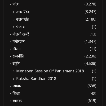
प्रदेश
(9,278)
उत्तर प्रदेश
(3,247)
उत्तराखंड
(2,186)
पंजाब
(1)
बोलती खबरें
(13)
मनोरंजन
(1,347)
मौसम
(11)
राजनीति
(2,236)
राष्ट्रीय
(4,508)
Monsoon Session Of Parliament 2018
(1)
Raksha Bandhan 2018
(1)
व्यापार
(698)
शिक्षा
(49)
स्वास्थ्य
(619)