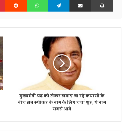
मुख्यमंत्री पद को लेकर लगाए जा रहे कयासों के
बीच अब स्पीकर के नाम के लिए चर्चा शुरू, ये नाम
सबसे आगे