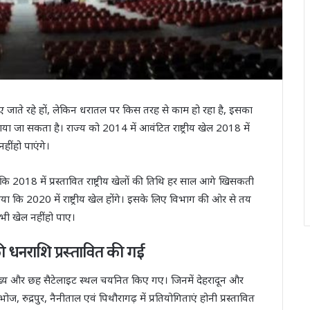
 किए जाते रहे हों, लेकिन धरातल पर किस तरह से काम हो रहा है, इसका
लगाया जा सकता है। राज्य को 2014 में आवंटित राष्ट्रीय खेल 2018 में
ीं हो पाएंगे।
ै कि 2018 में प्रस्तावित राष्ट्रीय खेलों की तिथि हर साल आगे खिसकती
ा गया कि 2020 में राष्ट्रीय खेल होंगे। इसके लिए विभाग की ओर से तय
भी खेल नहीं हो पाए।
ी धनराशि प्रस्तावित की गई
ख्य और छह सैटेलाइट स्थल चयनित किए गए। जिनमें देहरादून और
ज, रुद्रपुर, नैनीताल एवं पिथौरागढ़ में प्रतियोगिताएं होनी प्रस्तावित