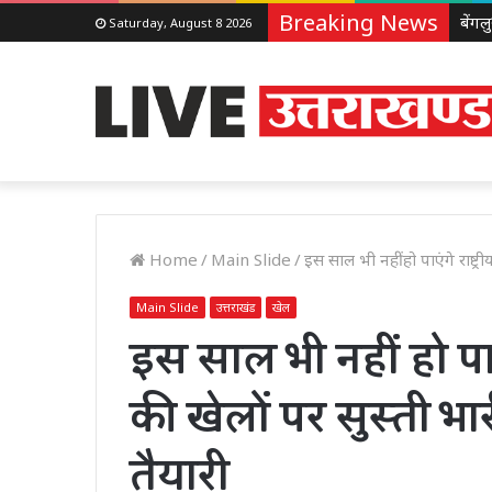
Breaking News
Saturday, August 8 2026
Home
/
Main Slide
/
इस साल भी नहीं हो पाएंगे राष्ट
Main Slide
उत्तराखंड
खेल
इस साल भी नहीं हो पाएं
की खेलों पर सुस्ती भ
तैयारी