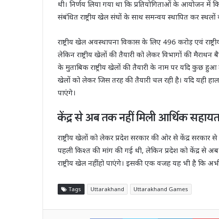
थी। निर्णय लिया गया था कि प्रतियोगिताओं के आयोजन में 
संबंधित राष्ट्रीय खेल संघों के साथ समन्वय स्थापित कर स्थल
राष्ट्रीय खेल अवस्थापना विकास के लिए 496 करोड़ एवं राष्
लेकिन राष्ट्रीय खेलों की तैयारी को लेकर विभागों की मैराथन 
के मुताबिक राष्ट्रीय खेलों की तैयारी के नाम पर यदि कुछ हुआ त
खेलों को लेकर जिस तरह की तैयारी चल रही है। यदि यही हाल रह
पाएंगे।
केंद्र से अब तक नहीं मिली आर्थिक सहायत
राष्ट्रीय खेलों को लेकर प्रदेश सरकार की ओर से केंद्र सरक
पहली किश्त की मांग की गई थी, लेकिन प्रदेश को केंद्र से अब
राष्ट्रीय खेल नहीं हो पाएंगे। इसकी एक वजह यह भी है कि अभी 3
Tags
Uttarakhand
Uttarakhand Games
Facebook
Twitter
LinkedI