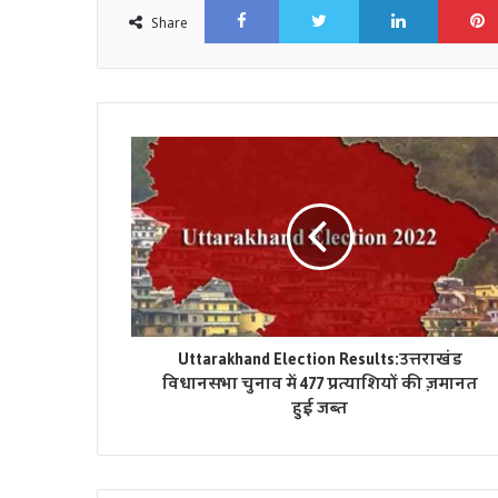
Share
Uttarakhand Election Results:उत्तराखंड
विधानसभा चुनाव में 477 प्रत्याशियों की ज़मानत
हुई जब्त