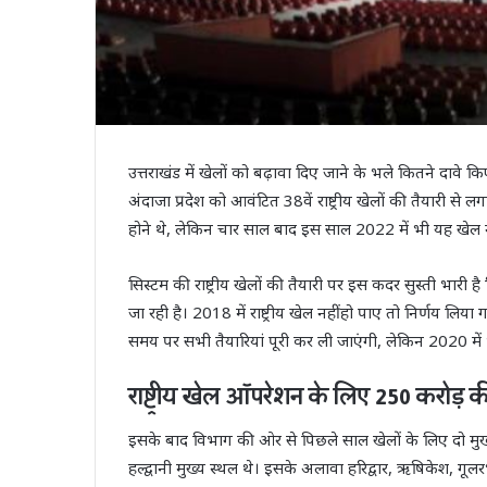
उत्तराखंड में खेलों को बढ़ावा दिए जाने के भले कितने दावे
अंदाजा प्रदेश को आवंटित 38वें राष्ट्रीय खेलों की तैयारी से 
होने थे, लेकिन चार साल बाद इस साल 2022 में भी यह खेल नह
सिस्टम की राष्ट्रीय खेलों की तैयारी पर इस कदर सुस्ती भारी ह
जा रही है। 2018 में राष्ट्रीय खेल नहीं हो पाए तो निर्णय लिय
समय पर सभी तैयारियां पूरी कर ली जाएंगी, लेकिन 2020 में 
राष्ट्रीय खेल ऑपरेशन के लिए 250 करोड़ क
इसके बाद विभाग की ओर से पिछले साल खेलों के लिए दो मु
हल्द्वानी मुख्य स्थल थे। इसके अलावा हरिद्वार, ऋषिकेश, गूलरभो