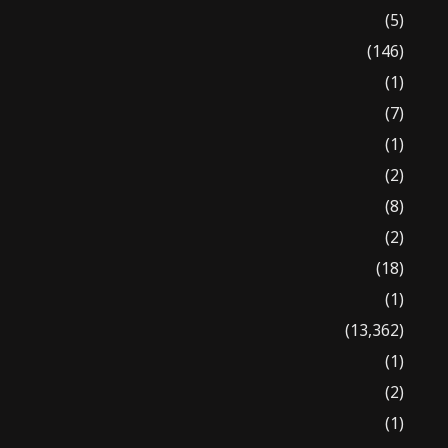
(5)
(146)
(1)
(7)
(1)
(2)
(8)
(2)
(18)
(1)
(13,362)
(1)
(2)
(1)