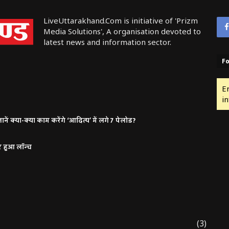
LiveUttarakhand.Com is initiative of 'Prizm
Media Solutions', A organisation devoted to
latest news and information sector.
Fo
E
in
ं क्या-क्या काम करेंगे ‘आदित्य’ में लगे 7 पेलोड?
र हुआ लॉन्च
(3)