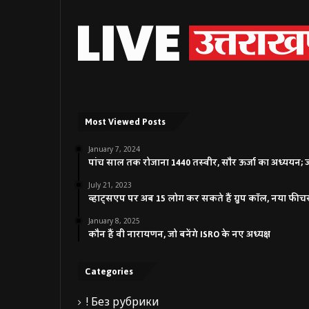
Most Viewed Posts
January 7, 2024
पांच साल तक रोजाना 1440 तस्वीर, सौर ऊर्जा का अध्ययन; जाने
July 21, 2023
व्हाट्सएप पर अब 15 लोग कर सकते हैं ग्रुप कॉल, नया फीच
January 8, 2025
कौन हैं वी नारायणन, जो बनेंगे ISRO के नए अध्यक्ष
Categories
! Без рубрики