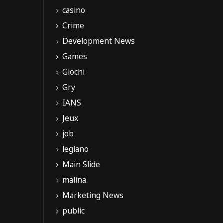
casino
Crime
Development News
Games
Giochi
Gry
IANS
Jeux
job
legiano
Main Slide
malina
Marketing News
public