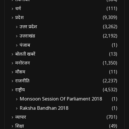
धर्म
(111)
प्रदेश
(9,309)
उत्तर प्रदेश
(3,262)
उत्तराखंड
(2,192)
पंजाब
(1)
बोलती खबरें
(13)
मनोरंजन
(1,350)
मौसम
(11)
राजनीति
(2,237)
राष्ट्रीय
(4,532)
Monsoon Session Of Parliament 2018
(1)
Raksha Bandhan 2018
(1)
व्यापार
(701)
शिक्षा
(49)