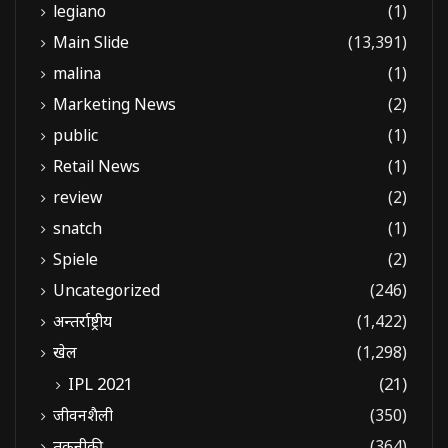
legiano
(1)
Main Slide
(13,391)
malina
(1)
Marketing News
(2)
public
(1)
Retail News
(1)
review
(2)
snatch
(1)
Spiele
(2)
Uncategorized
(246)
अन्तर्राष्ट्रीय
(1,422)
खेल
(1,298)
IPL 2021
(21)
जीवनशैली
(350)
तकनीकी
(364)