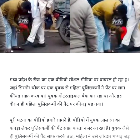
मध्य प्रदेश के रीवा का एक वीडियो सोशल मीडिया पर वायरल हो रहा ह।
जहां सिरमौर चौक पर एक युवक से महिला पुलिसकर्मी ने पैंट पर लगा
कीचड़ साफ़ करवाया। युवक मोटरसाइकल बैक कर रहा था और इस
दौरान ही महिला पुलिसकर्मी की पैंट पर कीचड़ पड़ गया।
पूरी घटना का वीडियो हमारे सामने है, वीडियो में युवक लाल रंग का
कपड़ा लेकर पुलिसकर्मी की पैंट साफ़ करता नज़र आ रहा है। युवक जैसे
ही पुलिसकर्मी की पैंट साफ़ करके उठा, महिला ने उसे ज़ोरदार थप्पड़ जड़