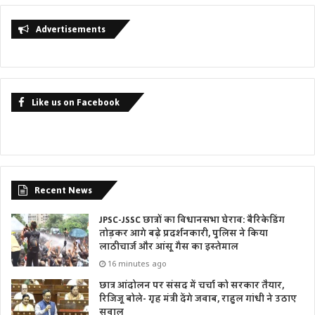
Advertisements
Like us on Facebook
Recent News
JPSC-JSSC छात्रों का विधानसभा घेराव: बैरिकेडिंग
तोड़कर आगे बढ़े प्रदर्शनकारी, पुलिस ने किया
लाठीचार्ज और आंसू गैस का इस्तेमाल
16 minutes ago
छात्र आंदोलन पर संसद में चर्चा को सरकार तैयार,
रिजिजू बोले- गृह मंत्री देंगे जवाब, राहुल गांधी ने उठाए
सवाल