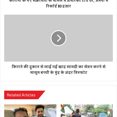
कोरोना के नए संक्रमितों के मामले में अमेरिका टॉप पर, जर्मनी में
रिकॉर्ड 80 हजार
किराने की दुकान से लाई गई खाद सामग्री का सेवन करने से
मासूम बच्ची के मुंह के अंदर विस्फोट
Related Articles