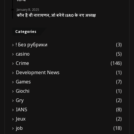
लॉन्च
January 8, 2025
कौन हैं वी नारायणन, जो बनेंगे ISRO के नए अध्यक्ष
Categories
! Без рубрики
(3)
casino
(5)
Crime
(146)
Development News
(1)
Games
(7)
Giochi
(1)
Gry
(2)
IANS
(8)
Jeux
(2)
job
(18)