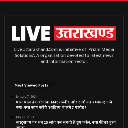
LiveUttarakhand.Com is initiative of 'Prizm Media
Solutions', A organisation devoted to latest news
and information sector.
Most Viewed Posts
January 7, 2024
पांच साल तक रोजाना 1440 तस्वीर, सौर ऊर्जा का अध्ययन; जानें
क्या-क्या काम करेंगे ‘आदित्य’ में लगे 7 पेलोड?
July 21, 2023
व्हाट्सएप पर अब 15 लोग कर सकते हैं ग्रुप कॉल, नया फीचर हुआ