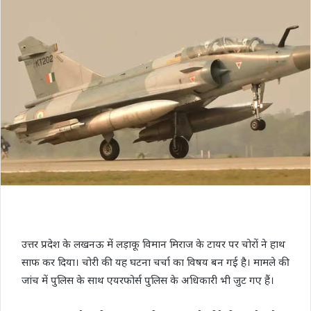
उत्तर प्रदेश के लखनऊ में लड़ाकू विमान मिराज के टायर पर चोरों ने हाथ
साफ कर दिया। चोरी की यह घटना चर्चा का विषय बन गई है। मामले की
जांच में पुलिस के साथ एयरफोर्स पुलिस के अधिकारी भी जुट गए हैं।