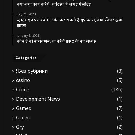
क्या-क्या काम करेंगे ‘आदित्य’ में लगे 7 पेलोड?
July 21, 2023
व्हाट्सएप पर अब 15 लोग कर सकते हैं ग्रुप कॉल, नया फीचर हुआ
लॉन्च
January 8, 2025
कौन हैं वी नारायणन, जो बनेंगे ISRO के नए अध्यक्ष
Categories
! Без рубрики
(3)
casino
(5)
Crime
(146)
Development News
(1)
Games
(7)
Giochi
(1)
Gry
(2)