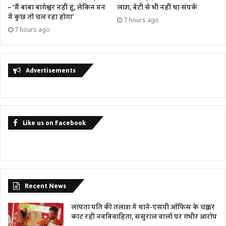
– ‘मैं बाबा बागेश्वर नहीं हूं, लेकिन मन
लाश, बेटी से भी नहीं था संपर्क
में कुछ तो चल रहा होगा’
7 hours ago
7 hours ago
Advertisements
Like us on Facebook
Recent News
लापता पति की तलाश में थाने-एसपी ऑफिस के चक्कर
काट रही नवविवाहिता, ससुराल वालों पर गंभीर आरोप