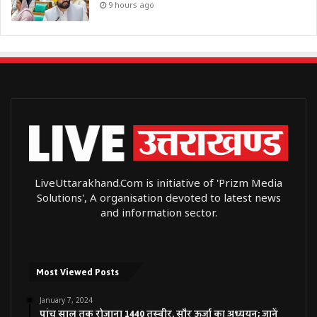
9 hours ago
LiveUttarakhand.Com is initiative of 'Prizm Media
Solutions', A organisation devoted to latest news
and information sector.
Most Viewed Posts
January 7, 2024
पांच साल तक रोजाना 1440 तस्वीर, सौर ऊर्जा का अध्ययन; जानें