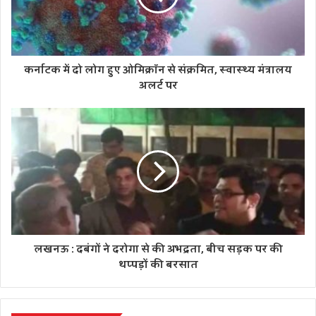
कर्नाटक में दो लोग हुए ओमिक्रॉन से संक्रमित, स्वास्थ्य मंत्रालय
अलर्ट पर
लखनऊ : दबंगों ने दरोगा से की अभद्रता, बीच सड़क पर की
थप्पड़ों की बरसात