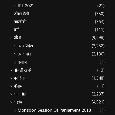
IPL 2021
(21)
जीवनशैली
(350)
तकनीकी
(364)
धर्म
(111)
प्रदेश
(9,298)
उत्तर प्रदेश
(3,258)
उत्तराखंड
(2,190)
पंजाब
(1)
बोलती खबरें
(13)
मनोरंजन
(1,348)
मौसम
(11)
राजनीति
(2,237)
राष्ट्रीय
(4,521)
Monsoon Session Of Parliament 2018
(1)