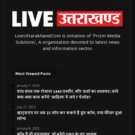
LiveUttarakhand.Com is initiative of 'Prizm Media
Solutions', A organisation devoted to latest news
and information sector.
Most Viewed Posts
January 7, 2024
पांच साल तक रोजाना 1440 तस्वीर, सौर ऊर्जा का अध्ययन; जानें
क्या-क्या काम करेंगे ‘आदित्य’ में लगे 7 पेलोड?
July 21, 2023
व्हाट्सएप पर अब 15 लोग कर सकते हैं ग्रुप कॉल, नया फीचर हुआ
लॉन्च
January 8, 2025
कौन हैं वी नारायणन, जो बनेंगे ISRO के नए अध्यक्ष