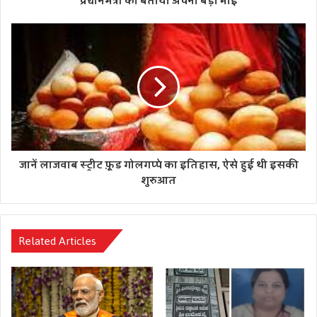
प्रधानमंत्री को बताया अपना बड़ा भाई
जानें लाजवाब स्ट्रीट फ़ूड गोलगप्पे का इतिहास, ऐसे हुई थी इसकी
शुरुआत
Related Articles