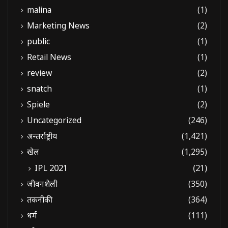
malina
(1)
Marketing News
(2)
public
(1)
Retail News
(1)
review
(2)
snatch
(1)
Spiele
(2)
Uncategorized
(246)
अन्तर्राष्ट्रीय
(1,421)
खेल
(1,295)
IPL 2021
(21)
जीवनशैली
(350)
तकनीकी
(364)
धर्म
(111)