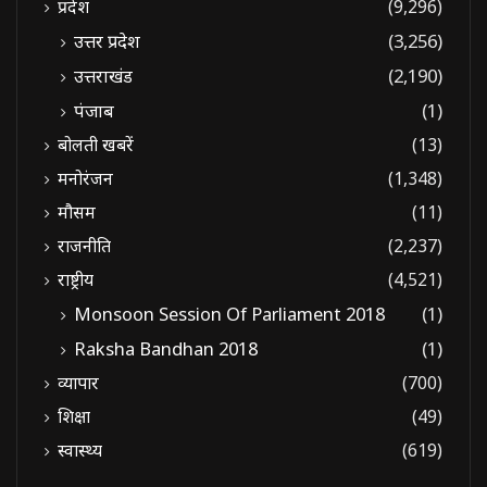
प्रदेश
(9,296)
उत्तर प्रदेश
(3,256)
उत्तराखंड
(2,190)
पंजाब
(1)
बोलती खबरें
(13)
मनोरंजन
(1,348)
मौसम
(11)
राजनीति
(2,237)
राष्ट्रीय
(4,521)
Monsoon Session Of Parliament 2018
(1)
Raksha Bandhan 2018
(1)
व्यापार
(700)
शिक्षा
(49)
स्वास्थ्य
(619)