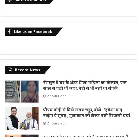
Like us on Facebook
Recent News
बेंगलुरु में घर के अंदर मिला महिला का कंकाल, एक
साल से पड़ी थी लाश, बेटी से भी नहीं था संपर्क
2 hours ago
पीएम मोदी से मिले राघव चड्ढा, बोले- ‘हमेशा याद
रखूंगा ये सुबह’, मुलाकात को लेकर बढ़ी सियासी चर्चा
2 hours ago