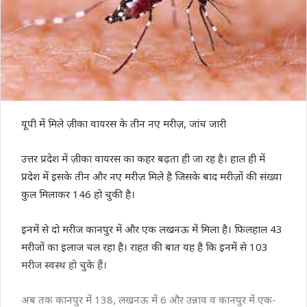
यूपी में मिले ज़ीका वायरस के तीन नए मरीज़, जांच जारी
उत्तर प्रदेश में ज़ीका वायरस का कहर बढ़ता ही जा रह है। हाल ही में
प्रदेश में इसके तीन और नए मरीज़ मिले है जिसके बाद मरीज़ों की संख्या
कुल मिलाकर 146 हो चुकी है।
इनमें से दो मरीज कानपुर में और एक लखनऊ में मिला है। फिलहाल 43
मरीजों का इलाज चल रहा है। राहत की बात यह है कि इनमें से 103
मरीज स्वस्थ हो चुके हैं।
अब तक कानपुर में 138, लखनऊ में 6 और उन्नाव व कानपुर में एक-