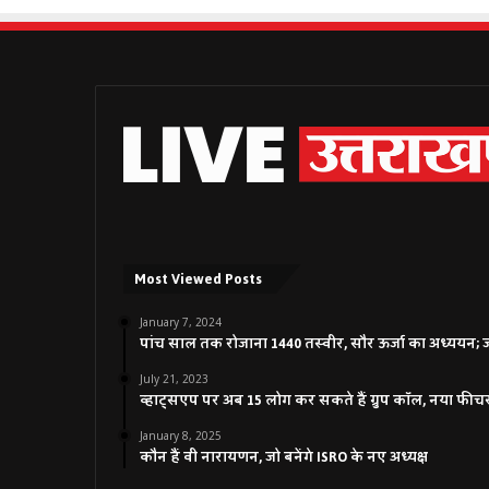
Most Viewed Posts
January 7, 2024
पांच साल तक रोजाना 1440 तस्वीर, सौर ऊर्जा का अध्ययन; जाने
July 21, 2023
व्हाट्सएप पर अब 15 लोग कर सकते हैं ग्रुप कॉल, नया फीच
January 8, 2025
कौन हैं वी नारायणन, जो बनेंगे ISRO के नए अध्यक्ष