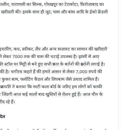
लीन, वाराणसी का सिल्क, गोरखपुर का टेराकोटा, फिरोजाबाद का
मकर खरीदारी की। इसके साथ ही जूट, घास और बांस आदि के ईको फ्रेंडली
, इयररिंग, कप, स्पीकर, लैंप और अन्य सजावट का सामान की खरीदारी
ये से लेकर 7000 तक की घास की चटाई उपलब्ध है। झांसी से आए
ॉल पर मिट्टी से बने हुए सभी प्रकार के बर्तनों की प्रदर्शनी लगाई है।
ग काफी है। भगीरथ कहते हैं की हमारे आसन से लेकर 7,000 रुपये की
शर कुकर बाम, फ्लोटिंग कैंडल और लिपबाम जैसे उत्पाद शामिल हैं।
रजापति ने बताया कि माटी कला बोर्ड के जरिए हम लोगों को काफी
 जिंदगी आज कई सालों बाद खुशियों से रोशन हुई हैं। आज चीन के
ीद रहे हैं।
दिल