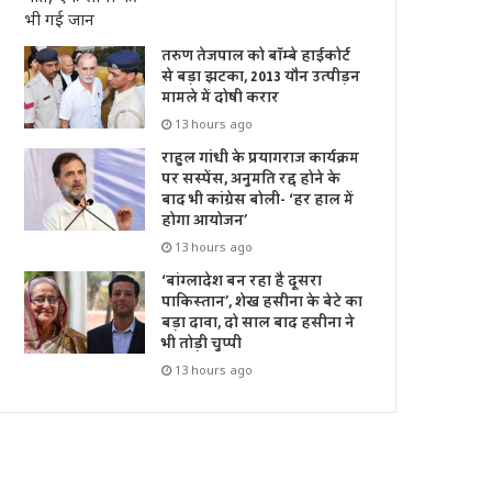
तरुण तेजपाल को बॉम्बे हाईकोर्ट
से बड़ा झटका, 2013 यौन उत्पीड़न
मामले में दोषी करार
13 hours ago
राहुल गांधी के प्रयागराज कार्यक्रम
पर सस्पेंस, अनुमति रद्द होने के
बाद भी कांग्रेस बोली- ‘हर हाल में
होगा आयोजन’
13 hours ago
‘बांग्लादेश बन रहा है दूसरा
पाकिस्तान’, शेख हसीना के बेटे का
बड़ा दावा, दो साल बाद हसीना ने
भी तोड़ी चुप्पी
13 hours ago