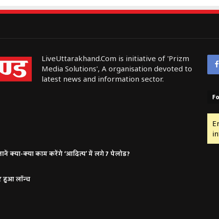
LiveUttarakhand.Com is initiative of 'Prizm
Media Solutions', A organisation devoted to
latest news and information sector.
Fo
E
in
ं क्या-क्या काम करेंगे ‘आदित्य’ में लगे 7 पेलोड?
र हुआ लॉन्च