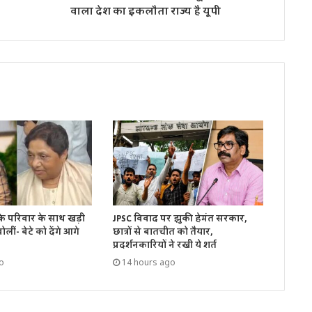
वाला देश का इकलौता राज्य है यूपी
के परिवार के साथ खड़ी
JPSC विवाद पर झुकी हेमंत सरकार,
लीं- बेटे को देंगे आगे
छात्रों से बातचीत को तैयार,
प्रदर्शनकारियों ने रखी ये शर्त
o
14 hours ago