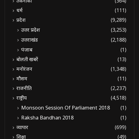
तकनीकी
(364)
धर्म
(111)
प्रदेश
(9,289)
उत्तर प्रदेश
(3,253)
उत्तराखंड
(2,188)
पंजाब
(1)
बोलती खबरें
(13)
मनोरंजन
(1,348)
मौसम
(11)
राजनीति
(2,237)
राष्ट्रीय
(4,518)
Monsoon Session Of Parliament 2018
(1)
Raksha Bandhan 2018
(1)
व्यापार
(699)
शिक्षा
(49)