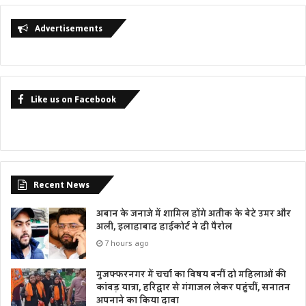
Advertisements
Like us on Facebook
Recent News
अबान के जनाजे में शामिल होंगे अतीक के बेटे उमर और
अली, इलाहाबाद हाईकोर्ट ने दी पैरोल
7 hours ago
मुजफ्फरनगर में चर्चा का विषय बनीं दो महिलाओं की
कांवड़ यात्रा, हरिद्वार से गंगाजल लेकर पहुंचीं, सनातन
अपनाने का किया दावा