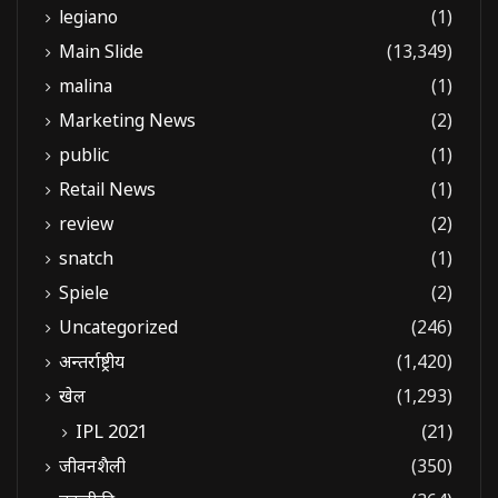
legiano
(1)
Main Slide
(13,349)
malina
(1)
Marketing News
(2)
public
(1)
Retail News
(1)
review
(2)
snatch
(1)
Spiele
(2)
Uncategorized
(246)
अन्तर्राष्ट्रीय
(1,420)
खेल
(1,293)
IPL 2021
(21)
जीवनशैली
(350)