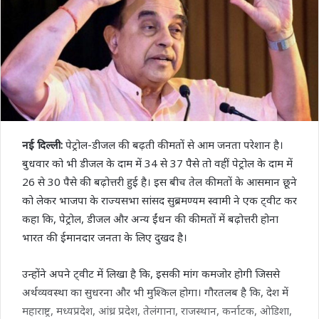
नई दिल्ली:
पेट्रोल-डीजल की बढ़ती कीमतों से आम जनता परेशान है।
बुधवार को भी डीजल के दाम में 34 से 37 पैसे तो वहीं पेट्रोल के दाम में
26 से 30 पैसे की बढ़ोत्तरी हुई है। इस बीच तेल कीमतों के आसमान छूने
को लेकर भाजपा के राज्यसभा सांसद सुब्रमण्यम स्वामी ने एक ट्वीट कर
कहा कि, पेट्रोल, डीजल और अन्य ईंधन की कीमतों में बढ़ोत्तरी होना
भारत की ईमानदार जनता के लिए दुखद है।
उन्होंने अपने ट्वीट में लिखा है कि, इसकी मांग कमजोर होगी जिससे
अर्थव्यवस्था का सुधरना और भी मुश्किल होगा। गौरतलब है कि, देश में
महाराष्ट्र, मध्यप्रदेश, आंध्र प्रदेश, तेलंगाना, राजस्थान, कर्नाटक, ओडिशा,