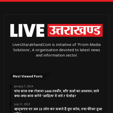
LiveUttarakhand.Com is initiative of 'Prizm Media
Solutions', A organisation devoted to latest news
and information sector.
Most Viewed Posts
January 7, 2024
पांच साल तक रोजाना 1440 तस्वीर, सौर ऊर्जा का अध्ययन; जानें
क्या-क्या काम करेंगे ‘आदित्य’ में लगे 7 पेलोड?
July 21, 2023
व्हाट्सएप पर अब 15 लोग कर सकते हैं ग्रुप कॉल, नया फीचर हुआ