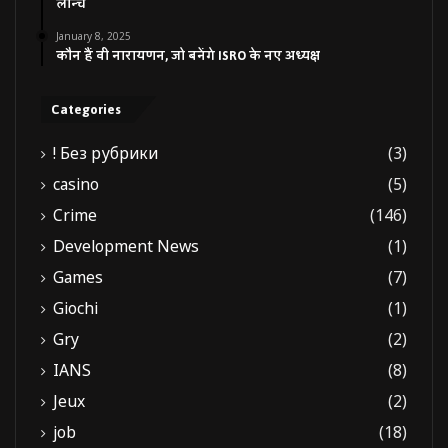
लॉन्च
January 8, 2025
कौन हैं वी नारायणन, जो बनेंगे ISRO के नए अध्यक्ष
Categories
! Без рубрики
(3)
casino
(5)
Crime
(146)
Development News
(1)
Games
(7)
Giochi
(1)
Gry
(2)
IANS
(8)
Jeux
(2)
job
(18)