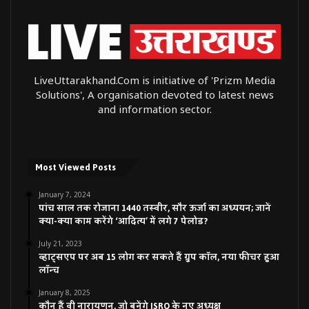
LiveUttarakhand.Com is initiative of 'Prizm Media
Solutions', A organisation devoted to latest news
and information sector.
Most Viewed Posts
January 7, 2024
पांच साल तक रोजाना 1440 तस्वीर, सौर ऊर्जा का अध्ययन; जानें
क्या-क्या काम करेंगे ‘आदित्य’ में लगे 7 पेलोड?
July 21, 2023
व्हाट्सएप पर अब 15 लोग कर सकते हैं ग्रुप कॉल, नया फीचर हुआ
लॉन्च
January 8, 2025
कौन हैं वी नारायणन, जो बनेंगे ISRO के नए अध्यक्ष