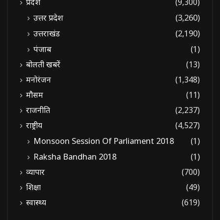
प्रदेश
(9,300)
उत्तर प्रदेश
(3,260)
उत्तराखंड
(2,190)
पंजाब
(1)
बोलती खबरें
(13)
मनोरंजन
(1,348)
मौसम
(11)
राजनीति
(2,237)
राष्ट्रीय
(4,527)
Monsoon Session Of Parliament 2018
(1)
Raksha Bandhan 2018
(1)
व्यापार
(700)
शिक्षा
(49)
स्वास्थ्य
(619)