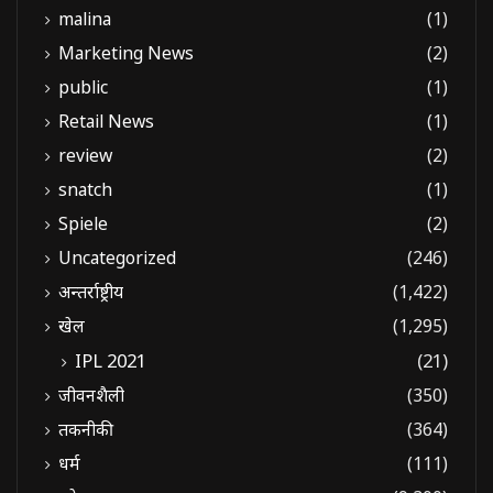
malina
(1)
Marketing News
(2)
public
(1)
Retail News
(1)
review
(2)
snatch
(1)
Spiele
(2)
Uncategorized
(246)
अन्तर्राष्ट्रीय
(1,422)
खेल
(1,295)
IPL 2021
(21)
जीवनशैली
(350)
तकनीकी
(364)
धर्म
(111)