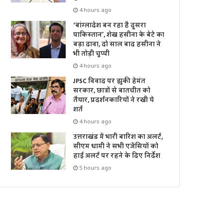
4 hours ago
‘बांग्लादेश बन रहा है दूसरा
पाकिस्तान’, शेख हसीना के बेटे का
बड़ा दावा, दो साल बाद हसीना ने
भी तोड़ी चुप्पी
4 hours ago
JPSC विवाद पर झुकी हेमंत
सरकार, छात्रों से बातचीत को
तैयार, प्रदर्शनकारियों ने रखी ये
शर्त
4 hours ago
उत्तराखंड में भारी बारिश का अलर्ट,
सीएम धामी ने सभी एजेंसियों को
हाई अलर्ट पर रहने के दिए निर्देश
5 hours ago