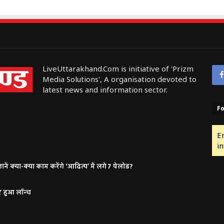
LiveUttarakhand.Com is initiative of 'Prizm
Media Solutions', A organisation devoted to
latest news and information sector.
Fo
E
in
ं क्या-क्या काम करेंगे ‘आदित्य’ में लगे 7 पेलोड?
र हुआ लॉन्च