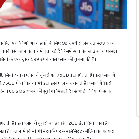
क रिलायंस जिओ अपने ग्रहकों के लिए 98 रुपये से लेकर 3,499 रुपये
े प्लान के बारे में बता रहे हैं जिसमें आप केवल 2 रुपये एक्स्ट्रा
 जियो के एक दूसरे 599 रुपये वाले प्लान की तुलना की है।
ै. जियो के इस प्लान में यूजर्स को 75GB डेटा मिलता है। इस प्लान में
75GB में से कितना भी डेटा इस्तेमाल कर सकते हैं। प्लान में किसी
हर दिन 100 SMS भेजने की सुविधा मिलती है। साथ ही, जियो ऐप्स का
 मिलती है। इस प्लान में यूजर्स को हर दिन 2GB डेटा दिया जाता है।
लता है। प्लान में किसी भी नेटवर्क पर अनलिमिटेड कॉलिंग का फायदा
 ऐप्स का फ्री सब्सक्रिप्शन प्लान में दिया जाता है।