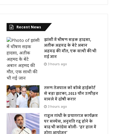
Recent News
झांसी में भीषण सड़क हादसा,
अतीक अहमद के बेटे अबान
अहमद की मौत, एक साथी की भी
गई जान
3 hours ago
तरुण तेजपाल को बॉम्बे हाईकोर्ट
से बड़ा झटका, 2013 यौन उत्पीड़न
मामले में दोषी करार
3 hours ago
राहुल गांधी के प्रयागराज कार्यक्रम
पर सस्पेंस, अनुमति रद्द होने के
बाद भी कांग्रेस बोली- ‘हर हाल में
होगा आयोजन’