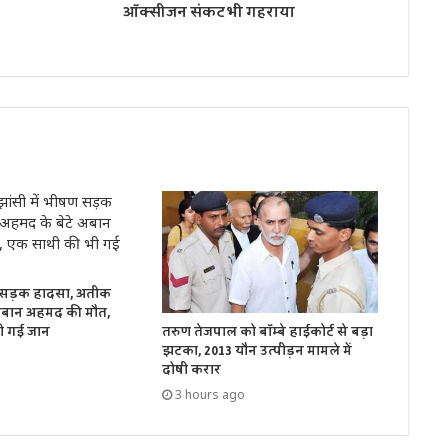
ऑक्सीजन संकट भी गहराया
ण सड़क हादसा, अतीक
 अबान अहमद की मौत,
तरुण तेजपाल को बॉम्बे हाईकोर्ट से बड़ा
ी गई जान
झटका, 2013 यौन उत्पीड़न मामले में
दोषी करार
3 hours ago