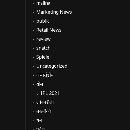
malina
Marketing News
public
Retail News
review
snatch
Spiele
Uncategorized
अन्तर्राष्ट्रीय
खेल
IPL 2021
जीवनशैली
तकनीकी
धर्म
प्रदेश