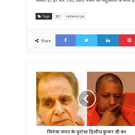
Tags
JIO
reliance jio
Facebook
Twitter
LinkedI
Share
सिनेमा जगत के पुरोधा दिलीप कुमार जी का