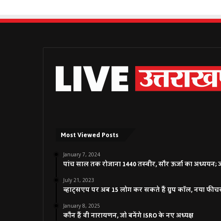
Most Viewed Posts
January 7, 2024
पांच साल तक रोजाना 1440 तस्वीर, सौर ऊर्जा का अध्ययन; जाने
July 21, 2023
व्हाट्सएप पर अब 15 लोग कर सकते हैं ग्रुप कॉल, नया फीच
January 8, 2025
कौन हैं वी नारायणन, जो बनेंगे ISRO के नए अध्यक्ष