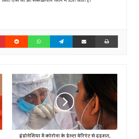
n
Pinterest
Reddit
WhatsApp
Telegram
Share via Email
Print
इंडोनेशिया में कोरोना के डेल्टा वेरिएंट से दहशत,