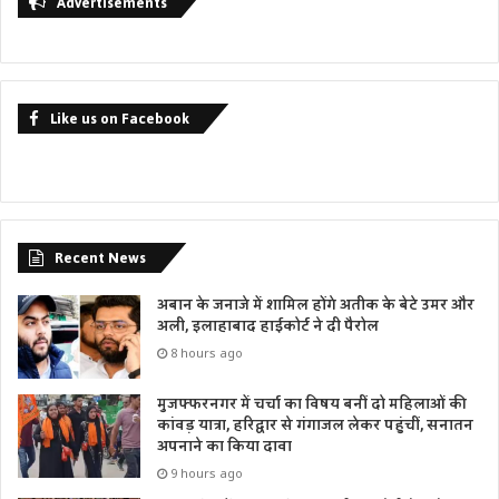
Advertisements
Like us on Facebook
Recent News
अबान के जनाजे में शामिल होंगे अतीक के बेटे उमर और
अली, इलाहाबाद हाईकोर्ट ने दी पैरोल
8 hours ago
मुजफ्फरनगर में चर्चा का विषय बनीं दो महिलाओं की
कांवड़ यात्रा, हरिद्वार से गंगाजल लेकर पहुंचीं, सनातन
अपनाने का किया दावा
9 hours ago