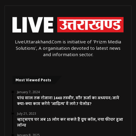
LiveUttarakhand.Com is initiative of 'Prizm Media
Solutions', A organisation devoted to latest news
and information sector.
Most Viewed Posts
January 7, 2024
पांच साल तक रोजाना 1440 तस्वीर, सौर ऊर्जा का अध्ययन; जानें
क्या-क्या काम करेंगे ‘आदित्य’ में लगे 7 पेलोड?
July 21, 2023
व्हाट्सएप पर अब 15 लोग कर सकते हैं ग्रुप कॉल, नया फीचर हुआ
लॉन्च
January 8, 2025