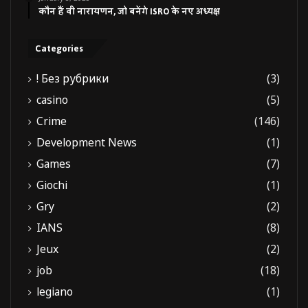
कौन हैं वी नारायणन, जो बनेंगे ISRO के नए अध्यक्ष
Categories
! Без рубрики
(3)
casino
(5)
Crime
(146)
Development News
(1)
Games
(7)
Giochi
(1)
Gry
(2)
IANS
(8)
Jeux
(2)
job
(18)
legiano
(1)