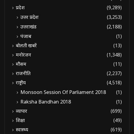
प्रदेश
(9,289)
उत्तर प्रदेश
(3,253)
उत्तराखंड
(2,188)
पंजाब
(1)
बोलती खबरें
(13)
मनोरंजन
(1,348)
मौसम
(11)
राजनीति
(2,237)
राष्ट्रीय
(4,518)
Monsoon Session Of Parliament 2018
(1)
Raksha Bandhan 2018
(1)
व्यापार
(699)
शिक्षा
(49)
स्वास्थ्य
(619)