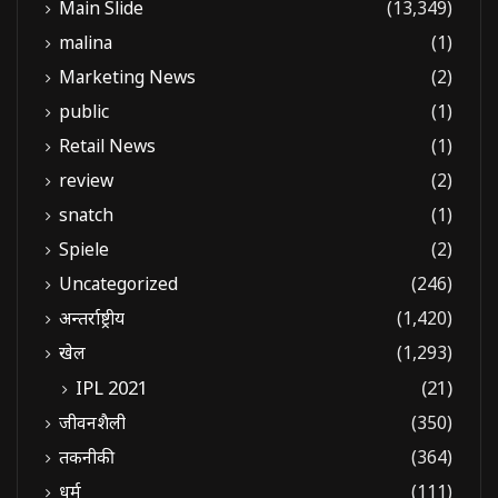
Main Slide
(13,349)
malina
(1)
Marketing News
(2)
public
(1)
Retail News
(1)
review
(2)
snatch
(1)
Spiele
(2)
Uncategorized
(246)
अन्तर्राष्ट्रीय
(1,420)
खेल
(1,293)
IPL 2021
(21)
जीवनशैली
(350)
तकनीकी
(364)
धर्म
(111)