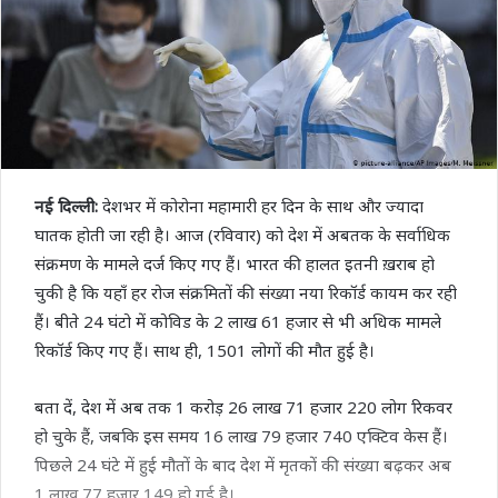
नई दिल्ली:
देशभर में कोरोना महामारी हर दिन के साथ और ज्यादा
घातक होती जा रही है। आज (रविवार) को देश में अबतक के सर्वाधिक
संक्रमण के मामले दर्ज किए गए हैं। भारत की हालत इतनी ख़राब हो
चुकी है कि यहाँ हर रोज संक्रमितों की संख्या नया रिकॉर्ड कायम कर रही
हैं। बीते 24 घंटो में कोविड के 2 लाख 61 हजार से भी अधिक मामले
रिकॉर्ड किए गए हैं। साथ ही, 1501 लोगों की मौत हुई है।
बता दें, देश में अब तक 1 करोड़ 26 लाख 71 हजार 220 लोग रिकवर
हो चुके हैं, जबकि इस समय 16 लाख 79 हजार 740 एक्टिव केस हैं।
पिछले 24 घंटे में हुई मौतों के बाद देश में मृतकों की संख्या बढ़कर अब
1 लाख 77 हजार 149 हो गई है।