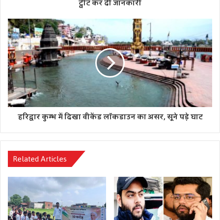
ट्वीट कर दी जानकारी
हरिद्वार कुम्भ में दिखा वीकेंड लॉकडाउन का असर, सूने पड़े घाट
Related Articles