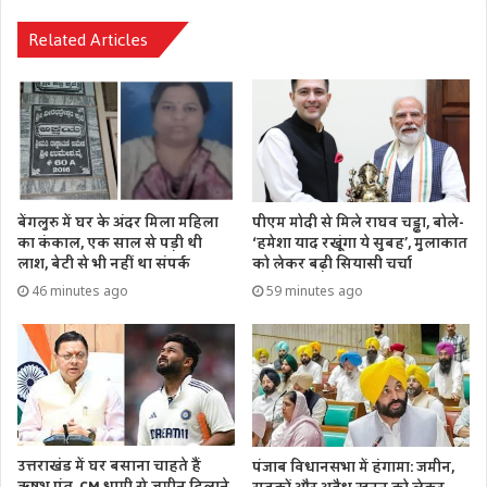
Related Articles
बेंगलुरु में घर के अंदर मिला महिला
पीएम मोदी से मिले राघव चड्ढा, बोले-
का कंकाल, एक साल से पड़ी थी
‘हमेशा याद रखूंगा ये सुबह’, मुलाकात
लाश, बेटी से भी नहीं था संपर्क
को लेकर बढ़ी सियासी चर्चा
46 minutes ago
59 minutes ago
उत्तराखंड में घर बसाना चाहते हैं
पंजाब विधानसभा में हंगामा: जमीन,