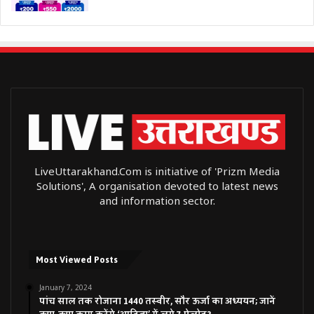
LiveUttarakhand.Com is initiative of 'Prizm Media
Solutions', A organisation devoted to latest news
and information sector.
Most Viewed Posts
January 7, 2024
पांच साल तक रोजाना 1440 तस्वीर, सौर ऊर्जा का अध्ययन; जानें