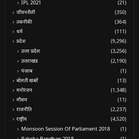
IPL 2021
(21)
जीवनशैली
(350)
तकनीकी
(364)
धर्म
(111)
प्रदेश
(9,296)
उत्तर प्रदेश
(3,256)
उत्तराखंड
(2,190)
पंजाब
(1)
बोलती खबरें
(13)
मनोरंजन
(1,348)
मौसम
(11)
राजनीति
(2,237)
राष्ट्रीय
(4,520)
Monsoon Session Of Parliament 2018
(1)
Raksha Bandhan 2018
(1)