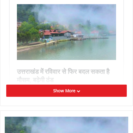
Show More