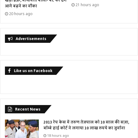
खड़ी BSP, मायावती बोलीं- बेटे को देंगे
21 hours ago
आगे बढ़ने का मौका
20 hours ago
Advertisements
Like us on Facebook
Recent News
2013 रेप केस में तरुण तेजपाल को 10 साल की सज़ा,
बॉम्बे हाई कोर्ट ने लगाया 10 लाख रुपये का जुर्माना
18 hours ago