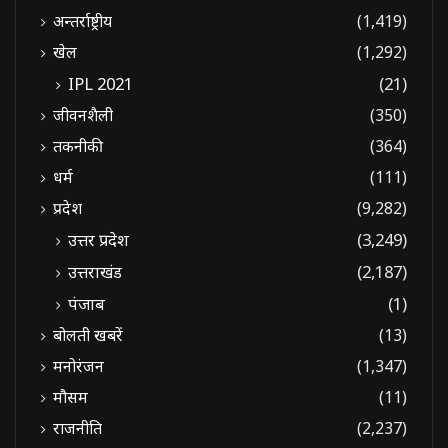
अन्तर्राष्ट्रीय
(1,419)
खेल
(1,292)
IPL 2021
(21)
जीवनशैली
(350)
तकनीकी
(364)
धर्म
(111)
प्रदेश
(9,282)
उत्तर प्रदेश
(3,249)
उत्तराखंड
(2,187)
पंजाब
(1)
बोलती खबरें
(13)
मनोरंजन
(1,347)
मौसम
(11)
राजनीति
(2,237)