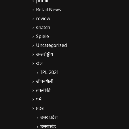
public
Retail News
review
snatch
Spiele
Uncategorized
अन्तर्राष्ट्रीय
खेल
IPL 2021
जीवनशैली
तकनीकी
धर्म
प्रदेश
उत्तर प्रदेश
उत्तराखंड