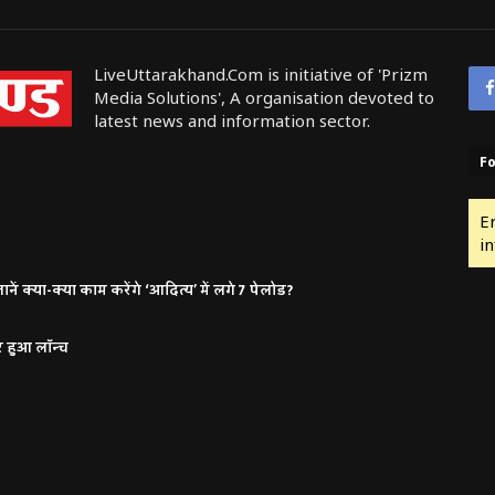
LiveUttarakhand.Com is initiative of 'Prizm
Media Solutions', A organisation devoted to
latest news and information sector.
Fo
E
in
ं क्या-क्या काम करेंगे ‘आदित्य’ में लगे 7 पेलोड?
र हुआ लॉन्च