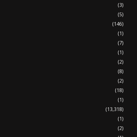
(3)
(5)
(146)
(1)
(7)
(1)
(2)
(8)
(2)
(18)
(1)
(13,318)
(1)
(2)