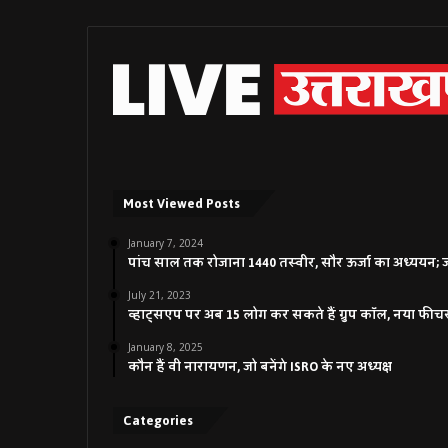
Most Viewed Posts
January 7, 2024
पांच साल तक रोजाना 1440 तस्वीर, सौर ऊर्जा का अध्ययन; जाने
July 21, 2023
व्हाट्सएप पर अब 15 लोग कर सकते हैं ग्रुप कॉल, नया फीच
January 8, 2025
कौन हैं वी नारायणन, जो बनेंगे ISRO के नए अध्यक्ष
Categories