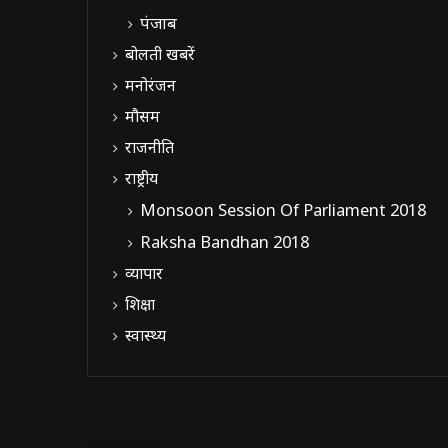
पंजाब
बोलती खबरें
मनोरंजन
मौसम
राजनीति
राष्ट्रीय
Monsoon Session Of Parliament 2018
Raksha Bandhan 2018
व्यापार
शिक्षा
स्वास्थ्य