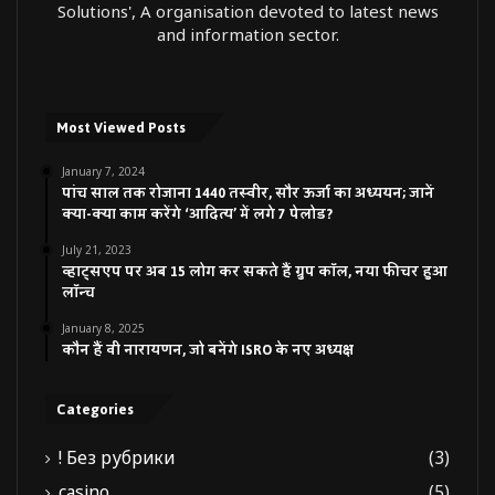
Solutions', A organisation devoted to latest news
and information sector.
Most Viewed Posts
January 7, 2024
पांच साल तक रोजाना 1440 तस्वीर, सौर ऊर्जा का अध्ययन; जानें
क्या-क्या काम करेंगे ‘आदित्य’ में लगे 7 पेलोड?
July 21, 2023
व्हाट्सएप पर अब 15 लोग कर सकते हैं ग्रुप कॉल, नया फीचर हुआ
लॉन्च
January 8, 2025
कौन हैं वी नारायणन, जो बनेंगे ISRO के नए अध्यक्ष
Categories
! Без рубрики
(3)
casino
(5)