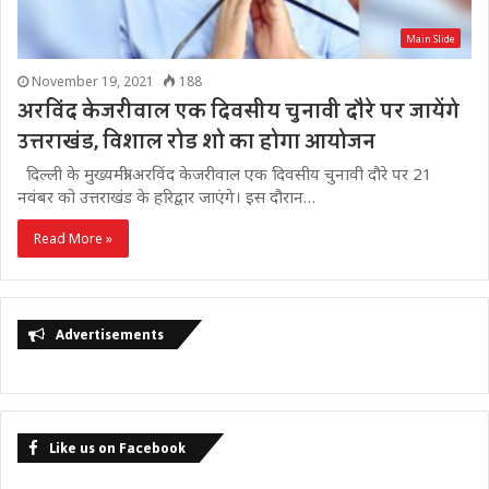
Main Slide
November 19, 2021
188
अरविंद केजरीवाल एक दिवसीय चुनावी दौरे पर जायेंगे
उत्तराखंड, विशाल रोड शो का होगा आयोजन
दिल्ली के मुख्यमंत्री अरविंद केजरीवाल एक दिवसीय चुनावी दौरे पर 21
नवंबर को उत्तराखंड के हरिद्वार जाएंगे। इस दौरान…
Read More »
Advertisements
Like us on Facebook