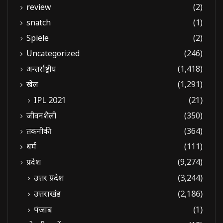
review
(2)
snatch
(1)
Spiele
(2)
Uncategorized
(246)
अन्तर्राष्ट्रीय
(1,418)
खेल
(1,291)
IPL 2021
(21)
जीवनशैली
(350)
तकनीकी
(364)
धर्म
(111)
प्रदेश
(9,274)
उत्तर प्रदेश
(3,244)
उत्तराखंड
(2,186)
पंजाब
(1)