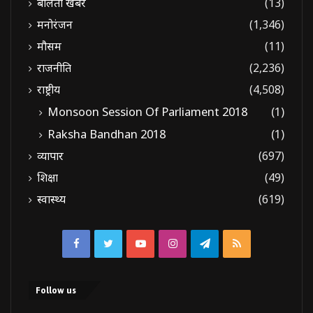
बोलती खबरें
(13)
मनोरंजन
(1,346)
मौसम
(11)
राजनीति
(2,236)
राष्ट्रीय
(4,508)
Monsoon Session Of Parliament 2018
(1)
Raksha Bandhan 2018
(1)
व्यापार
(697)
शिक्षा
(49)
स्वास्थ्य
(619)
Facebook
Twitter
YouTube
Instagram
Telegram
RSS
Follow us