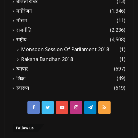
बोलती खबरें
(13)
मनोरंजन
(1,346)
मौसम
(11)
राजनीति
(2,236)
राष्ट्रीय
(4,508)
Monsoon Session Of Parliament 2018
(1)
Raksha Bandhan 2018
(1)
व्यापार
(697)
शिक्षा
(49)
स्वास्थ्य
(619)
Facebook
Twitter
YouTube
Instagram
Telegram
RSS
Follow us