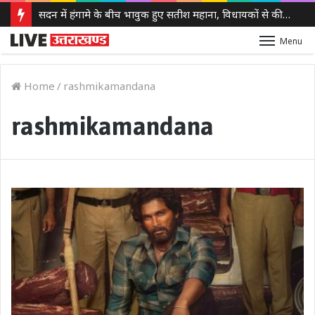
सदन में हंगामे के बीच भावुक हुए सतीश महाना, विधायकों से की मर्यादा बनाए रखने की अपील
Menu
Home
/
rashmikamandana
rashmikamandana