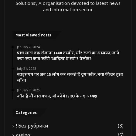
Solutions', A organisation devoted to latest news
and information sector.
Most Viewed Posts
January 7, 2024
पांच साल तक रोजाना 1440 तस्वीर, सौर ऊर्जा का अध्ययन; जानें
क्या-क्या काम करेंगे ‘आदित्य’ में लगे 7 पेलोड?
July 21, 2023
व्हाट्सएप पर अब 15 लोग कर सकते हैं ग्रुप कॉल, नया फीचर हुआ
लॉन्च
January 8, 2025
कौन हैं वी नारायणन, जो बनेंगे ISRO के नए अध्यक्ष
Categories
! Без рубрики
(3)
casino
(5)