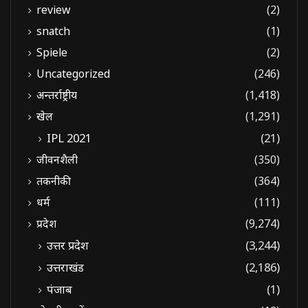
review
(2)
snatch
(1)
Spiele
(2)
Uncategorized
(246)
अन्तर्राष्ट्रीय
(1,418)
खेल
(1,291)
IPL 2021
(21)
जीवनशैली
(350)
तकनीकी
(364)
धर्म
(111)
प्रदेश
(9,274)
उत्तर प्रदेश
(3,244)
उत्तराखंड
(2,186)
पंजाब
(1)