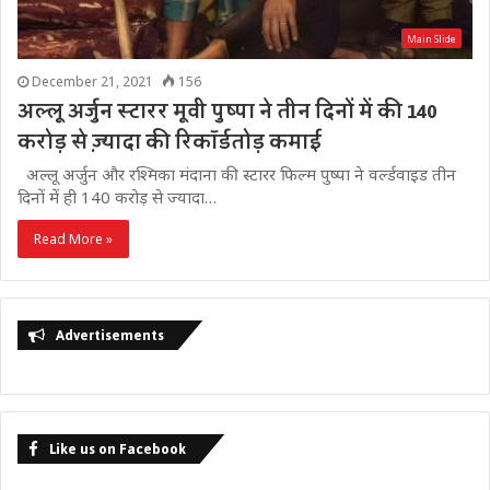
Main Slide
December 21, 2021
156
अल्लू अर्जुन स्टारर मूवी पुष्पा ने तीन दिनों में की 140
करोड़ से ज़्यादा की रिकॉर्डतोड़ कमाई
अल्लू अर्जुन और रश्मिका मंदाना की स्टारर फिल्म पुष्पा ने वर्ल्डवाइड तीन
दिनों में ही 140 करोड़ से ज्यादा…
Read More »
Advertisements
Like us on Facebook