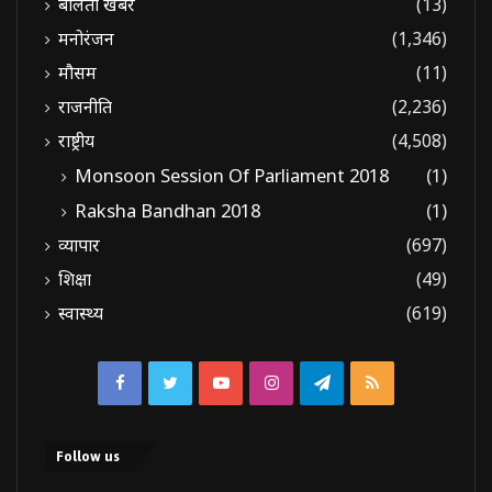
बोलती खबरें
(13)
मनोरंजन
(1,346)
मौसम
(11)
राजनीति
(2,236)
राष्ट्रीय
(4,508)
Monsoon Session Of Parliament 2018
(1)
Raksha Bandhan 2018
(1)
व्यापार
(697)
शिक्षा
(49)
स्वास्थ्य
(619)
Facebook
Twitter
YouTube
Instagram
Telegram
RSS
Follow us