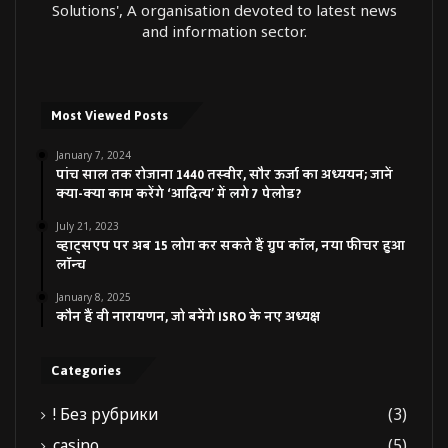
Solutions', A organisation devoted to latest news
and information sector.
Most Viewed Posts
January 7, 2024
पांच साल तक रोजाना 1440 तस्वीर, सौर ऊर्जा का अध्ययन; जानें
क्या-क्या काम करेंगे ‘आदित्य’ में लगे 7 पेलोड?
July 21, 2023
व्हाट्सएप पर अब 15 लोग कर सकते हैं ग्रुप कॉल, नया फीचर हुआ
लॉन्च
January 8, 2025
कौन हैं वी नारायणन, जो बनेंगे ISRO के नए अध्यक्ष
Categories
! Без рубрики
(3)
casino
(5)