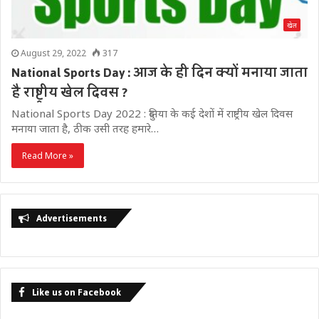
खेल
August 29, 2022
317
National Sports Day : आज के ही दिन क्यों मनाया जाता
है राष्ट्रीय खेल दिवस ?
National Sports Day 2022 : दुनिया के कई देशों में राष्ट्रीय खेल दिवस
मनाया जाता है, ठीक उसी तरह हमारे…
Read More »
Advertisements
Like us on Facebook