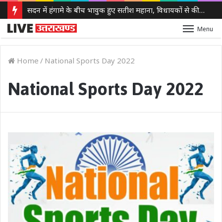
सदन में हंगामे के बीच भावुक हुए सतीश महाना, विधायकों से की मर्यादा बनाए रखने की अपील
Menu
Home
/
National Sports Day 2022
National Sports Day 2022