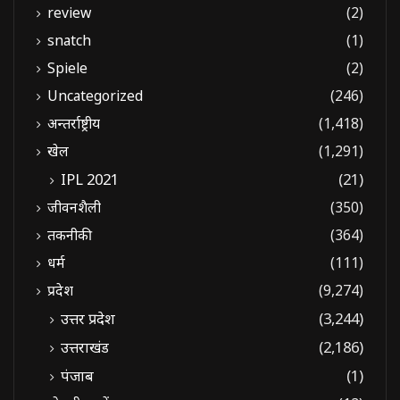
review
(2)
snatch
(1)
Spiele
(2)
Uncategorized
(246)
अन्तर्राष्ट्रीय
(1,418)
खेल
(1,291)
IPL 2021
(21)
जीवनशैली
(350)
तकनीकी
(364)
धर्म
(111)
प्रदेश
(9,274)
उत्तर प्रदेश
(3,244)
उत्तराखंड
(2,186)
पंजाब
(1)