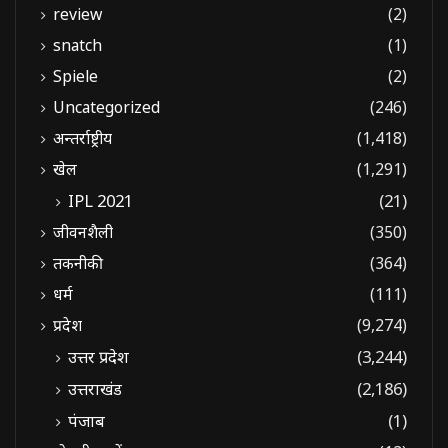
review
(2)
snatch
(1)
Spiele
(2)
Uncategorized
(246)
अन्तर्राष्ट्रीय
(1,418)
खेल
(1,291)
IPL 2021
(21)
जीवनशैली
(350)
तकनीकी
(364)
धर्म
(111)
प्रदेश
(9,274)
उत्तर प्रदेश
(3,244)
उत्तराखंड
(2,186)
पंजाब
(1)