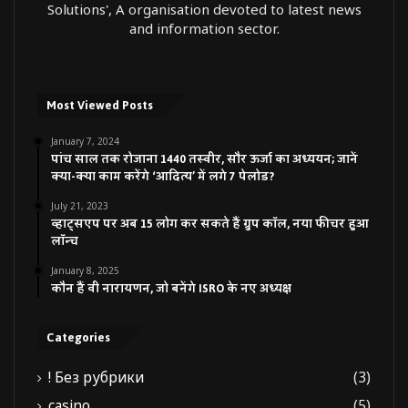
Solutions', A organisation devoted to latest news
and information sector.
Most Viewed Posts
January 7, 2024
पांच साल तक रोजाना 1440 तस्वीर, सौर ऊर्जा का अध्ययन; जानें
क्या-क्या काम करेंगे ‘आदित्य’ में लगे 7 पेलोड?
July 21, 2023
व्हाट्सएप पर अब 15 लोग कर सकते हैं ग्रुप कॉल, नया फीचर हुआ
लॉन्च
January 8, 2025
कौन हैं वी नारायणन, जो बनेंगे ISRO के नए अध्यक्ष
Categories
! Без рубрики
(3)
casino
(5)