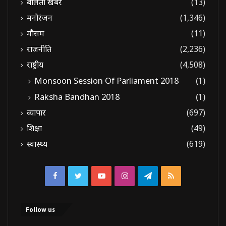
बोलती खबरें
(13)
मनोरंजन
(1,346)
मौसम
(11)
राजनीति
(2,236)
राष्ट्रीय
(4,508)
Monsoon Session Of Parliament 2018
(1)
Raksha Bandhan 2018
(1)
व्यापार
(697)
शिक्षा
(49)
स्वास्थ्य
(619)
Facebook
Twitter
YouTube
Instagram
Telegram
RSS
Follow us