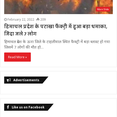
Main Slide
February 22, 2022
209
हिमाचल प्रदेश के पटाखा फैक्ट्री में हुआ बड़ा धमाका,
जिंदा जले 7 लोग
हिमाचल प्रदेश के ऊना जिले के टाहलीवाल स्थित फैक्ट्री में बड़ा ब्लास्ट हो गया
जिसमें 7 लोगों की मौत हो…
Read More »
Advertisements
Like us on Facebook