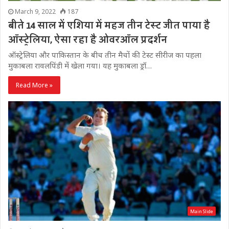
March 9, 2022
187
बीते 14 साल में एशिया में महज तीन टेस्ट जीत पाया है
ऑस्ट्रेलिया, ऐसा रहा है ओवरऑल प्रदर्शन
ऑस्ट्रेलिया और पाकिस्तान के बीच तीन मैचों की टेस्ट सीरीज का पहला
मुकाबला रावलपिंडी में खेला गया। यह मुकाबला ड्रॉ…
Read More »
Main Slide