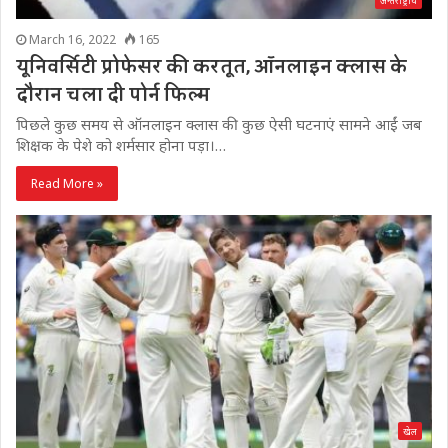
अन्तर्राष्ट्रीय
March 16, 2022
165
यूनिवर्सिटी प्रोफेसर की करतूत, ऑनलाइन क्लास के
दौरान चला दी पोर्न फिल्म
पिछले कुछ समय से ऑनलाइन क्लास की कुछ ऐसी घटनाएं सामने आईं जब
शिक्षक के पेशे को शर्मसार होना पड़ा।…
Read More »
खेल