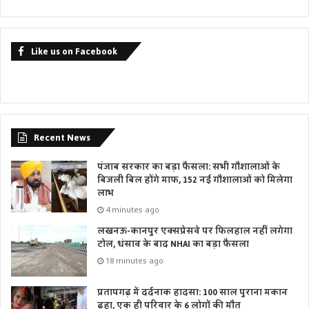
Like us on Facebook
Recent News
पंजाब सरकार का बड़ा फैसला: सभी गौशालाओं के
बिजली बिल होंगे माफ, 152 नई गौशालाओं को मिलेगा
लाभ
4 minutes ago
लखनऊ-कानपुर एक्सप्रेसवे पर फिलहाल नहीं लगेगा
टोल, धंसाव के बाद NHAI का बड़ा फैसला
18 minutes ago
प्रतापगढ़ में दर्दनाक हादसा: 100 साल पुराना मकान
ढहा, एक ही परिवार के 6 लोगों की मौत