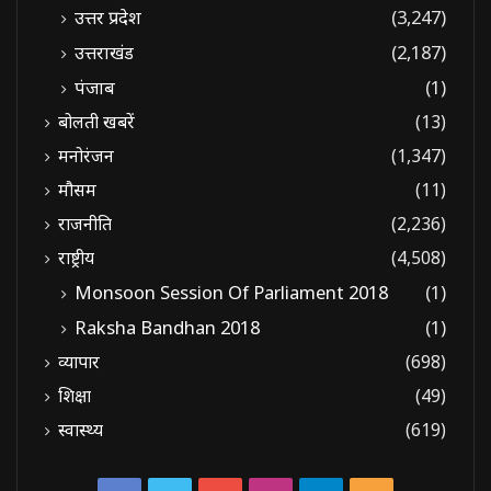
उत्तर प्रदेश
(3,247)
उत्तराखंड
(2,187)
पंजाब
(1)
बोलती खबरें
(13)
मनोरंजन
(1,347)
मौसम
(11)
राजनीति
(2,236)
राष्ट्रीय
(4,508)
Monsoon Session Of Parliament 2018
(1)
Raksha Bandhan 2018
(1)
व्यापार
(698)
शिक्षा
(49)
स्वास्थ्य
(619)