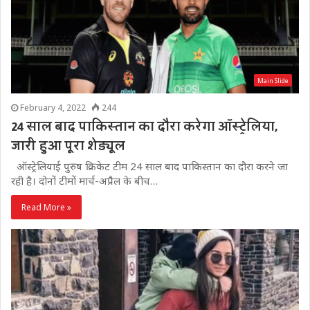
Main Slide
February 4, 2022
244
24 साल बाद पाकिस्तान का दौरा करेगा ऑस्ट्रेलिया,
जारी हुआ पूरा शेड्यूल
ऑस्ट्रेलियाई पुरुष क्रिकेट टीम 24 साल बाद पाकिस्तान का दौरा करने जा
रही है। दोनों टीमों मार्च-अप्रैल के बीच…
Read More »