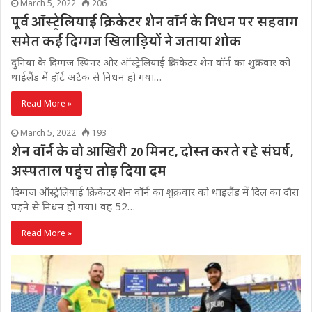
March 5, 2022
206
पूर्व ऑस्ट्रेलियाई क्रिकेटर शेन वॉर्न के निधन पर सहवाग
समेत कई दिग्गज खिलाड़ियों ने जताया शोक
दुनिया के दिग्गज स्पिनर और ऑस्ट्रेलियाई क्रिकेटर शेन वॉर्न का शुक्रवार को
थाईलैंड में हॉर्ट अटैक से निधन हो गया…
Read More »
March 5, 2022
193
शेन वॉर्न के वो आखिरी 20 मिनट, दोस्त करते रहे संघर्ष,
अस्पताल पहुंच तोड़ दिया दम
दिग्गज ऑस्ट्रेलियाई क्रिकेटर शेन वॉर्न का शुक्रवार को थाइलैंड में दिल का दौरा
पड़ने से निधन हो गया। वह 52…
Read More »