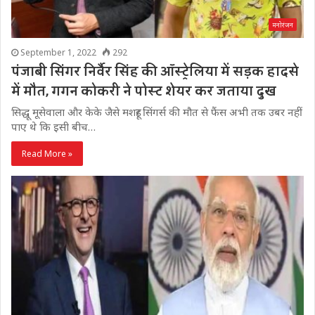
मनोरंजन
September 1, 2022
292
पंजाबी सिंगर निर्वैर सिंह की ऑस्ट्रेलिया में सड़क हादसे
में मौत, गगन कोकरी ने पोस्ट शेयर कर जताया दुख
सिद्धू मूसेवाला और केके जैसे मशहूर सिंगर्स की मौत से फैंस अभी तक उबर नहीं
पाए थे कि इसी बीच…
Read More »