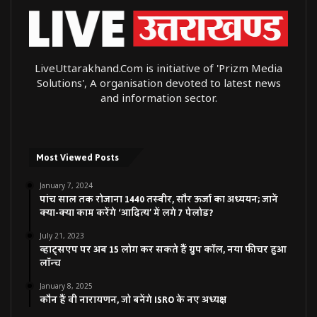
LiveUttarakhand.Com is initiative of 'Prizm Media
Solutions', A organisation devoted to latest news
and information sector.
Most Viewed Posts
January 7, 2024
पांच साल तक रोजाना 1440 तस्वीर, सौर ऊर्जा का अध्ययन; जानें
क्या-क्या काम करेंगे ‘आदित्य’ में लगे 7 पेलोड?
July 21, 2023
व्हाट्सएप पर अब 15 लोग कर सकते हैं ग्रुप कॉल, नया फीचर हुआ
लॉन्च
January 8, 2025
कौन हैं वी नारायणन, जो बनेंगे ISRO के नए अध्यक्ष