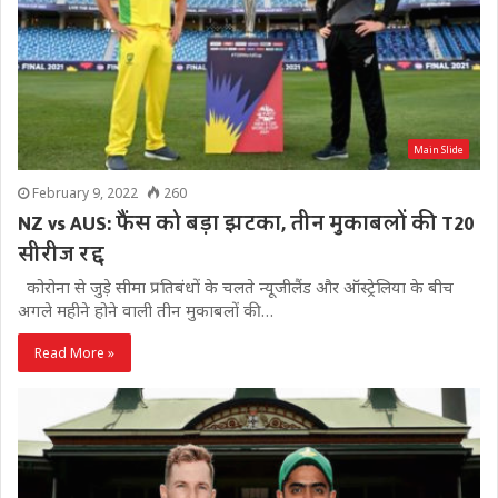
Main Slide
February 9, 2022
260
NZ vs AUS: फैंस को बड़ा झटका, तीन मुकाबलों की T20
सीरीज रद्द
कोरोना से जुड़े सीमा प्रतिबंधों के चलते न्यूजीलैंड और ऑस्ट्रेलिया के बीच
अगले महीने होने वाली तीन मुकाबलों की…
Read More »