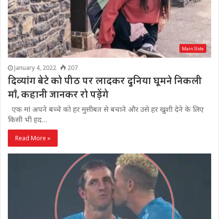
Main Slide
January 4, 2022
207
दिव्यांग बेटे को पीठ पर लादकर दुनिया घूमने निकली
माँ, कहानी जानकर रो पड़ेंगे
एक मां अपने बच्चे को हर मुसीबत से बचाने और उसे हर खुशी देने के लिए
किसी भी हद…
Read More »