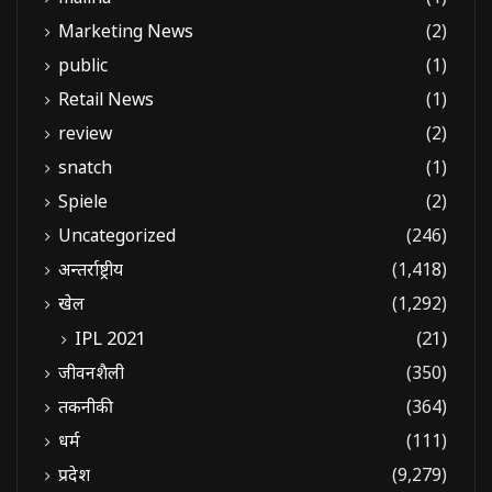
Marketing News
(2)
public
(1)
Retail News
(1)
review
(2)
snatch
(1)
Spiele
(2)
Uncategorized
(246)
अन्तर्राष्ट्रीय
(1,418)
खेल
(1,292)
IPL 2021
(21)
जीवनशैली
(350)
तकनीकी
(364)
धर्म
(111)
प्रदेश
(9,279)