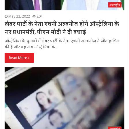
अन्तर्राष्ट्रीय
May 22, 2022
204
लेबर पार्टी के नेता एंथनी अल्बनीज होंगे ऑस्ट्रेलिया के
नए प्रधानमंत्री, पीएम मोदी ने दी बधाई
ऑस्ट्रेलिया के चुनावों में लेबर पार्टी के नेता एंथनी अल्बनीज ने जीत हासिल
की है और वह अब ऑस्ट्रेलिया के…
Read More »