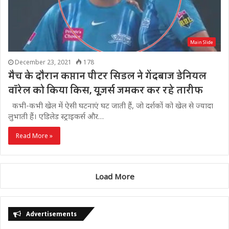
Main Slide
December 23, 2021
178
मैच के दौरान कप्तान पीटर सिडल ने गेंदबाज डेनियल
वॉरेल को किया किस, यूज़र्स जमकर कर रहे तारीफ
कभी-कभी खेल में ऐसी घटनाएं घट जाती हैं, जो दर्शकों को खेल से ज्यादा
लुभाती हैं। एडिलेड स्ट्राइकर्स और…
Read More »
Load More
Advertisements