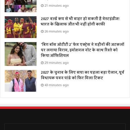
21 minutes ago
2027 वर्ल्ड कप से भी बाहर हो सकती है वेस्टइंडीज!
भारत के खिलाफ जीत भी नहीं होगी काफी
26 minutes ago
‘बिग बॉस ओटीटी 2’ फेम एक्ट्रेस ने महीनों की अटकलों
पर लगाया विराम, इमोशनल नोट के साथ रिश्ते को
किया ऑफिशियल
29 minutes ago
2027 के चुनाव के लिए सपा का पहला बड़ा ऐलान, पूर्व
विधायक पवन पांडे को फिर मिला टिकट
43 minutes ago