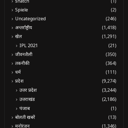
snatch
(1)
Spiele
(2)
Uncategorized
(246)
अन्तर्राष्ट्रीय
(1,418)
खेल
(1,291)
IPL 2021
(21)
जीवनशैली
(350)
तकनीकी
(364)
धर्म
(111)
प्रदेश
(9,274)
उत्तर प्रदेश
(3,244)
उत्तराखंड
(2,186)
पंजाब
(1)
बोलती खबरें
(13)
मनोरंजन
(1,346)