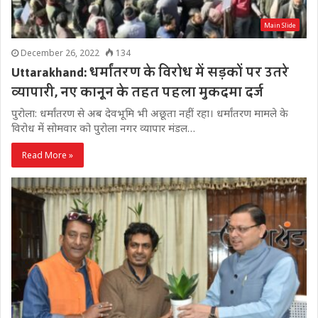
Main Slide
December 26, 2022
134
Uttarakhand: धर्मांतरण के विरोध में सड़कों पर उतरे
व्यापारी, नए कानून के तहत पहला मुकदमा दर्ज
पुरोला: धर्मांतरण से अब देवभूमि भी अछूता नहीं रहा। धर्मांतरण मामले के
विरोध में सोमवार को पुरोला नगर व्यापार मंडल…
Read More »