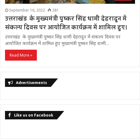
September 16, 2022
281
उत्तराखंड के मुख्यमंत्री पुष्कर सिंह धामी देहरादून में
संकल्प दिवस पर आयोजित कार्यक्रम में शामिल हुए।
उत्तराखंड के मुख्यमंत्री पुष्कर सिंह धामी देहरादून में संकल्प दिवस पर
आयोजित कार्यक्रम में शामिल हुए मुख्यमंत्री पुष्कर सिंह धामी…
Read More »
Advertisements
Like us on Facebook