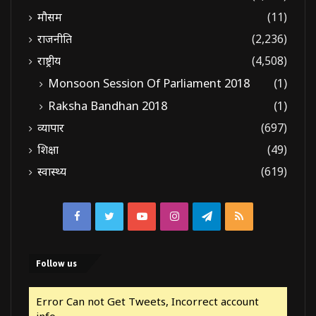
मौसम
(11)
राजनीति
(2,236)
राष्ट्रीय
(4,508)
Monsoon Session Of Parliament 2018
(1)
Raksha Bandhan 2018
(1)
व्यापार
(697)
शिक्षा
(49)
स्वास्थ्य
(619)
Facebook
Twitter
YouTube
Instagram
Telegram
RSS
Follow us
Error Can not Get Tweets, Incorrect account