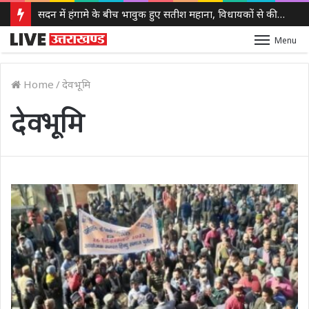
सदन में हंगामे के बीच भावुक हुए सतीश महाना, विधायकों से की मर्यादा बनाए रखने की अपील
Menu
Home
/
देवभूमि
देवभूमि