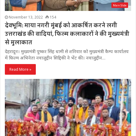
Main Slide
November 13, 2022
154
देवभूमि: माया नगरी मुंबई को आकर्षित करने लगी
उत्तराखंड की वादियां, फिल्म कलाकारों ने की मुख्यमंत्री
से मुलाकात
देहरादून। मुख्यमंत्री पुष्कर सिंह धामी से शनिवार को मुख्यमंत्री कैम्प कार्यालय
में फिल्म अभिनेता नवाज़ुद्दीन सिद्दिकी ने भेंट की। नवाजुद्दीन…
Read More »