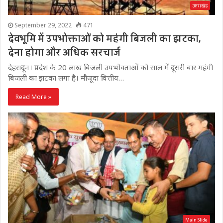
उत्तराखंड
September 29, 2022
471
देवभूमि में उपभोक्ताओं को महंगी बिजली का झटका,
देना होगा और अधिक सरचार्ज
देहरादून। प्रदेश के 20 लाख बिजली उपभोक्ताओं को साल में दूसरी बार महंगी
बिजली का झटका लगा है। मौजूदा वित्तीय…
Read More »
Main Slide