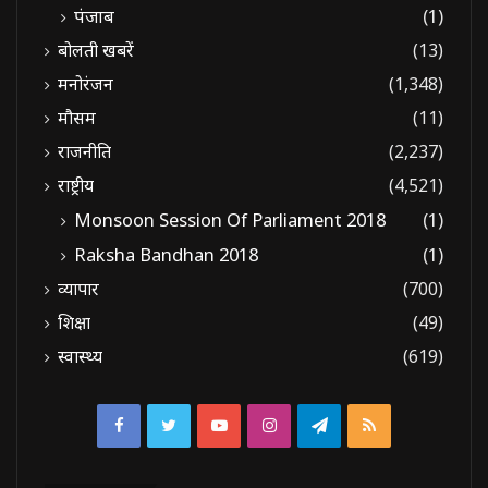
पंजाब
(1)
बोलती खबरें
(13)
मनोरंजन
(1,348)
मौसम
(11)
राजनीति
(2,237)
राष्ट्रीय
(4,521)
Monsoon Session Of Parliament 2018
(1)
Raksha Bandhan 2018
(1)
व्यापार
(700)
शिक्षा
(49)
स्वास्थ्य
(619)
Facebook
Twitter
YouTube
Instagram
Telegram
RSS