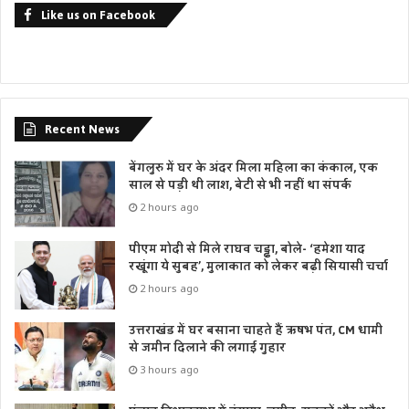
Like us on Facebook
Recent News
बेंगलुरु में घर के अंदर मिला महिला का कंकाल, एक
साल से पड़ी थी लाश, बेटी से भी नहीं था संपर्क
2 hours ago
पीएम मोदी से मिले राघव चड्ढा, बोले- ‘हमेशा याद
रखूंगा ये सुबह’, मुलाकात को लेकर बढ़ी सियासी चर्चा
2 hours ago
उत्तराखंड में घर बसाना चाहते हैं ऋषभ पंत, CM धामी
से जमीन दिलाने की लगाई गुहार
3 hours ago