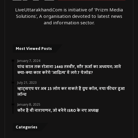
LiveUttarakhand.Com is initiative of 'Prizm Media
Solutions', A organisation devoted to latest news
and information sector.
Most Viewed Posts
January 7, 2024
पांच साल तक रोजाना 1440 तस्वीर, सौर ऊर्जा का अध्ययन; जानें
क्या-क्या काम करेंगे ‘आदित्य’ में लगे 7 पेलोड?
July 21, 2023
व्हाट्सएप पर अब 15 लोग कर सकते हैं ग्रुप कॉल, नया फीचर हुआ
लॉन्च
January 8, 2025
कौन हैं वी नारायणन, जो बनेंगे ISRO के नए अध्यक्ष
Categories