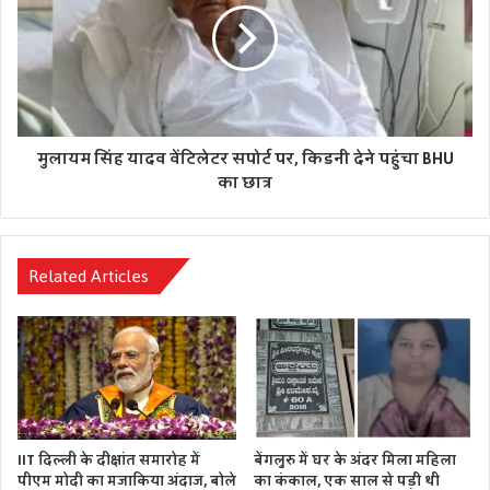
मुलायम सिंह यादव वेंटिलेटर सपोर्ट पर, किडनी देने पहुंचा BHU
का छात्र
Related Articles
IIT दिल्ली के दीक्षांत समारोह में
बेंगलुरु में घर के अंदर मिला महिला
पीएम मोदी का मजाकिया अंदाज, बोले
का कंकाल, एक साल से पड़ी थी