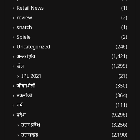
Retail News
(1)
review
(2)
snatch
(1)
Spiele
(2)
Uncategorized
(246)
अन्तर्राष्ट्रीय
(1,421)
खेल
(1,295)
IPL 2021
(21)
जीवनशैली
(350)
तकनीकी
(364)
धर्म
(111)
प्रदेश
(9,296)
उत्तर प्रदेश
(3,256)
उत्तराखंड
(2,190)