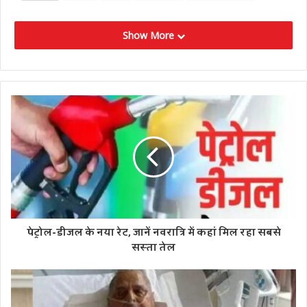
Show More
पेट्रोल-डीजल के नया रेट, जानें नवरात्रि में कहां मिल रहा सबसे
सस्ता तेल