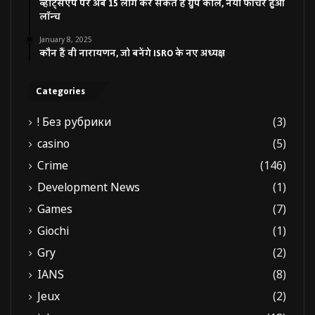
व्हाट्सएप पर अब 15 लोग कर सकते हैं ग्रुप कॉल, नया फीचर हुआ
लॉन्च
January 8, 2025
कौन हैं वी नारायणन, जो बनेंगे ISRO के नए अध्यक्ष
Categories
! Без рубрики
(3)
casino
(5)
Crime
(146)
Development News
(1)
Games
(7)
Giochi
(1)
Gry
(2)
IANS
(8)
Jeux
(2)