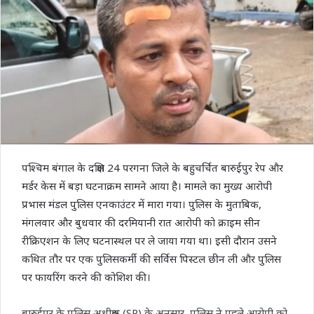
पश्चिम बंगाल के दक्षिण 24 परगना जिले के बहुचर्चित बारुईपुर रेप और
मर्डर केस में बड़ा घटनाक्रम सामने आया है। मामले का मुख्य आरोपी
प्रभास मंडल पुलिस एनकाउंटर में मारा गया। पुलिस के मुताबिक,
मंगलवार और बुधवार की दरमियानी रात आरोपी को क्राइम सीन
रीक्रिएशन के लिए घटनास्थल पर ले जाया गया था। इसी दौरान उसने
कथित तौर पर एक पुलिसकर्मी की सर्विस पिस्टल छीन ली और पुलिस
पर फायरिंग करने की कोशिश की।
बारुईपुर के पुलिस अधीक्षक (SP) के अनुसार, पुलिस ने पहले आरोपी को