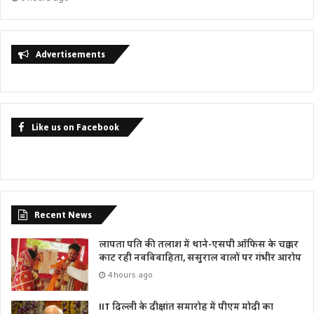
Advertisements
Like us on Facebook
Recent News
लापता पति की तलाश में थाने-एसपी ऑफिस के चक्कर
काट रही नवविवाहिता, ससुराल वालों पर गंभीर आरोप
4 hours ago
IIT दिल्ली के दीक्षांत समारोह में पीएम मोदी का