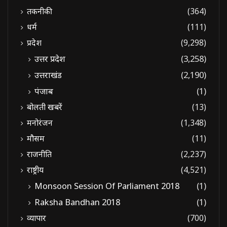
तकनीकी
(364)
धर्म
(111)
प्रदेश
(9,298)
उत्तर प्रदेश
(3,258)
उत्तराखंड
(2,190)
पंजाब
(1)
बोलती खबरें
(13)
मनोरंजन
(1,348)
मौसम
(11)
राजनीति
(2,237)
राष्ट्रीय
(4,521)
Monsoon Session Of Parliament 2018
(1)
Raksha Bandhan 2018
(1)
व्यापार
(700)