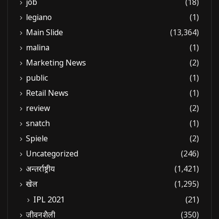
job
(18)
legiano
(1)
Main Slide
(13,364)
malina
(1)
Marketing News
(2)
public
(1)
Retail News
(1)
review
(2)
snatch
(1)
Spiele
(2)
Uncategorized
(246)
अन्तर्राष्ट्रीय
(1,421)
खेल
(1,295)
IPL 2021
(21)
जीवनशैली
(350)