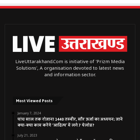
LiveUttarakhand.Com is initiative of 'Prizm Media
Solutions', A organisation devoted to latest news
and information sector.
Most Viewed Posts
January 7, 2024
पांच साल तक रोजाना 1440 तस्वीर, सौर ऊर्जा का अध्ययन; जानें
क्या-क्या काम करेंगे ‘आदित्य’ में लगे 7 पेलोड?
July 21, 2023