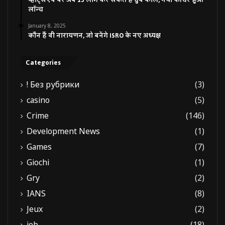
लॉन्च
January 8, 2025
कौन हैं वी नारायणन, जो बनेंगे ISRO के नए अध्यक्ष
Categories
! Без рубрики
(3)
casino
(5)
Crime
(146)
Development News
(1)
Games
(7)
Giochi
(1)
Gry
(2)
IANS
(8)
Jeux
(2)
job
(18)