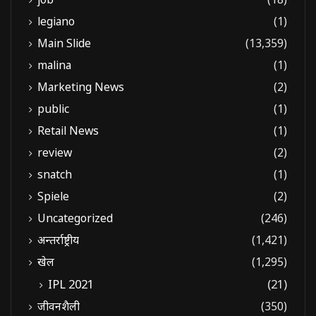
legiano
(1)
Main Slide
(13,359)
malina
(1)
Marketing News
(2)
public
(1)
Retail News
(1)
review
(2)
snatch
(1)
Spiele
(2)
Uncategorized
(246)
अन्तर्राष्ट्रीय
(1,421)
खेल
(1,295)
IPL 2021
(21)
जीवनशैली
(350)