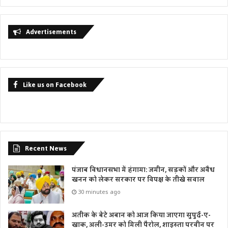
Advertisements
Like us on Facebook
Recent News
पंजाब विधानसभा में हंगामा: जमीन, सड़कों और अवैध
खनन को लेकर सरकार पर विपक्ष के तीखे सवाल
30 minutes ago
अतीक के बेटे अबान को आज किया जाएगा सुपुर्द-ए-
खाक, अली-उमर को मिली पैरोल, शाइस्ता परवीन पर