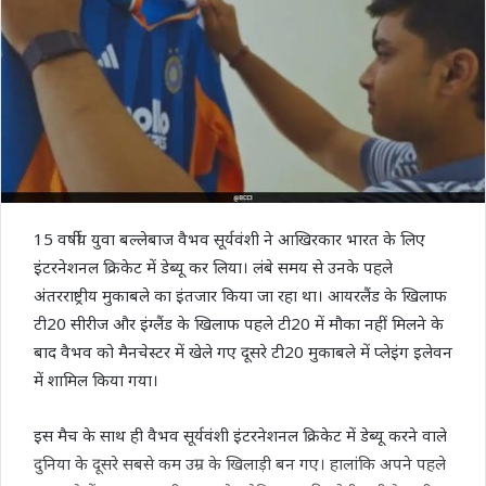
15 वर्षीय युवा बल्लेबाज वैभव सूर्यवंशी ने आखिरकार भारत के लिए
इंटरनेशनल क्रिकेट में डेब्यू कर लिया। लंबे समय से उनके पहले
अंतरराष्ट्रीय मुकाबले का इंतजार किया जा रहा था। आयरलैंड के खिलाफ
टी20 सीरीज और इंग्लैंड के खिलाफ पहले टी20 में मौका नहीं मिलने के
बाद वैभव को मैनचेस्टर में खेले गए दूसरे टी20 मुकाबले में प्लेइंग इलेवन
में शामिल किया गया।
इस मैच के साथ ही वैभव सूर्यवंशी इंटरनेशनल क्रिकेट में डेब्यू करने वाले
दुनिया के दूसरे सबसे कम उम्र के खिलाड़ी बन गए। हालांकि अपने पहले