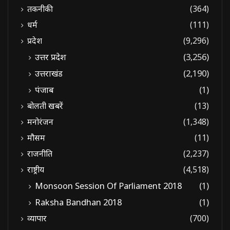
तकनीकी
(364)
धर्म
(111)
प्रदेश
(9,296)
उत्तर प्रदेश
(3,256)
उत्तराखंड
(2,190)
पंजाब
(1)
बोलती खबरें
(13)
मनोरंजन
(1,348)
मौसम
(11)
राजनीति
(2,237)
राष्ट्रीय
(4,518)
Monsoon Session Of Parliament 2018
(1)
Raksha Bandhan 2018
(1)
व्यापार
(700)