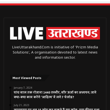
LiveUttarakhand.Com is initiative of 'Prizm Media
Solutions', A organisation devoted to latest news
and information sector.
Most Viewed Posts
January 7, 2024
पांच साल तक रोजाना 1440 तस्वीर, सौर ऊर्जा का अध्ययन; जानें
क्या-क्या काम करेंगे ‘आदित्य’ में लगे 7 पेलोड?
July 21, 2023
व्हाट्सएप पर अब 15 लोग कर सकते हैं ग्रुप कॉल, नया फीचर हुआ