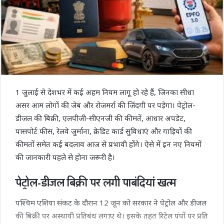
1 जुलाई से देशभर में कई अहम नियम लागू हो रहे हैं, जिनका सीधा
असर आम लोगों की जेब और रोजमर्रा की जिंदगी पर पड़ेगा। पेट्रोल-
डीजल की बिक्री, एलपीजी-सीएनजी की कीमतें, आधार अपडेट,
पासपोर्ट फीस, रेलवे जुर्माना, क्रेडिट कार्ड सुविधाएं और गाड़ियों की
कीमतों समेत कई बदलाव आज से प्रभावी होंगे। ऐसे में इन नए नियमों
की जानकारी पहले से होना जरूरी है।
पेट्रोल-डीजल बिक्री पर लगी पाबंदियां खत्म
पश्चिम एशिया संकट के दौरान 12 जून को सरकार ने पेट्रोल और डीजल
की बिक्री पर अस्थायी प्रतिबंध लगाए थे। इसके तहत रिटेल पंपों पर प्रति