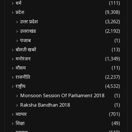
धर्म
(111)
प्रदेश
(9,308)
उत्तर प्रदेश
(3,262)
उत्तराखंड
(2,192)
पंजाब
(1)
बोलती खबरें
(13)
मनोरंजन
(1,349)
मौसम
(11)
राजनीति
(2,237)
राष्ट्रीय
(4,532)
Monsoon Session Of Parliament 2018
(1)
Raksha Bandhan 2018
(1)
व्यापार
(701)
शिक्षा
(49)