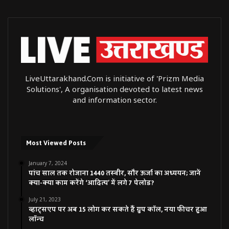
LiveUttarakhand.Com is initiative of 'Prizm Media
Solutions', A organisation devoted to latest news
and information sector.
Most Viewed Posts
January 7, 2024
पांच साल तक रोजाना 1440 तस्वीर, सौर ऊर्जा का अध्ययन; जानें
क्या-क्या काम करेंगे ‘आदित्य’ में लगे 7 पेलोड?
July 21, 2023
व्हाट्सएप पर अब 15 लोग कर सकते हैं ग्रुप कॉल, नया फीचर हुआ
लॉन्च