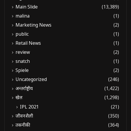
Main Slide
(13,389)
malina
(1)
Marketing News
(2)
public
(1)
Retail News
(1)
review
(2)
snatch
(1)
Spiele
(2)
Uncategorized
(246)
अन्तर्राष्ट्रीय
(1,422)
खेल
(1,298)
IPL 2021
(21)
जीवनशैली
(350)
तकनीकी
(364)