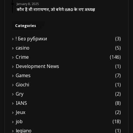
January 8, 2025
कौन हैं वी नारायणन, जो बनेंगे ISRO के नए अध्यक्ष
Categories
! Без рубрики
(3)
casino
(5)
Crime
(146)
Development News
(1)
Games
(7)
Giochi
(1)
Gry
(2)
IANS
(8)
Jeux
(2)
job
(18)
legiano
(1)