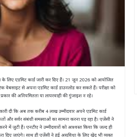
क्षा के लिए एडमिट कार्ड जारी कर दिए हैं। 21 जून 2026 को आयोजित
ारिक वेबसाइट से अपना एडमिट कार्ड डाउनलोड कर सकते हैं। परीक्षा को
 प्रकार की अनियमितता या लापरवाही की गुंजाइश न रहे।
नकारी दी कि अब तक करीब 4 लाख उम्मीदवार अपने एडमिट कार्ड
कतों और सर्वर संबंधी समस्याओं का सामना करना पड़ रहा है। एजेंसी ने
 में जुटी हैं। एनटीए ने उम्मीदवारों को आश्वस्त किया कि जल्द ही
रा दिए जाएंगे। साथ ही एजेंसी ने हुई असुविधा के लिए खेद भी व्यक्त