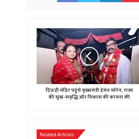
दिऊड़ी मंदिर पहुंचे मुख्यमंत्री हेमंत सोरेन, राज्य
की सुख-समृद्धि और विकास की कामना की
Related Articles