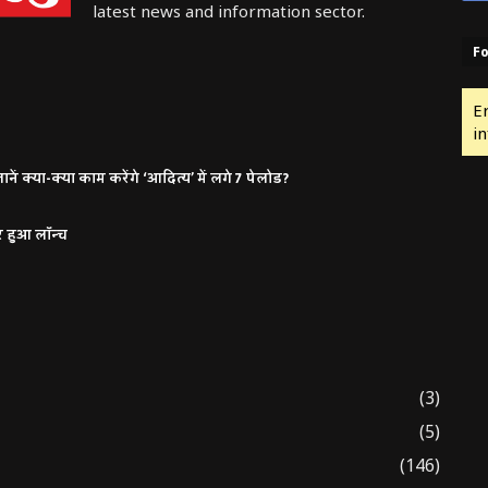
latest news and information sector.
Fo
E
in
ं क्या-क्या काम करेंगे ‘आदित्य’ में लगे 7 पेलोड?
र हुआ लॉन्च
(3)
(5)
(146)