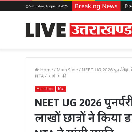
Breaking News
Saturday, August 8 2026
Home
/
Main Slide
/
NEET UG 2026 पुनर्परीक्षा के 
NTA ने मांगी माफी
Main Slide
शिक्षा
NEET UG 2026 पुनर्परीक
लाखों छात्रों ने किया