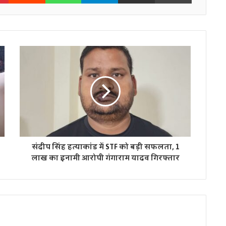
संदीप सिंह हत्याकांड में STF को बड़ी सफलता, 1
लाख का इनामी आरोपी गंगाराम यादव गिरफ्तार