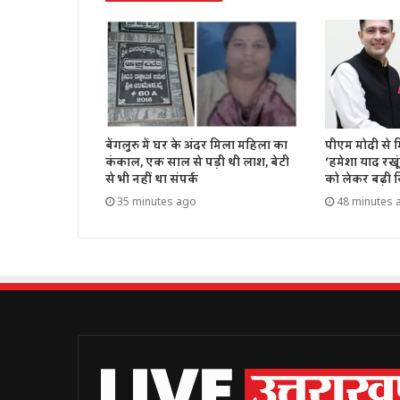
बेंगलुरु में घर के अंदर मिला महिला का
पीएम मोदी से मि
कंकाल, एक साल से पड़ी थी लाश, बेटी
‘हमेशा याद रखू
से भी नहीं था संपर्क
को लेकर बढ़ी स
35 minutes ago
48 minutes 