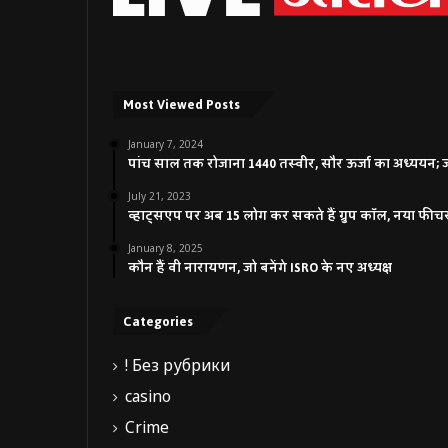
Most Viewed Posts
January 7, 2024
पांच साल तक रोजाना 1440 तस्वीर, सौर ऊर्जा का अध्ययन; जाने
July 21, 2023
व्हाट्सएप पर अब 15 लोग कर सकते हैं ग्रुप कॉल, नया फीच
January 8, 2025
कौन हैं वी नारायणन, जो बनेंगे ISRO के नए अध्यक्ष
Categories
! Без рубрики
casino
Crime