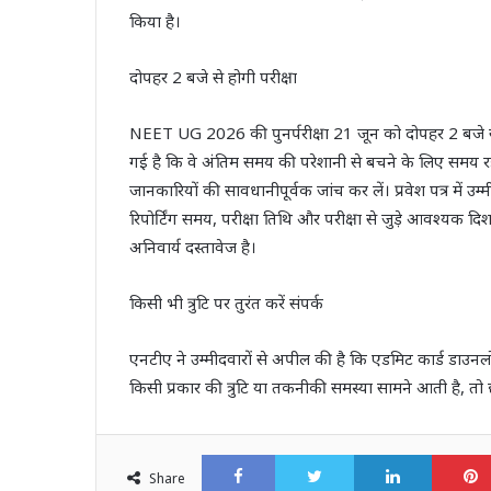
किया है।
दोपहर 2 बजे से होगी परीक्षा
NEET UG 2026 की पुनर्परीक्षा 21 जून को दोपहर 2 बजे 
गई है कि वे अंतिम समय की परेशानी से बचने के लिए समय र
जानकारियों की सावधानीपूर्वक जांच कर लें। प्रवेश पत्र में उम्
रिपोर्टिंग समय, परीक्षा तिथि और परीक्षा से जुड़े आवश्यक दिशा-
अनिवार्य दस्तावेज है।
किसी भी त्रुटि पर तुरंत करें संपर्क
एनटीए ने उम्मीदवारों से अपील की है कि एडमिट कार्ड डाउनल
किसी प्रकार की त्रुटि या तकनीकी समस्या सामने आती है, तो छात
Facebook
Twitter
LinkedI
Share