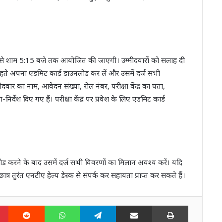
से शाम 5:15 बजे तक आयोजित की जाएगी। उम्मीदवारों को सलाह दी
हते अपना एडमिट कार्ड डाउनलोड कर लें और उसमें दर्ज सभी
मीदवार का नाम, आवेदन संख्या, रोल नंबर, परीक्षा केंद्र का पता,
निर्देश दिए गए हैं। परीक्षा केंद्र पर प्रवेश के लिए एडमिट कार्ड
ोड करने के बाद उसमें दर्ज सभी विवरणों का मिलान अवश्य करें। यदि
्र तुरंत एनटीए हेल्प डेस्क से संपर्क कर सहायता प्राप्त कर सकते हैं।
n
Pinterest
Reddit
WhatsApp
Telegram
Share via Email
Print