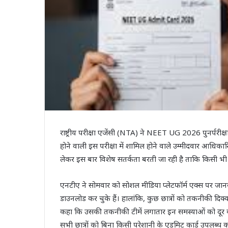
राष्ट्रीय परीक्षा एजेंसी (NTA) ने NEET UG 2026 पुनर्परी
होने वाली इस परीक्षा में शामिल होने वाले उम्मीदवार आधिक
लेकर इस बार विशेष सतर्कता बरती जा रही है ताकि किसी भी
एनटीए ने सोमवार को सोशल मीडिया प्लेटफॉर्म एक्स पर जा
डाउनलोड कर चुके हैं। हालांकि, कुछ छात्रों को तकनीकी दिक्
कहा कि उसकी तकनीकी टीमें लगातार इन समस्याओं को दूर करने
सभी छात्रों को बिना किसी परेशानी के एडमिट कार्ड उपलब्ध क