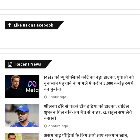
Like us on Facebook
Recent News
Meta को न्यू मेक्सिको कोर्ट का बड़ा झटका, युवाओं को
नुकसान पहुंचाने के मामले में करीब 5,000 करोड़ रुपये
का जुर्माना
1 hour ago
श्रीलंका दौरे से पहले टीम इंडिया को झटका, चोटिल
शुभमन गिल वॉर्म-अप मैच से बाहर, KL राहुल संभालेंगे
कप्तानी
2 hours ago
असम बाढ़ पीड़ितों के लिए आगे आए सलमान खान,