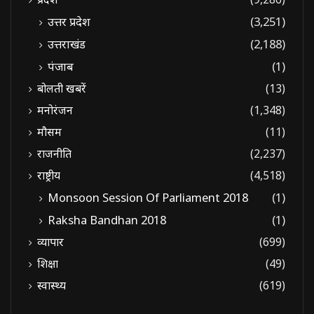
उत्तर प्रदेश
(3,251)
उत्तराखंड
(2,188)
पंजाब
(1)
बोलती खबरें
(13)
मनोरंजन
(1,348)
मौसम
(11)
राजनीति
(2,237)
राष्ट्रीय
(4,518)
Monsoon Session Of Parliament 2018
(1)
Raksha Bandhan 2018
(1)
व्यापार
(699)
शिक्षा
(49)
स्वास्थ्य
(619)