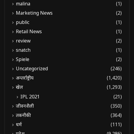
malina
(1)
Marketing News
(2)
public
(1)
Retail News
(1)
review
(2)
snatch
(1)
Spiele
(2)
Uncategorized
(246)
अन्तर्राष्ट्रीय
(1,420)
खेल
(1,293)
IPL 2021
(21)
जीवनशैली
(350)
तकनीकी
(364)
धर्म
(111)
प्रदेश
(9,286)