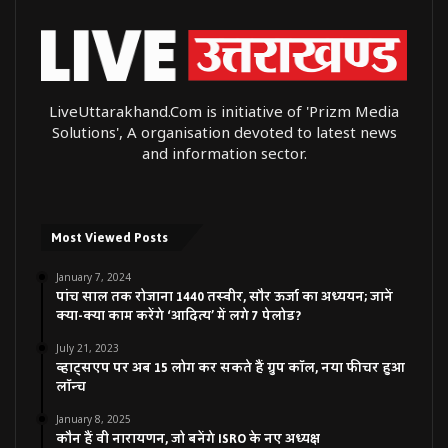
LiveUttarakhand.Com is initiative of 'Prizm Media
Solutions', A organisation devoted to latest news
and information sector.
Most Viewed Posts
January 7, 2024
पांच साल तक रोजाना 1440 तस्वीर, सौर ऊर्जा का अध्ययन; जानें
क्या-क्या काम करेंगे ‘आदित्य’ में लगे 7 पेलोड?
July 21, 2023
व्हाट्सएप पर अब 15 लोग कर सकते हैं ग्रुप कॉल, नया फीचर हुआ
लॉन्च
January 8, 2025
कौन हैं वी नारायणन, जो बनेंगे ISRO के नए अध्यक्ष