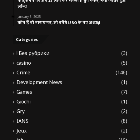
व्हाट्सएप पर अब 15 लोग कर सकते हैं ग्रुप कॉल, नया फीचर हुआ
लॉन्च
January 8, 2025
कौन हैं वी नारायणन, जो बनेंगे ISRO के नए अध्यक्ष
Categories
! Без рубрики
(3)
casino
(5)
Crime
(146)
Development News
(1)
Games
(7)
Giochi
(1)
Gry
(2)
IANS
(8)
Jeux
(2)