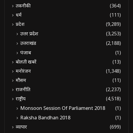
तकनीकी
(364)
धर्म
(111)
प्रदेश
(9,289)
उत्तर प्रदेश
(3,253)
उत्तराखंड
(2,188)
पंजाब
(1)
बोलती खबरें
(13)
मनोरंजन
(1,348)
मौसम
(11)
राजनीति
(2,237)
राष्ट्रीय
(4,518)
Monsoon Session Of Parliament 2018
(1)
Raksha Bandhan 2018
(1)
व्यापार
(699)