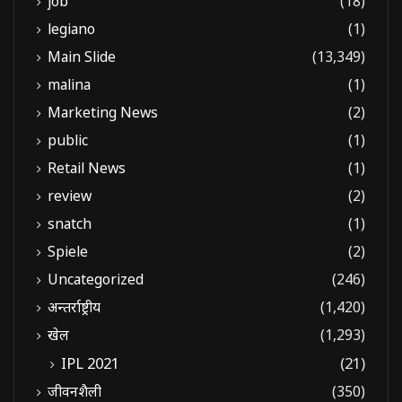
job
(18)
legiano
(1)
Main Slide
(13,349)
malina
(1)
Marketing News
(2)
public
(1)
Retail News
(1)
review
(2)
snatch
(1)
Spiele
(2)
Uncategorized
(246)
अन्तर्राष्ट्रीय
(1,420)
खेल
(1,293)
IPL 2021
(21)
जीवनशैली
(350)