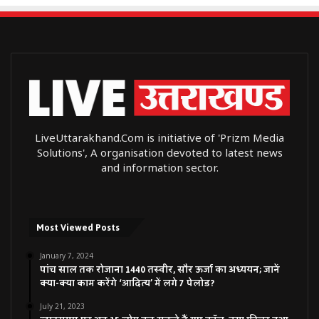
LiveUttarakhand.Com is initiative of 'Prizm Media
Solutions', A organisation devoted to latest news
and information sector.
Most Viewed Posts
January 7, 2024
पांच साल तक रोजाना 1440 तस्वीर, सौर ऊर्जा का अध्ययन; जानें
क्या-क्या काम करेंगे ‘आदित्य’ में लगे 7 पेलोड?
July 21, 2023