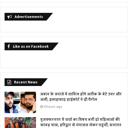
Advertisements
Like us on Facebook
Recent News
अबान के जनाजे में शामिल होंगे अतीक के बेटे उमर और
अली, इलाहाबाद हाईकोर्ट ने दी पैरोल
4 hours ago
मुजफ्फरनगर में चर्चा का विषय बनीं दो महिलाओं की
कांवड़ यात्रा, हरिद्वार से गंगाजल लेकर पहुंचीं, सनातन