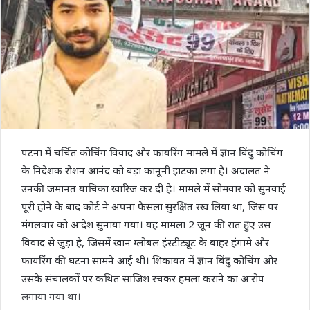
पटना में चर्चित कोचिंग विवाद और फायरिंग मामले में ज्ञान बिंदु कोचिंग
के निदेशक रौशन आनंद को बड़ा कानूनी झटका लगा है। अदालत ने
उनकी जमानत याचिका खारिज कर दी है। मामले में सोमवार को सुनवाई
पूरी होने के बाद कोर्ट ने अपना फैसला सुरक्षित रख लिया था, जिस पर
मंगलवार को आदेश सुनाया गया। यह मामला 2 जून की रात हुए उस
विवाद से जुड़ा है, जिसमें खान ग्लोबल इंस्टीट्यूट के बाहर हंगामे और
फायरिंग की घटना सामने आई थी। शिकायत में ज्ञान बिंदु कोचिंग और
उसके संचालकों पर कथित साजिश रचकर हमला कराने का आरोप
लगाया गया था।