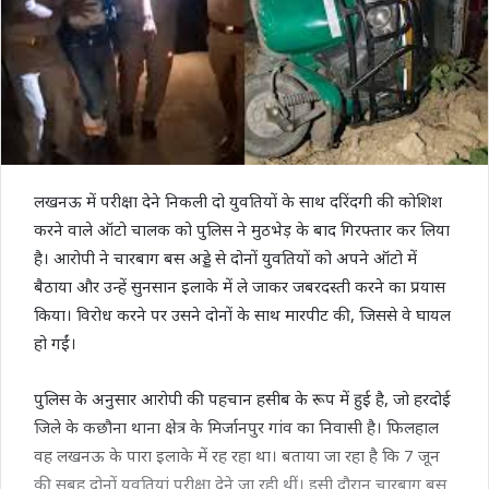
लखनऊ में परीक्षा देने निकली दो युवतियों के साथ दरिंदगी की कोशिश
करने वाले ऑटो चालक को पुलिस ने मुठभेड़ के बाद गिरफ्तार कर लिया
है। आरोपी ने चारबाग बस अड्डे से दोनों युवतियों को अपने ऑटो में
बैठाया और उन्हें सुनसान इलाके में ले जाकर जबरदस्ती करने का प्रयास
किया। विरोध करने पर उसने दोनों के साथ मारपीट की, जिससे वे घायल
हो गईं।
पुलिस के अनुसार आरोपी की पहचान हसीब के रूप में हुई है, जो हरदोई
जिले के कछौना थाना क्षेत्र के मिर्जानपुर गांव का निवासी है। फिलहाल
वह लखनऊ के पारा इलाके में रह रहा था। बताया जा रहा है कि 7 जून
की सुबह दोनों युवतियां परीक्षा देने जा रही थीं। इसी दौरान चारबाग बस