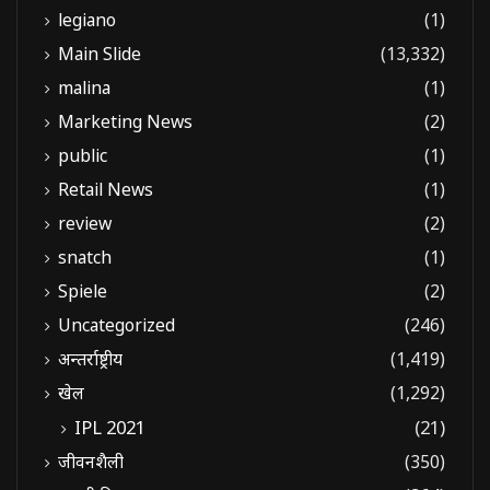
legiano
(1)
Main Slide
(13,332)
malina
(1)
Marketing News
(2)
public
(1)
Retail News
(1)
review
(2)
snatch
(1)
Spiele
(2)
Uncategorized
(246)
अन्तर्राष्ट्रीय
(1,419)
खेल
(1,292)
IPL 2021
(21)
जीवनशैली
(350)