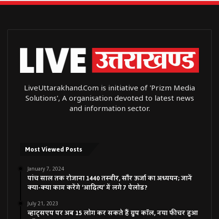
LiveUttarakhand.Com is initiative of 'Prizm Media
Solutions', A organisation devoted to latest news
and information sector.
Most Viewed Posts
January 7, 2024
पांच साल तक रोजाना 1440 तस्वीर, सौर ऊर्जा का अध्ययन; जानें
क्या-क्या काम करेंगे ‘आदित्य’ में लगे 7 पेलोड?
July 21, 2023
व्हाट्सएप पर अब 15 लोग कर सकते हैं ग्रुप कॉल, नया फीचर हुआ