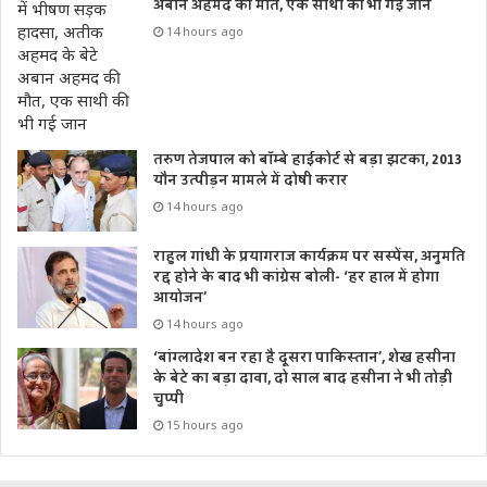
अबान अहमद की मौत, एक साथी की भी गई जान
14 hours ago
तरुण तेजपाल को बॉम्बे हाईकोर्ट से बड़ा झटका, 2013
यौन उत्पीड़न मामले में दोषी करार
14 hours ago
राहुल गांधी के प्रयागराज कार्यक्रम पर सस्पेंस, अनुमति
रद्द होने के बाद भी कांग्रेस बोली- ‘हर हाल में होगा
आयोजन’
14 hours ago
‘बांग्लादेश बन रहा है दूसरा पाकिस्तान’, शेख हसीना
के बेटे का बड़ा दावा, दो साल बाद हसीना ने भी तोड़ी
चुप्पी
15 hours ago