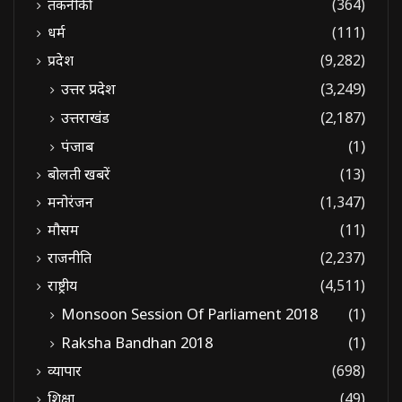
तकनीकी
(364)
धर्म
(111)
प्रदेश
(9,282)
उत्तर प्रदेश
(3,249)
उत्तराखंड
(2,187)
पंजाब
(1)
बोलती खबरें
(13)
मनोरंजन
(1,347)
मौसम
(11)
राजनीति
(2,237)
राष्ट्रीय
(4,511)
Monsoon Session Of Parliament 2018
(1)
Raksha Bandhan 2018
(1)
व्यापार
(698)
शिक्षा
(49)