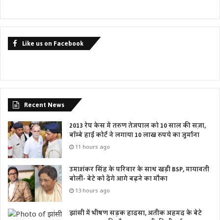
Like us on Facebook
Recent News
2013 रेप केस में तरुण तेजपाल को 10 साल की सज़ा,
बॉम्बे हाई कोर्ट ने लगाया 10 लाख रुपये का जुर्माना
11 hours ago
उमाशंकर सिंह के परिवार के साथ खड़ी BSP, मायावती
बोलीं- बेटे को देंगे आगे बढ़ने का मौका
13 hours ago
झांसी में भीषण सड़क हादसा, अतीक अहमद के बेटे