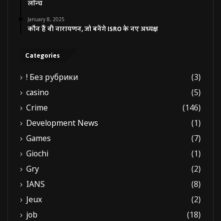
लॉन्च
January 8, 2025
कौन हैं वी नारायणन, जो बनेंगे ISRO के नए अध्यक्ष
Categories
! Без рубрики
(3)
casino
(5)
Crime
(146)
Development News
(1)
Games
(7)
Giochi
(1)
Gry
(2)
IANS
(8)
Jeux
(2)
job
(18)