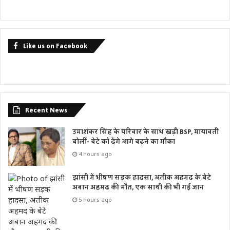
Like us on Facebook
Recent News
उमाशंकर सिंह के परिवार के साथ खड़ी BSP, मायावती
बोलीं- बेटे को देंगे आगे बढ़ने का मौका
4 hours ago
झांसी में भीषण सड़क हादसा, अतीक अहमद के बेटे
अबान अहमद की मौत, एक साथी की भी गई जान
5 hours ago