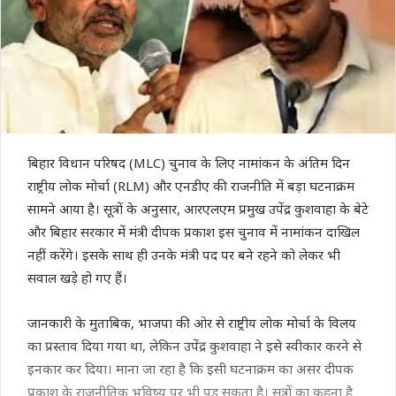
बिहार विधान परिषद (MLC) चुनाव के लिए नामांकन के अंतिम दिन
राष्ट्रीय लोक मोर्चा (RLM) और एनडीए की राजनीति में बड़ा घटनाक्रम
सामने आया है। सूत्रों के अनुसार, आरएलएम प्रमुख उपेंद्र कुशवाहा के बेटे
और बिहार सरकार में मंत्री दीपक प्रकाश इस चुनाव में नामांकन दाखिल
नहीं करेंगे। इसके साथ ही उनके मंत्री पद पर बने रहने को लेकर भी
सवाल खड़े हो गए हैं।
जानकारी के मुताबिक, भाजपा की ओर से राष्ट्रीय लोक मोर्चा के विलय
का प्रस्ताव दिया गया था, लेकिन उपेंद्र कुशवाहा ने इसे स्वीकार करने से
इनकार कर दिया। माना जा रहा है कि इसी घटनाक्रम का असर दीपक
प्रकाश के राजनीतिक भविष्य पर भी पड़ सकता है। सूत्रों का कहना है