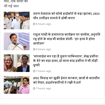
तरुण तेजपाल को बॉम्बे हाईकोर्ट से बड़ा झटका, 2013
यौन उत्पीड़न मामले में दोषी करार
6 hours ago
राहुल गांधी के प्रयागराज कार्यक्रम पर सस्पेंस, अनुमति
रद्द होने के बाद भी कांग्रेस बोली- ‘हर हाल में होगा
आयोजन’
6 hours ago
‘बांग्लादेश बन रहा है दूसरा पाकिस्तान’, शेख हसीना
के बेटे का बड़ा दावा, दो साल बाद हसीना ने भी तोड़ी
चुप्पी
7 hours ago
JPSC विवाद पर झुकी हेमंत सरकार, छात्रों से बातचीत
को तैयार, प्रदर्शनकारियों ने रखी ये शर्त
7 hours ago