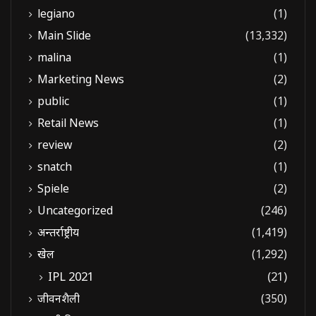
legiano
(1)
Main Slide
(13,332)
malina
(1)
Marketing News
(2)
public
(1)
Retail News
(1)
review
(2)
snatch
(1)
Spiele
(2)
Uncategorized
(246)
अन्तर्राष्ट्रीय
(1,419)
खेल
(1,292)
IPL 2021
(21)
जीवनशैली
(350)