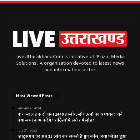
LiveUttarakhand.Com is initiative of 'Prizm Media
Solutions', A organisation devoted to latest news
and information sector.
Most Viewed Posts
January 7, 2024
पांच साल तक रोजाना 1440 तस्वीर, सौर ऊर्जा का अध्ययन; जानें
क्या-क्या काम करेंगे ‘आदित्य’ में लगे 7 पेलोड?
July 21, 2023
व्हाट्सएप पर अब 15 लोग कर सकते हैं ग्रुप कॉल, नया फीचर हुआ