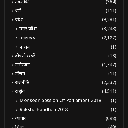
तकनीकी
(364)
धर्म
(111)
प्रदेश
(9,281)
उत्तर प्रदेश
(3,248)
उत्तराखंड
(2,187)
पंजाब
(1)
बोलती खबरें
(13)
मनोरंजन
(1,347)
मौसम
(11)
राजनीति
(2,237)
राष्ट्रीय
(4,511)
Monsoon Session Of Parliament 2018
(1)
Raksha Bandhan 2018
(1)
व्यापार
(698)
शिक्षा
(49)