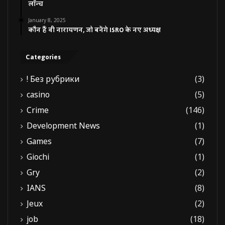
लॉन्च
January 8, 2025
कौन हैं वी नारायणन, जो बनेंगे ISRO के नए अध्यक्ष
Categories
! Без рубрики
(3)
casino
(5)
Crime
(146)
Development News
(1)
Games
(7)
Giochi
(1)
Gry
(2)
IANS
(8)
Jeux
(2)
job
(18)