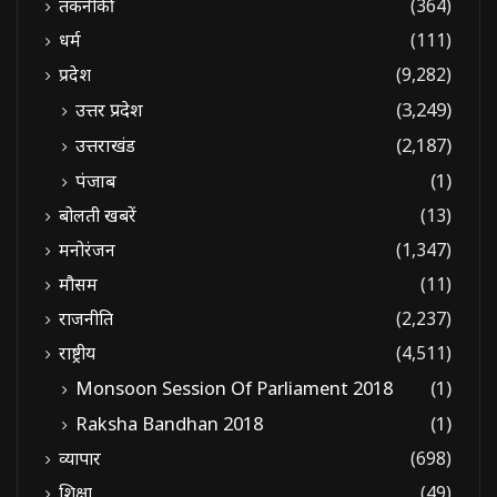
तकनीकी
(364)
धर्म
(111)
प्रदेश
(9,282)
उत्तर प्रदेश
(3,249)
उत्तराखंड
(2,187)
पंजाब
(1)
बोलती खबरें
(13)
मनोरंजन
(1,347)
मौसम
(11)
राजनीति
(2,237)
राष्ट्रीय
(4,511)
Monsoon Session Of Parliament 2018
(1)
Raksha Bandhan 2018
(1)
व्यापार
(698)
शिक्षा
(49)