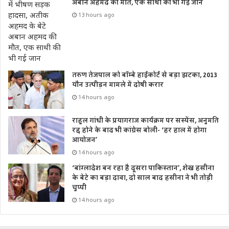
अबान अहमद की मौत, एक साथी की भी गई जान
13 hours ago
तरुण तेजपाल को बॉम्बे हाईकोर्ट से बड़ा झटका, 2013
यौन उत्पीड़न मामले में दोषी करार
14 hours ago
राहुल गांधी के प्रयागराज कार्यक्रम पर सस्पेंस, अनुमति
रद्द होने के बाद भी कांग्रेस बोली- ‘हर हाल में होगा
आयोजन’
14 hours ago
‘बांग्लादेश बन रहा है दूसरा पाकिस्तान’, शेख हसीना
के बेटे का बड़ा दावा, दो साल बाद हसीना ने भी तोड़ी
चुप्पी
14 hours ago