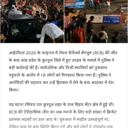
आईपीएल 2026 के फाइनल में रॉयल चैलेंजर्स बेंगलुरु (RCB) की जीत
के बाद आंध्र प्रदेश के कुरनूल जिले में हुए उपद्रव के मामले में पुलिस ने
बड़ी कार्रवाई की है। सार्वजनिक और निजी संपत्तियों को नुकसान
पहुंचाने के आरोप में 18 लोगों को गिरफ्तार किया गया है। पुलिस ने
आरोपियों की पहचान कर उन्हें हिरासत में लेने के बाद अदालत में पेश
किया।
यह घटना रविवार रात कुरनूल शहर के राज विहार सेंटर क्षेत्र में हुई थी।
RCB की ऐतिहासिक जीत का जश्न मनाने के लिए बड़ी संख्या में क्रिकेट
प्रशंसक सड़कों पर उतर आए थे। शुरुआत में माहौल उत्साहपूर्ण था,
लेकिन कुछ देर बाद स्थिति बिगड़ गई और कई लोगों ने तोड़फोड़ शुरू