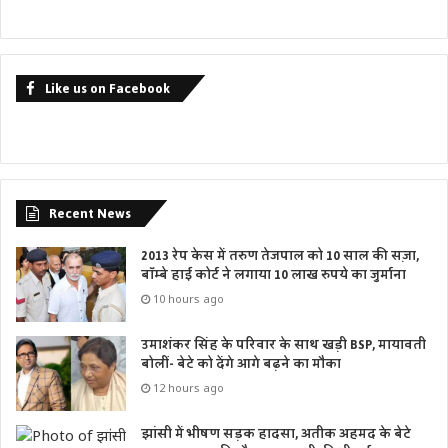
Like us on Facebook
Recent News
2013 रेप केस में तरुण तेजपाल को 10 साल की सज़ा,
बॉम्बे हाई कोर्ट ने लगाया 10 लाख रुपये का जुर्माना
10 hours ago
उमाशंकर सिंह के परिवार के साथ खड़ी BSP, मायावती
बोलीं- बेटे को देंगे आगे बढ़ने का मौका
12 hours ago
झांसी में भीषण सड़क हादसा, अतीक अहमद के बेटे