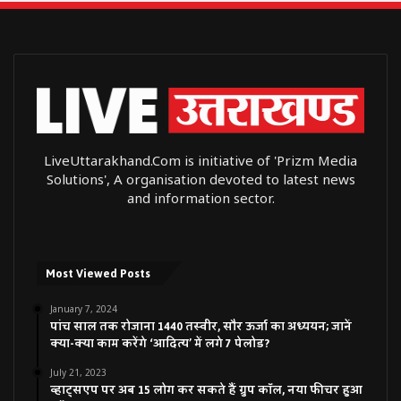
LiveUttarakhand.Com is initiative of 'Prizm Media
Solutions', A organisation devoted to latest news
and information sector.
Most Viewed Posts
January 7, 2024
पांच साल तक रोजाना 1440 तस्वीर, सौर ऊर्जा का अध्ययन; जानें
क्या-क्या काम करेंगे ‘आदित्य’ में लगे 7 पेलोड?
July 21, 2023
व्हाट्सएप पर अब 15 लोग कर सकते हैं ग्रुप कॉल, नया फीचर हुआ