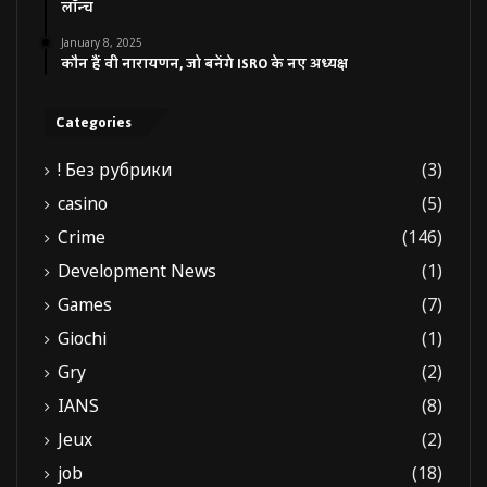
लॉन्च
January 8, 2025
कौन हैं वी नारायणन, जो बनेंगे ISRO के नए अध्यक्ष
Categories
! Без рубрики
(3)
casino
(5)
Crime
(146)
Development News
(1)
Games
(7)
Giochi
(1)
Gry
(2)
IANS
(8)
Jeux
(2)
job
(18)