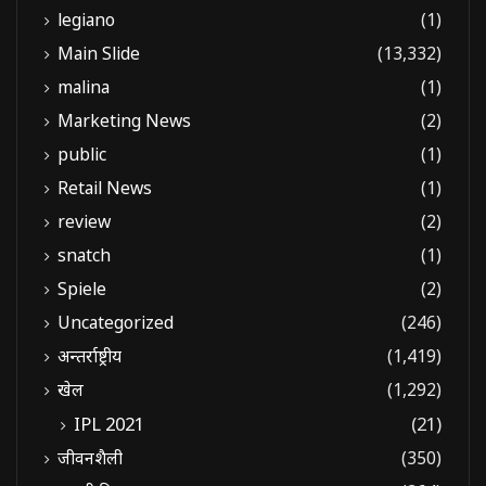
legiano
(1)
Main Slide
(13,332)
malina
(1)
Marketing News
(2)
public
(1)
Retail News
(1)
review
(2)
snatch
(1)
Spiele
(2)
Uncategorized
(246)
अन्तर्राष्ट्रीय
(1,419)
खेल
(1,292)
IPL 2021
(21)
जीवनशैली
(350)