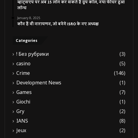
व्हाट्सएप पर अब 15 लोग कर सकते हैं ग्रुप कॉल, नया फीचर हुआ
लॉन्च
January 8, 2025
कौन हैं वी नारायणन, जो बनेंगे ISRO के नए अध्यक्ष
Categories
! Без рубрики
(3)
casino
(5)
Crime
(146)
Development News
(1)
Games
(7)
Giochi
(1)
Gry
(2)
IANS
(8)
Jeux
(2)