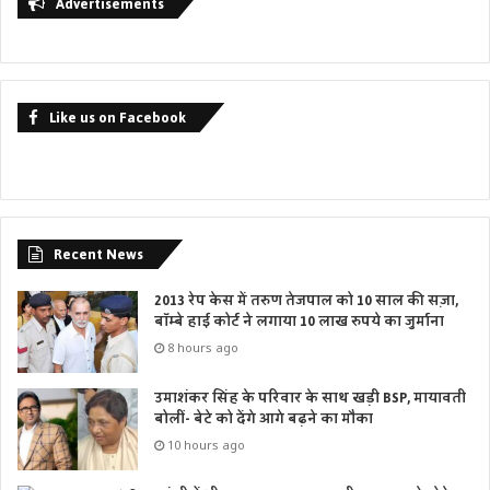
Advertisements
Like us on Facebook
Recent News
2013 रेप केस में तरुण तेजपाल को 10 साल की सज़ा,
बॉम्बे हाई कोर्ट ने लगाया 10 लाख रुपये का जुर्माना
8 hours ago
उमाशंकर सिंह के परिवार के साथ खड़ी BSP, मायावती
बोलीं- बेटे को देंगे आगे बढ़ने का मौका
10 hours ago