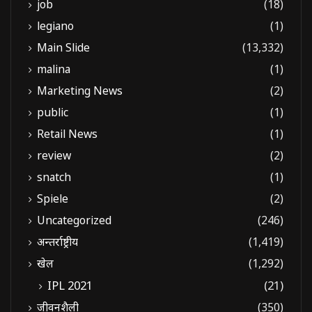
job
(18)
legiano
(1)
Main Slide
(13,332)
malina
(1)
Marketing News
(2)
public
(1)
Retail News
(1)
review
(2)
snatch
(1)
Spiele
(2)
Uncategorized
(246)
अन्तर्राष्ट्रीय
(1,419)
खेल
(1,292)
IPL 2021
(21)
जीवनशैली
(350)