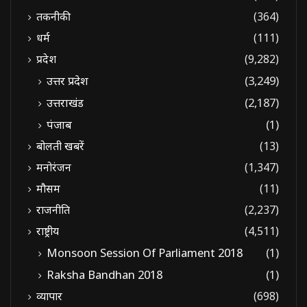
तकनीकी
(364)
धर्म
(111)
प्रदेश
(9,282)
उत्तर प्रदेश
(3,249)
उत्तराखंड
(2,187)
पंजाब
(1)
बोलती खबरें
(13)
मनोरंजन
(1,347)
मौसम
(11)
राजनीति
(2,237)
राष्ट्रीय
(4,511)
Monsoon Session Of Parliament 2018
(1)
Raksha Bandhan 2018
(1)
व्यापार
(698)