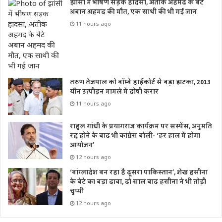
झांसी में भीषण सड़क हादसा, अतीक अहमद के बेटे
अबान अहमद की मौत, एक साथी की भी गई जान
11 hours ago
तरुण तेजपाल को बॉम्बे हाईकोर्ट से बड़ा झटका, 2013
यौन उत्पीड़न मामले में दोषी करार
11 hours ago
राहुल गांधी के प्रयागराज कार्यक्रम पर सस्पेंस, अनुमति
रद्द होने के बाद भी कांग्रेस बोली- ‘हर हाल में होगा
आयोजन’
12 hours ago
‘बांग्लादेश बन रहा है दूसरा पाकिस्तान’, शेख हसीना
के बेटे का बड़ा दावा, दो साल बाद हसीना ने भी तोड़ी
चुप्पी
12 hours ago