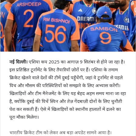
नई दिल्ली।
एशिया कप 2025 का आगाज़ 9 सितंबर से होने जा रहा है।
इस प्रतिष्ठित टूर्नामेंट के लिए तैयारियाँ ज़ोरों पर हैं। एशिया के तमाम
क्रिकेट खेलने वाले देशों की टीमें दुबई पहुँचेंगी, जहां वे टूर्नामेंट से पहले
पिच और मौसम की परिस्थितियों को समझने के लिए अभ्यास करेंगी।
खिलाड़ियों और टीम मैनेजमेंट के लिए यह बेहद अहम समय माना जा रहा
है, क्योंकि दुबई की पिचें स्पिन और तेज़ गेंदबाज़ी दोनों के लिए चुनौती
पेश कर सकती हैं। ऐसे में खिलाड़ियों को स्थानीय हालातों में ढलने का
पूरा मौका मिलेगा।
भारतीय क्रिकेट टीम को लेकर अब बड़ा अपडेट सामने आया है।