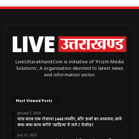
LiveUttarakhand.Com is initiative of 'Prizm Media
Solutions', A organisation devoted to latest news
and information sector.
Most Viewed Posts
January 7, 2024
पांच साल तक रोजाना 1440 तस्वीर, सौर ऊर्जा का अध्ययन; जानें
क्या-क्या काम करेंगे ‘आदित्य’ में लगे 7 पेलोड?
July 21, 2023