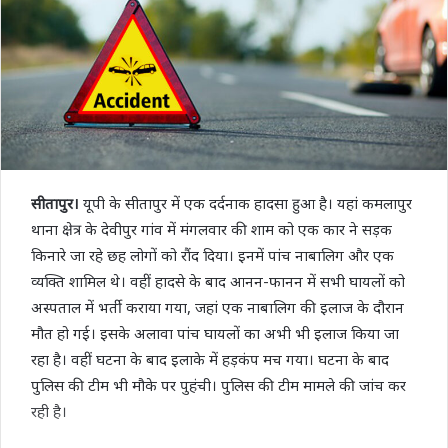
सीतापुर।
यूपी के सीतापुर में एक दर्दनाक हादसा हुआ है। यहां कमलापुर
थाना क्षेत्र के देवीपुर गांव में मंगलवार की शाम को एक कार ने सड़क
किनारे जा रहे छह लोगों को रौंद दिया। इनमें पांच नाबालिग और एक
व्यक्ति शामिल थे। वहीं हादसे के बाद आनन-फानन में सभी घायलों को
अस्पताल में भर्ती कराया गया, जहां एक नाबालिग की इलाज के दौरान
मौत हो गई। इसके अलावा पांच घायलों का अभी भी इलाज किया जा
रहा है। वहीं घटना के बाद इलाके में हड़कंप मच गया। घटना के बाद
पुलिस की टीम भी मौके पर पुहंची। पुलिस की टीम मामले की जांच कर
रही है।