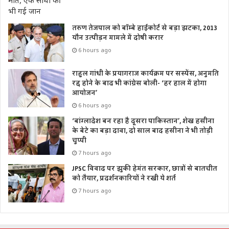
तरुण तेजपाल को बॉम्बे हाईकोर्ट से बड़ा झटका, 2013
यौन उत्पीड़न मामले में दोषी करार
6 hours ago
राहुल गांधी के प्रयागराज कार्यक्रम पर सस्पेंस, अनुमति
रद्द होने के बाद भी कांग्रेस बोली- ‘हर हाल में होगा
आयोजन’
6 hours ago
‘बांग्लादेश बन रहा है दूसरा पाकिस्तान’, शेख हसीना
के बेटे का बड़ा दावा, दो साल बाद हसीना ने भी तोड़ी
चुप्पी
7 hours ago
JPSC विवाद पर झुकी हेमंत सरकार, छात्रों से बातचीत
को तैयार, प्रदर्शनकारियों ने रखी ये शर्त
7 hours ago