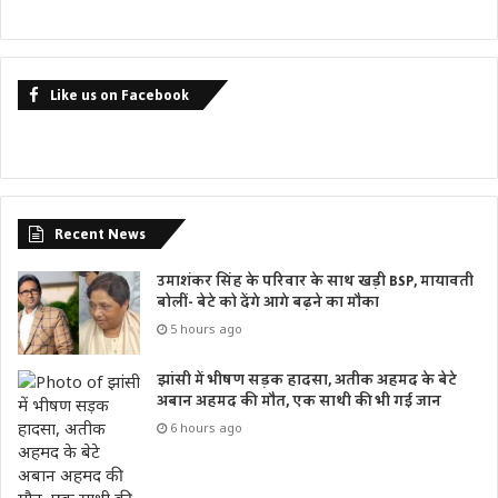
Like us on Facebook
Recent News
उमाशंकर सिंह के परिवार के साथ खड़ी BSP, मायावती
बोलीं- बेटे को देंगे आगे बढ़ने का मौका
5 hours ago
झांसी में भीषण सड़क हादसा, अतीक अहमद के बेटे
अबान अहमद की मौत, एक साथी की भी गई जान
6 hours ago