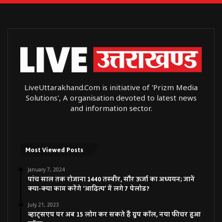
LiveUttarakhand.Com is initiative of 'Prizm Media
Solutions', A organisation devoted to latest news
and information sector.
Most Viewed Posts
January 7, 2024
पांच साल तक रोजाना 1440 तस्वीर, सौर ऊर्जा का अध्ययन; जानें
क्या-क्या काम करेंगे ‘आदित्य’ में लगे 7 पेलोड?
July 21, 2023
व्हाट्सएप पर अब 15 लोग कर सकते हैं ग्रुप कॉल, नया फीचर हुआ