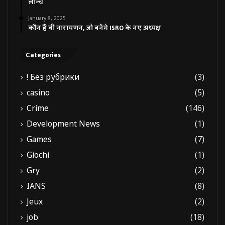
लॉन्च
January 8, 2025
कौन हैं वी नारायणन, जो बनेंगे ISRO के नए अध्यक्ष
Categories
! Без рубрики
(3)
casino
(5)
Crime
(146)
Development News
(1)
Games
(7)
Giochi
(1)
Gry
(2)
IANS
(8)
Jeux
(2)
job
(18)