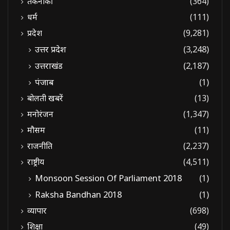
तकनीकी
(364)
धर्म
(111)
प्रदेश
(9,281)
उत्तर प्रदेश
(3,248)
उत्तराखंड
(2,187)
पंजाब
(1)
बोलती खबरें
(13)
मनोरंजन
(1,347)
मौसम
(11)
राजनीति
(2,237)
राष्ट्रीय
(4,511)
Monsoon Session Of Parliament 2018
(1)
Raksha Bandhan 2018
(1)
व्यापार
(698)
शिक्षा
(49)