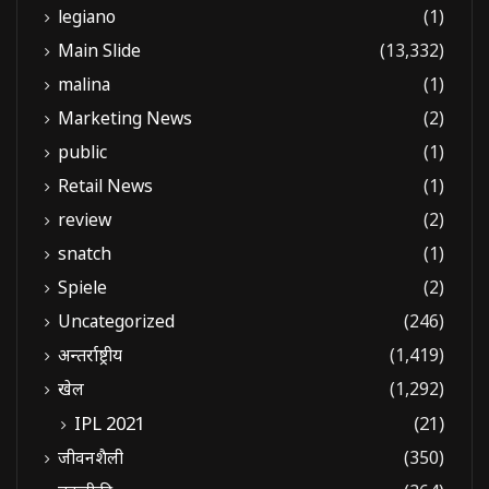
legiano
(1)
Main Slide
(13,332)
malina
(1)
Marketing News
(2)
public
(1)
Retail News
(1)
review
(2)
snatch
(1)
Spiele
(2)
Uncategorized
(246)
अन्तर्राष्ट्रीय
(1,419)
खेल
(1,292)
IPL 2021
(21)
जीवनशैली
(350)