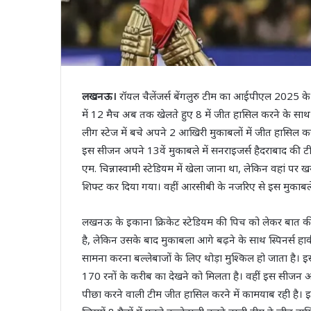
लखनऊ।
रॉयल चैलेंजर्स बेंगलुरु टीम का आईपीएल 2025 के सीज
में 12 मैच अब तक खेलते हुए 8 में जीत हासिल करने के सा
लीग स्टेज में बचे अपने 2 आखिरी मुकाबलों में जीत हासिल 
इस सीजन अपने 13वें मुकाबले में सनराइजर्स हैदराबाद की टीम
एम. चिन्नास्वामी स्टेडियम में खेला जाना था, लेकिन वहां प
शिफ्ट कर दिया गया। वहीं आरसीबी के नजरिए से इस मुकाबले
लखनऊ के इकाना क्रिकेट स्टेडियम की पिच को लेकर बात की 
है, लेकिन उसके बाद मुकाबला आगे बढ़ने के साथ स्पिनर्स हावी 
सामना करना बल्लेबाजों के लिए थोड़ा मुश्किल हो जाता है।
170 रनों के करीब का देखने को मिलता है। वहीं इस सीजन अब त
पीछा करने वाली टीम जीत हासिल करने में कामयाब रही है। इका