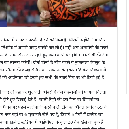
न में शानदार प्रदर्शन देखने को मिला है, जिसमें उन्होंने लीग स्टेज
थ प्लेऑफ में अपनी जगह पक्की कर ली है। वहीं अब आरसीबी की नजरें
करने के साथ टॉप-2 पर रहते हुए खत्म करने पर होगी। आरसीबी की टीम
 का सामना करेगी। दोनों टीमों के बीच पहले ये मुकाबला बेंगलुरु के
र खराब मौसम की वजह से मैच को लखनऊ के इकाना क्रिकेट स्टेडियम में
 की अहमियत को देखते हुए सभी की नजरें पिच पर भी टिकी हुई हैं।
जाए तो यहां पर शुरुआती ओवर्स में तेज गेंदबाजों को फायदा मिलता
होते हुए दिखाई देते हैं। काली मिट्टी की इस पिच पर स्पिनर्स का
 इस मैदान पर पहले बल्लेबाजी करने वाली टीम का औसत स्कोर 165 से
क यहां पर 6 मुकाबले खेले गए हैं, जिसमें 5 मैचों में टारगेट का
ना क्रिकेट स्टेडियम में आईपीएल के कुल 20 मैच खेले जा चुके हैं,