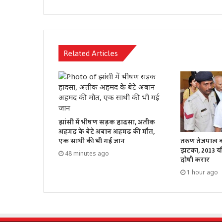
Related Articles
झांसी में भीषण सड़क हादसा, अतीक
अहमद के बेटे अबान अहमद की मौत,
तरुण तेजपाल को 
एक साथी की भी गई जान
झटका, 2013 यौन
48 minutes ago
दोषी करार
1 hour ago