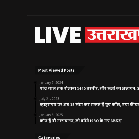
Most Viewed Posts
January 7, 2024
पांच साल तक रोजाना 1440 तस्वीर, सौर ऊर्जा का अध्ययन; जाने
July 21, 2023
व्हाट्सएप पर अब 15 लोग कर सकते हैं ग्रुप कॉल, नया फीच
January 8, 2025
कौन हैं वी नारायणन, जो बनेंगे ISRO के नए अध्यक्ष
Categories