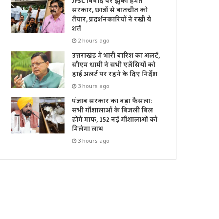
JPSC विवाद पर झुकी हेमंत
सरकार, छात्रों से बातचीत को
तैयार, प्रदर्शनकारियों ने रखी ये
शर्त
2 hours ago
उत्तराखंड में भारी बारिश का अलर्ट,
सीएम धामी ने सभी एजेंसियों को
हाई अलर्ट पर रहने के दिए निर्देश
3 hours ago
पंजाब सरकार का बड़ा फैसला:
सभी गौशालाओं के बिजली बिल
होंगे माफ, 152 नई गौशालाओं को
मिलेगा लाभ
3 hours ago