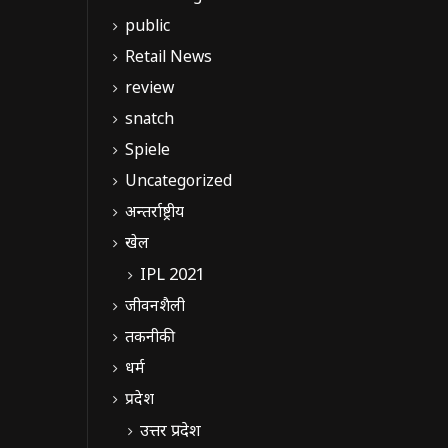
public
Retail News
review
snatch
Spiele
Uncategorized
अन्तर्राष्ट्रीय
खेल
IPL 2021
जीवनशैली
तकनीकी
धर्म
प्रदेश
उत्तर प्रदेश