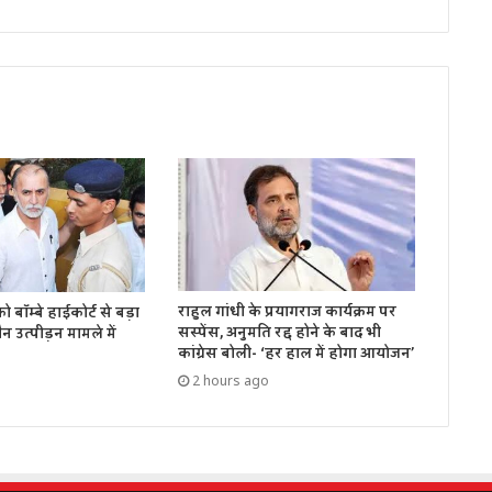
राहुल गांधी के प्रयागराज कार्यक्रम पर
बॉम्बे हाईकोर्ट से बड़ा
सस्पेंस, अनुमति रद्द होने के बाद भी
 उत्पीड़न मामले में
कांग्रेस बोली- ‘हर हाल में होगा आयोजन’
2 hours ago