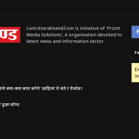
LiveUttarakhand.Com is initiative of 'Prizm
Media Solutions', A organisation devoted to
latest news and information sector.
Fo
E
in
ं क्या-क्या काम करेंगे ‘आदित्य’ में लगे 7 पेलोड?
र हुआ लॉन्च