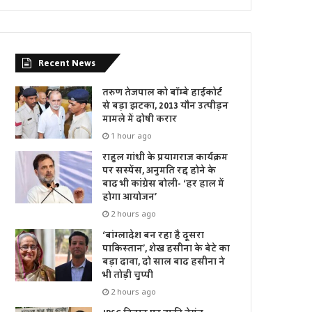
Recent News
तरुण तेजपाल को बॉम्बे हाईकोर्ट
से बड़ा झटका, 2013 यौन उत्पीड़न
मामले में दोषी करार
1 hour ago
राहुल गांधी के प्रयागराज कार्यक्रम
पर सस्पेंस, अनुमति रद्द होने के
बाद भी कांग्रेस बोली- ‘हर हाल में
होगा आयोजन’
2 hours ago
‘बांग्लादेश बन रहा है दूसरा
पाकिस्तान’, शेख हसीना के बेटे का
बड़ा दावा, दो साल बाद हसीना ने
भी तोड़ी चुप्पी
2 hours ago