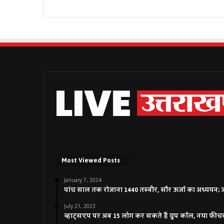
Most Viewed Posts
January 7, 2024
पांच साल तक रोजाना 1440 तस्वीर, सौर ऊर्जा का अध्ययन; जाने
July 21, 2023
व्हाट्सएप पर अब 15 लोग कर सकते हैं ग्रुप कॉल, नया फीच