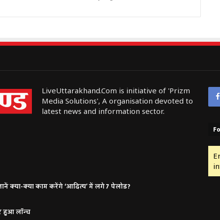
LiveUttarakhand.Com is initiative of 'Prizm
Media Solutions', A organisation devoted to
latest news and information sector.
Fo
E
in
ं क्या-क्या काम करेंगे ‘आदित्य’ में लगे 7 पेलोड?
र हुआ लॉन्च