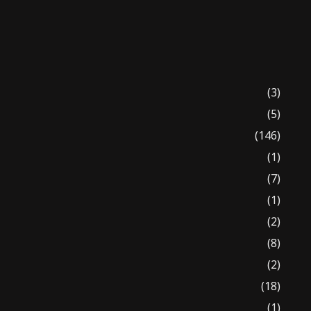
(3)
(5)
(146)
(1)
(7)
(1)
(2)
(8)
(2)
(18)
(1)