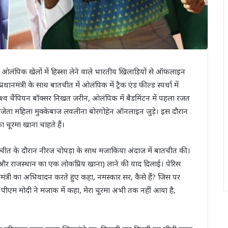
रिस ओलंपिक खेलों में हिस्सा लेने वाले भारतीय खिलाड़ियों से ऑफलाइन
ी के साथ बातचीत में ओलंपिक में ट्रैक एंड फील्ड स्पर्धा में
श्व चैंपियन बॉक्सर निखत जरीन, ओलंपिक में बैडमिंटन में पहला रजत
ेता महिला मुक्केबाज लवलीना बोरगोहेन ऑनलाइन जुड़े। इस दौरान
ा चूरमा खाना चाहते हैं।
ाथ बातचीत के दौरान नीरज चोपड़ा के साथ मजाकिया अंदाज में बातचीत की।
णा और राजस्थान का एक लोकप्रिय खाना) लाने की याद दिलाई। पेरिस
नमंत्री का अभिवादन करते हुए कहा, नमस्कार सर, कैसे हैं? जिस पर
ाद पीएम मोदी ने मजाक में कहा, मेरा चूरमा अभी तक नहीं आया है,