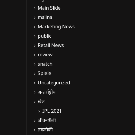
Main Slide
malina
Marketing News
public
Retail News
review
snatch
Spiele
Uncategorized
अन्तर्राष्ट्रीय
खेल
IPL 2021
जीवनशैली
तकनीकी