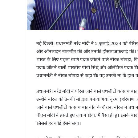
नई दिल्ली। प्रधानमंत्री नरेंद्र मोदी ने 5 जुलाई 2024 को पे
और ऑनलाइन बातचीत की और उनकी हौसलाअफजाई की। प्रधानमंत्र
भारत के लिए पहला स्वर्ण पदक जीतने वाले नीरज चोपड़ा, वि
पदक जीतने वाली भारतीय पीवी सिंधू और ओलंपिक पदक विज
प्रधानमंत्री ने नीरज चोपड़ा से कहा कि वह उनकी मां के हाथ क
प्रधानमंत्री नरेंद्र मोदी ने पेरिस जाने वाले एथलीटों के स
उन्होंने नीरज को उनकी मां द्वारा बनाया गया चूरमा (हरिया
जाने वाले एथलीटों के साथ बातचीत के दौरान, नीरज ने प्रधा
पीएम मोदी ने हंसते हुए जवाब दिया, मैं वैसा ही हूं। इसके ब
जिससे हर कोई हंसने लगा।