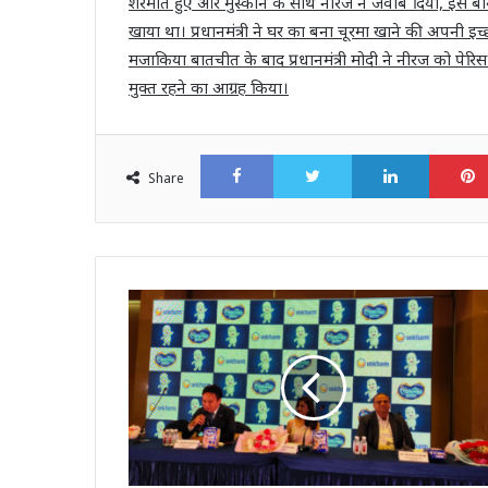
शरमाते हुए और मुस्कान के साथ नीरज ने जवाब दिया, इस बार
खाया था। प्रधानमंत्री ने घर का बना चूरमा खाने की अपनी इच्छ
मजाकिया बातचीत के बाद प्रधानमंत्री मोदी ने नीरज को पे
मुक्त रहने का आग्रह किया।
Facebook
Twitter
LinkedI
Share