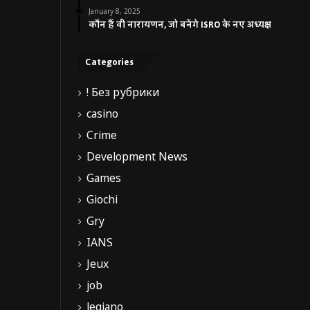
January 8, 2025
कौन हैं वी नारायणन, जो बनेंगे ISRO के नए अध्यक्ष
Categories
! Без рубрики
casino
Crime
Development News
Games
Giochi
Gry
IANS
Jeux
job
legiano