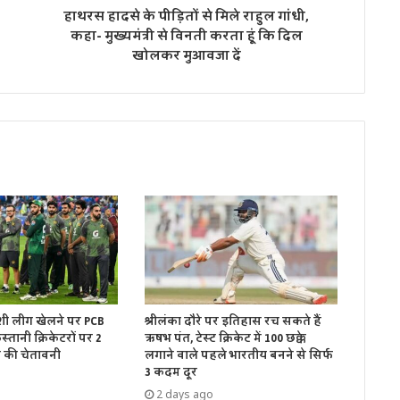
हाथरस हादसे के पीड़ितों से मिले राहुल गांधी,
कहा- मुख्यमंत्री से विनती करता हूं कि दिल
खोलकर मुआवजा दें
शी लीग खेलने पर PCB
श्रीलंका दौरे पर इतिहास रच सकते हैं
स्तानी क्रिकेटरों पर 2
ऋषभ पंत, टेस्ट क्रिकेट में 100 छक्के
ध की चेतावनी
लगाने वाले पहले भारतीय बनने से सिर्फ
3 कदम दूर
2 days ago