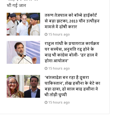
तरुण तेजपाल को बॉम्बे हाईकोर्ट
से बड़ा झटका, 2013 यौन उत्पीड़न
मामले में दोषी करार
15 hours ago
राहुल गांधी के प्रयागराज कार्यक्रम
पर सस्पेंस, अनुमति रद्द होने के
बाद भी कांग्रेस बोली- ‘हर हाल में
होगा आयोजन’
15 hours ago
‘बांग्लादेश बन रहा है दूसरा
पाकिस्तान’, शेख हसीना के बेटे का
बड़ा दावा, दो साल बाद हसीना ने
भी तोड़ी चुप्पी
15 hours ago