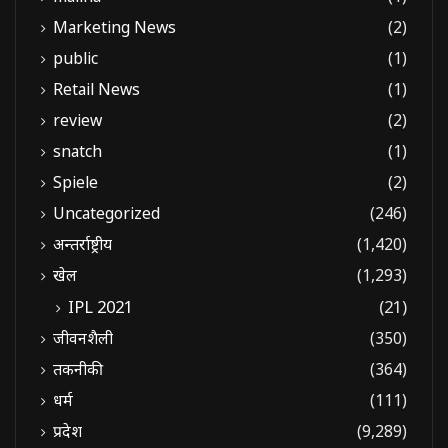
Marketing News
(2)
public
(1)
Retail News
(1)
review
(2)
snatch
(1)
Spiele
(2)
Uncategorized
(246)
अन्तर्राष्ट्रीय
(1,420)
खेल
(1,293)
IPL 2021
(21)
जीवनशैली
(350)
तकनीकी
(364)
धर्म
(111)
प्रदेश
(9,289)