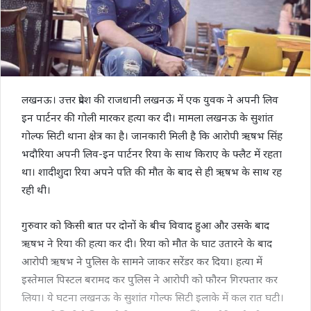
लखनऊ। उत्तर प्रदेश की राजधानी लखनऊ में एक युवक ने अपनी लिव
इन पार्टनर की गोली मारकर हत्या कर दी। मामला लखनऊ के सुशांत
गोल्फ सिटी थाना क्षेत्र का है। जानकारी मिली है कि आरोपी ऋषभ सिंह
भदौरिया अपनी लिव-इन पार्टनर रिया के साथ किराए के फ्लैट में रहता
था। शादीशुदा रिया अपने पति की मौत के बाद से ही ऋषभ के साथ रह
रही थी।
गुरुवार को किसी बात पर दोनों के बीच विवाद हुआ और उसके बाद
ऋषभ ने रिया की हत्या कर दी। रिया को मौत के घाट उतारने के बाद
आरोपी ऋषभ ने पुलिस के सामने जाकर सरेंडर कर दिया। हत्या में
इस्तेमाल पिस्टल बरामद कर पुलिस ने आरोपी को फौरन गिरफ्तार कर
लिया। ये घटना लखनऊ के सुशांत गोल्फ सिटी इलाके में कल रात घटी।