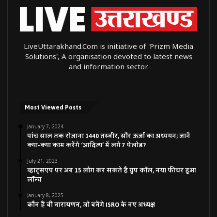
LiveUttarakhand.Com is initiative of 'Prizm Media
Solutions', A organisation devoted to latest news
and information sector.
Most Viewed Posts
January 7, 2024
पांच साल तक रोजाना 1440 तस्वीर, सौर ऊर्जा का अध्ययन; जानें
क्या-क्या काम करेंगे ‘आदित्य’ में लगे 7 पेलोड?
July 21, 2023
व्हाट्सएप पर अब 15 लोग कर सकते हैं ग्रुप कॉल, नया फीचर हुआ
लॉन्च
January 8, 2025
कौन हैं वी नारायणन, जो बनेंगे ISRO के नए अध्यक्ष