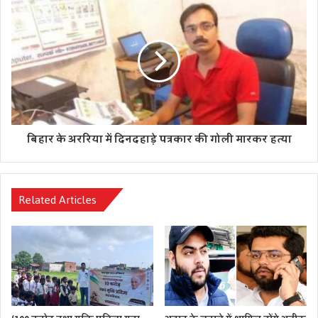
बिहार के अररिया में दिनदहाड़े पत्रकार की गोली मारकर हत्या
Related Articles