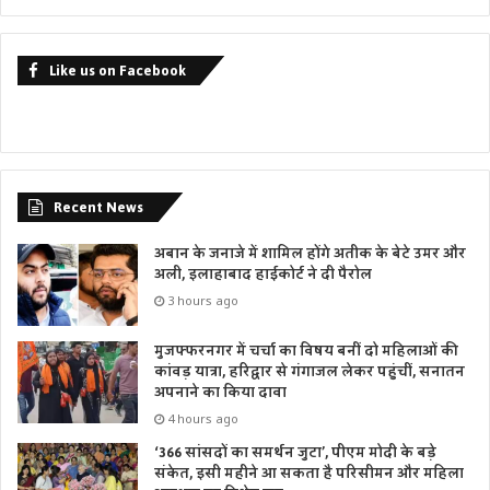
Like us on Facebook
Recent News
अबान के जनाजे में शामिल होंगे अतीक के बेटे उमर और
अली, इलाहाबाद हाईकोर्ट ने दी पैरोल
3 hours ago
मुजफ्फरनगर में चर्चा का विषय बनीं दो महिलाओं की
कांवड़ यात्रा, हरिद्वार से गंगाजल लेकर पहुंचीं, सनातन
अपनाने का किया दावा
4 hours ago
‘366 सांसदों का समर्थन जुटा’, पीएम मोदी के बड़े
संकेत, इसी महीने आ सकता है परिसीमन और महिला