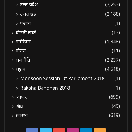
उत्तर प्रदेश
(3,253)
उत्तराखंड
(2,188)
पंजाब
(1)
बोलती खबरें
(13)
मनोरंजन
(1,348)
मौसम
(11)
राजनीति
(2,237)
राष्ट्रीय
(4,518)
Monsoon Session Of Parliament 2018
(1)
Raksha Bandhan 2018
(1)
व्यापार
(699)
शिक्षा
(49)
स्वास्थ्य
(619)