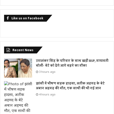
Like us on Facebook
Recent News
उमाशंकर सिंह के परिवार के साथ खड़ी BSP, मायावती
बोलीं- बेटे को देंगे आगे बढ़ने का मौका
3 hours ago
झांसी में भीषण सड़क हादसा, अतीक अहमद के बेटे
अबान अहमद की मौत, एक साथी की भी गई जान
4 hours ago