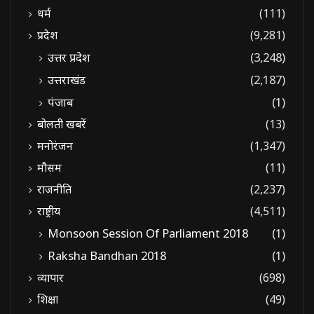
धर्म
(111)
प्रदेश
(9,281)
उत्तर प्रदेश
(3,248)
उत्तराखंड
(2,187)
पंजाब
(1)
बोलती खबरें
(13)
मनोरंजन
(1,347)
मौसम
(11)
राजनीति
(2,237)
राष्ट्रीय
(4,511)
Monsoon Session Of Parliament 2018
(1)
Raksha Bandhan 2018
(1)
व्यापार
(698)
शिक्षा
(49)