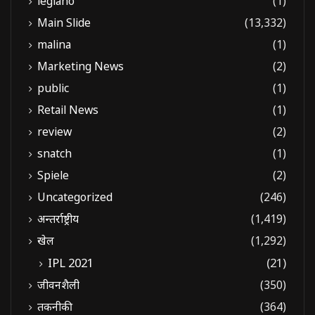
legiano
(1)
Main Slide
(13,332)
malina
(1)
Marketing News
(2)
public
(1)
Retail News
(1)
review
(2)
snatch
(1)
Spiele
(2)
Uncategorized
(246)
अन्तर्राष्ट्रीय
(1,419)
खेल
(1,292)
IPL 2021
(21)
जीवनशैली
(350)
तकनीकी
(364)