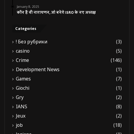
January 8, 2025
कौन हैं वी नारायणन, जो बनेंगे ISRO के नए अध्यक्ष
Categories
! Без рубрики
(3)
casino
(5)
Crime
(146)
Development News
(1)
Games
(7)
Giochi
(1)
Gry
(2)
IANS
(8)
Jeux
(2)
job
(18)