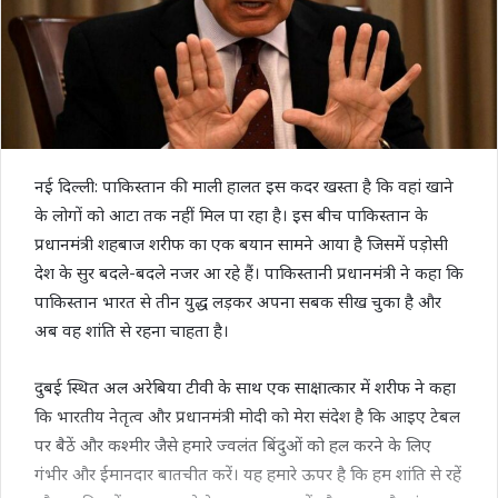
नई दिल्ली: पाकिस्तान की माली हालत इस कदर खस्ता है कि वहां खाने
के लोगों को आटा तक नहीं मिल पा रहा है। इस बीच पाकिस्तान के
प्रधानमंत्री शहबाज शरीफ का एक बयान सामने आया है जिसमें पड़ोसी
देश के सुर बदले-बदले नजर आ रहे हैं। पाकिस्तानी प्रधानमंत्री ने कहा कि
पाकिस्तान भारत से तीन युद्ध लड़कर अपना सबक सीख चुका है और
अब वह शांति से रहना चाहता है।
दुबई स्थित अल अरेबिया टीवी के साथ एक साक्षात्कार में शरीफ ने कहा
कि भारतीय नेतृत्व और प्रधानमंत्री मोदी को मेरा संदेश है कि आइए टेबल
पर बैठें और कश्मीर जैसे हमारे ज्वलंत बिंदुओं को हल करने के लिए
गंभीर और ईमानदार बातचीत करें। यह हमारे ऊपर है कि हम शांति से रहें