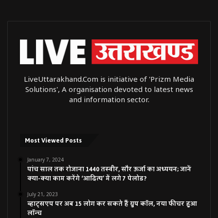
LiveUttarakhand.Com is initiative of 'Prizm Media
Solutions', A organisation devoted to latest news
and information sector.
Most Viewed Posts
January 7, 2024
पांच साल तक रोजाना 1440 तस्वीर, सौर ऊर्जा का अध्ययन; जानें
क्या-क्या काम करेंगे ‘आदित्य’ में लगे 7 पेलोड?
July 21, 2023
व्हाट्सएप पर अब 15 लोग कर सकते हैं ग्रुप कॉल, नया फीचर हुआ
लॉन्च