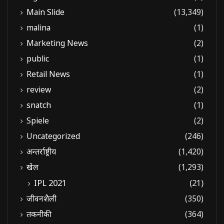
Main Slide
(13,349)
malina
(1)
Marketing News
(2)
public
(1)
Retail News
(1)
review
(2)
snatch
(1)
Spiele
(2)
Uncategorized
(246)
अन्तर्राष्ट्रीय
(1,420)
खेल
(1,293)
IPL 2021
(21)
जीवनशैली
(350)
तकनीकी
(364)