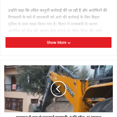
उन्होंने कहा कि उचित कानूनी कार्रवाई की जा रही है और आरोपितों की
गिरफ्तारी के बारे में जानकारी को आगे की कार्रवाई के लिए बिहार
पुलिस के साथ साझा किया गया है। बिहार में शराबबंदी के कारण
आरोपित को तेज और आसान पैसा बनाने का मौका मिला और उसने
नकली शराब का निर्माण और बिक्री शुरू कर दी।
Show More