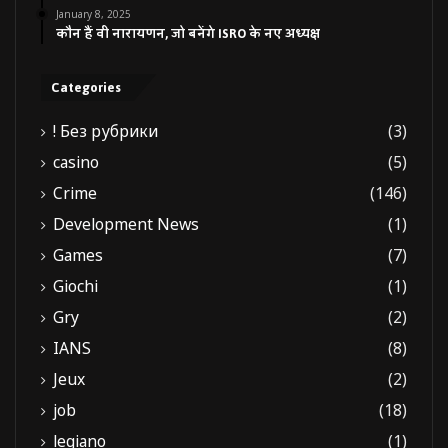
January 8, 2025
कौन हैं वी नारायणन, जो बनेंगे ISRO के नए अध्यक्ष
Categories
! Без рубрики
(3)
casino
(5)
Crime
(146)
Development News
(1)
Games
(7)
Giochi
(1)
Gry
(2)
IANS
(8)
Jeux
(2)
job
(18)
legiano
(1)