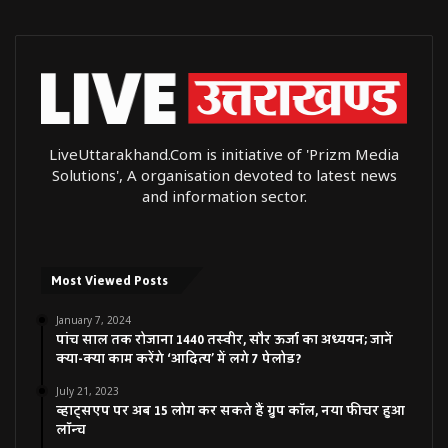
LiveUttarakhand.Com is initiative of 'Prizm Media
Solutions', A organisation devoted to latest news
and information sector.
Most Viewed Posts
January 7, 2024
पांच साल तक रोजाना 1440 तस्वीर, सौर ऊर्जा का अध्ययन; जानें
क्या-क्या काम करेंगे ‘आदित्य’ में लगे 7 पेलोड?
July 21, 2023
व्हाट्सएप पर अब 15 लोग कर सकते हैं ग्रुप कॉल, नया फीचर हुआ
लॉन्च