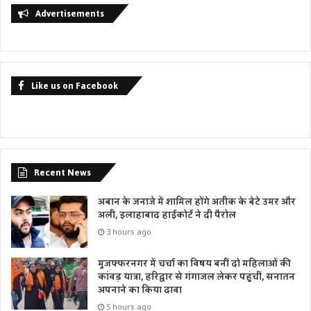
Advertisements
Like us on Facebook
Recent News
अबान के जनाजे में शामिल होंगे अतीक के बेटे उमर और
अली, इलाहाबाद हाईकोर्ट ने दी पैरोल
3 hours ago
मुजफ्फरनगर में चर्चा का विषय बनीं दो महिलाओं की
कांवड़ यात्रा, हरिद्वार से गंगाजल लेकर पहुंचीं, सनातन
अपनाने का किया दावा
5 hours ago