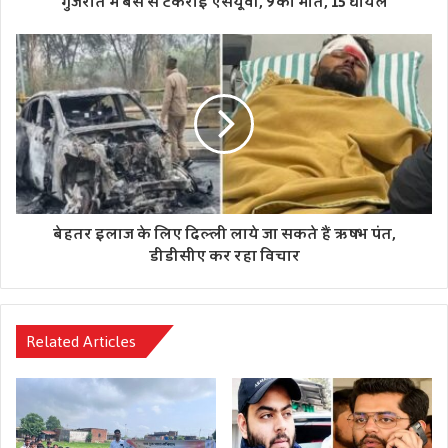
गुजरात में बस से टकराई एसयूवी, 9 की मौत, 15 घायल
बेहतर इलाज के लिए दिल्ली लाये जा सकते हैं ऋषभ पंत,
डीडीसीए कर रहा विचार
Related Articles