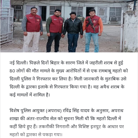
नई दिल्ली। पिछले दिनों बिहार के सारण जिले में जहरीली शराब से हुई
80 लोगों की मौत मामले के मुख्य आरोपितों में से एक रामबाबू महतो को
दिल्ली पुलिस ने गिरफ्तार कर लिया है। मिली जानकारी के मुताबिक उसे
दिल्ली के द्वारका इलाके से गिरफ्तार किया गया है। वह अवैध शराब के
कई मामलों में शामिल है।
विशेष पुलिस आयुक्त (अपराध) रविंद्र सिंह यादव के अनुसार, अपराध
शाखा की अंतर-राज्यीय सेल को सूचना मिली थी कि महतो दिल्ली में
कहीं छिपे हुए हैं। तकनीकी निगरानी और विशिष्ट इनपुट के आधार पर
महतो को द्वारका से पकड़ा गया।