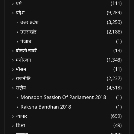
धर्म
(111)
प्रदेश
(9,289)
उत्तर प्रदेश
(3,253)
उत्तराखंड
(2,188)
पंजाब
(1)
बोलती खबरें
(13)
मनोरंजन
(1,348)
मौसम
(11)
राजनीति
(2,237)
राष्ट्रीय
(4,518)
Monsoon Session Of Parliament 2018
(1)
Raksha Bandhan 2018
(1)
व्यापार
(699)
शिक्षा
(49)