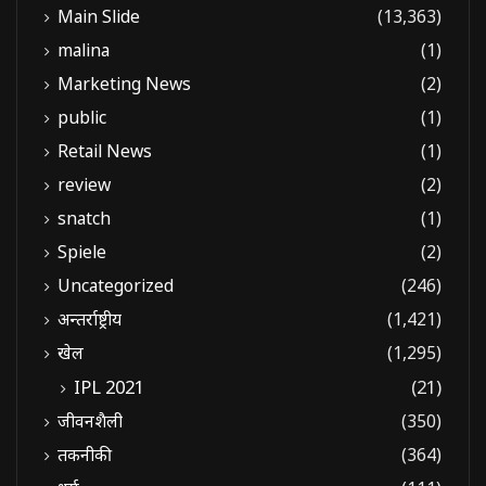
Main Slide
(13,363)
malina
(1)
Marketing News
(2)
public
(1)
Retail News
(1)
review
(2)
snatch
(1)
Spiele
(2)
Uncategorized
(246)
अन्तर्राष्ट्रीय
(1,421)
खेल
(1,295)
IPL 2021
(21)
जीवनशैली
(350)
तकनीकी
(364)