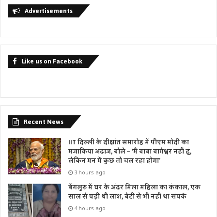
Advertisements
Like us on Facebook
Recent News
IIT दिल्ली के दीक्षांत समारोह में पीएम मोदी का
मजाकिया अंदाज, बोले – ‘मैं बाबा बागेश्वर नहीं हूं,
लेकिन मन में कुछ तो चल रहा होगा’
3 hours ago
बेंगलुरु में घर के अंदर मिला महिला का कंकाल, एक
साल से पड़ी थी लाश, बेटी से भी नहीं था संपर्क
4 hours ago