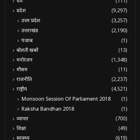
धर्म
(111)
प्रदेश
(9,297)
उत्तर प्रदेश
(3,257)
उत्तराखंड
(2,190)
पंजाब
(1)
बोलती खबरें
(13)
मनोरंजन
(1,348)
मौसम
(11)
राजनीति
(2,237)
राष्ट्रीय
(4,521)
Monsoon Session Of Parliament 2018
(1)
Raksha Bandhan 2018
(1)
व्यापार
(700)
शिक्षा
(49)
स्वास्थ्य
(619)