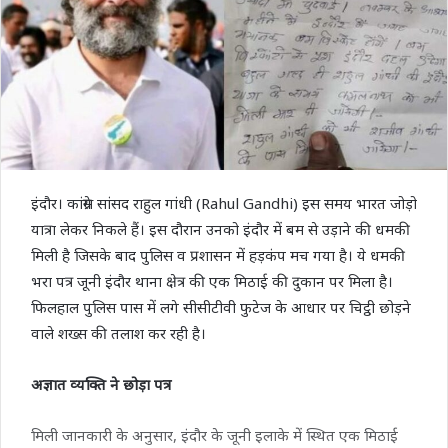
इंदौर। कांग्रेस सांसद राहुल गांधी (Rahul Gandhi) इस समय भारत जोड़ो
यात्रा लेकर निकले हैं। इस दौरान उनको इंदौर में बम से उड़ाने की धमकी
मिली है जिसके बाद पुलिस व प्रशासन में हड़कंप मच गया है। ये धमकी
भरा पत्र जूनी इंदौर थाना क्षेत्र की एक मिठाई की दुकान पर मिला है।
फिलहाल पुलिस पास में लगे सीसीटीवी फुटेज के आधार पर चिट्ठी छोड़ने
वाले शख्स की तलाश कर रही है।
अज्ञात व्‍यक्ति ने छोड़ा पत्र
मिली जानकारी के अनुसार, इंदौर के जूनी इलाके में स्थित एक मिठाई