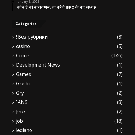
January 8, 2025
कौन हैं वी नारायणन, जो बनेंगे ISRO के नए अध्यक्ष
Categories
! Без рубрики
(3)
casino
(5)
Crime
(146)
Development News
(1)
Games
(7)
Giochi
(1)
Gry
(2)
IANS
(8)
Jeux
(2)
job
(18)
legiano
(1)