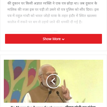
की दुकान पर किसी अज्ञात व्‍यक्ति ने एक पत्र छोड़ा था। जब दुकान के
मालिक की नजर इस पर पड़ी तो उसने वो पत्र पुलिस को सौंप दिया। इस
पत्र में राहुल गांधी को भारत जोड़ो यात्रा के तहत इंदौर में स्थित खालसा
कालेज में रुकने पर बम से उड़ाये जाने की धमकी दी गई है।
Show More