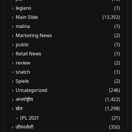
legiano
(1)
Main Slide
(13,392)
malina
(1)
Marketing News
(2)
public
(1)
Retail News
(1)
review
(2)
snatch
(1)
Spiele
(2)
Uncategorized
(246)
अन्तर्राष्ट्रीय
(1,422)
खेल
(1,298)
IPL 2021
(21)
जीवनशैली
(350)