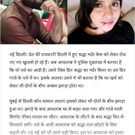
नई दिल्ली। देश की राजधानी दिल्ली में हुए श्रद्धा मर्डर केस को लेकर रोज
नए नए खुलासे हो रहे हैं। अब आफताब ने पुलिस पूछताछ में बताया है
कि वो नशे का आदी है। उसने जिस दिन श्रद्धा का मर्डर किया था उस दिन
गांजे के नशे में था। इसके अलावा उसने ये भी बताया है कि घर खर्च को
लेकर भी दोनों के बीच अक्सर झगड़ा होता था।
मुंबई से दिल्ली कौन सामान लाएगा इसको लेकर भी दोनों के बीच झगड़ा
हुआ था। झगड़े के बाद आफताब घर से बाहर चला गया और गांजे वाली
सिगरेट पीकर वापस घर लौटा। आफताब के लौटने के बाद श्रद्धा फिर से
चिल्लाने लगी। नशे के आदी आफताब को श्रद्धा नशा छोड़ने के लिए
कहती थी। 18 मई को भी उसने यही किया, इस पर आफताब को गुस्सा