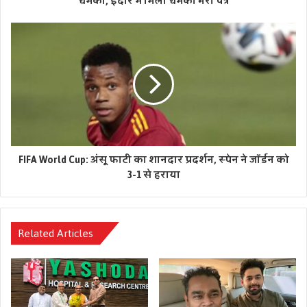
धमकी, इंदौर में मिला धमकी भरा पत्र
FIFA World Cup: अंसू फाटी का शानदार प्रदर्शन, स्पेन ने जॉर्डन को
3-1 से हराया
Related Articles