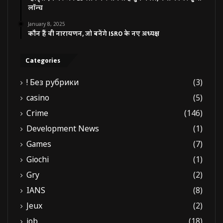
लॉन्च
January 8, 2025
कौन हैं वी नारायणन, जो बनेंगे ISRO के नए अध्यक्ष
Categories
! Без рубрики
(3)
casino
(5)
Crime
(146)
Development News
(1)
Games
(7)
Giochi
(1)
Gry
(2)
IANS
(8)
Jeux
(2)
job
(18)