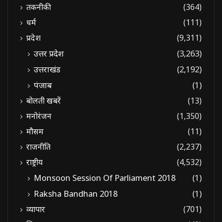
तकनीकी
(364)
धर्म
(111)
प्रदेश
(9,311)
उत्तर प्रदेश
(3,263)
उत्तराखंड
(2,192)
पंजाब
(1)
बोलती खबरें
(13)
मनोरंजन
(1,350)
मौसम
(11)
राजनीति
(2,237)
राष्ट्रीय
(4,532)
Monsoon Session Of Parliament 2018
(1)
Raksha Bandhan 2018
(1)
व्यापार
(701)