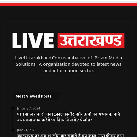
LiveUttarakhand.Com is initiative of 'Prizm Media
Solutions', A organisation devoted to latest news
and information sector.
Most Viewed Posts
January 7, 2024
पांच साल तक रोजाना 1440 तस्वीर, सौर ऊर्जा का अध्ययन; जानें
क्या-क्या काम करेंगे ‘आदित्य’ में लगे 7 पेलोड?
July 21, 2023
व्हाट्सएप पर अब 15 लोग कर सकते हैं ग्रुप कॉल, नया फीचर हुआ