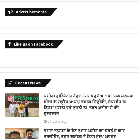
Advertisements
Like us on Facebook
Recent News
यशोदा हॉस्पिटल नेहरू नगर पहुंचे भाजपा अल्पसंख्यक
मोर्चा के राष्ट्रीय अध्यक्ष जमाल सिद्दीकी, चेयरमैन डॉ.
दिनेश अरोड़ा एवं एमडी डॉ. रजत अरोड़ा से की
मुलाकात
5 hours ago
एआर रहमान के बेटे एआर अमीन का चेन्नई में कार
एक्सीडेंट, बहन खतीजा ने दिया हेल्थ अपडेट