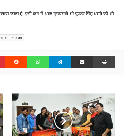
 चलाया जाता है, इसी क्रम में आज मुख्यमंत्री श्री पुष्कर सिंह धामी को भी
संगठन मंत्री अजय
n
Pinterest
Reddit
WhatsApp
Telegram
Share via Email
Print