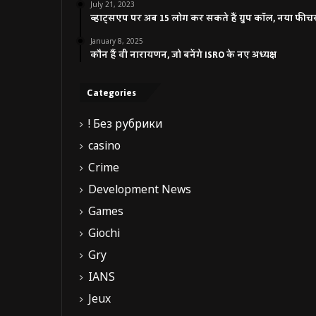
July 21, 2023
व्हाट्सएप पर अब 15 लोग कर सकते हैं ग्रुप कॉल, नया फीच
January 8, 2025
कौन हैं वी नारायणन, जो बनेंगे ISRO के नए अध्यक्ष
Categories
! Без рубрики
casino
Crime
Development News
Games
Giochi
Gry
IANS
Jeux