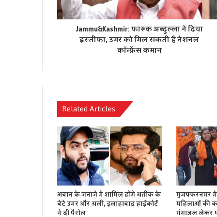
Jammu&Kashmir: फारूक अब्दुल्ला ने दिया
इस्तीफा, उमर को मिल सकती है नेशनल
कॉन्फ्रेंस कमान
Related Articles
अबान के जनाजे में शामिल होंगे अतीक के
मुजफ्फरनगर में
बेटे उमर और अली, इलाहाबाद हाईकोर्ट
महिलाओं की कांव
ने दी पैरोल
गंगाजल लेकर प