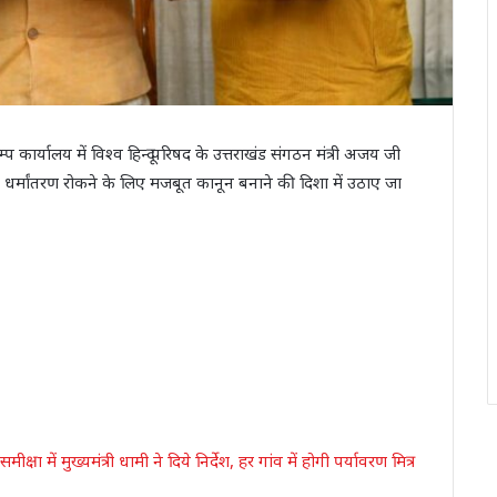
 कैम्प कार्यालय में विश्व हिन्दू परिषद के उत्तराखंड संगठन मंत्री अजय जी
य में धर्मांतरण रोकने के लिए मजबूत कानून बनाने की दिशा में उठाए जा
में मुख्यमंत्री धामी ने दिये निर्देश, हर गांव में होगी पर्यावरण मित्र