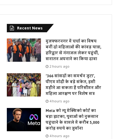
Recent News
मुजफ्फरनगर में चर्चा का विषय
बनीं दो महिलाओं की कांवड़ यात्रा,
हरिद्वार से गंगाजल लेकर पहुंचीं,
सनातन अपनाने का किया दावा
2 hours ago
‘366 सांसदों का समर्थन जुटा’,
पीएम मोदी के बड़े संकेत, इसी
महीने आ सकता है परिसीमन और
महिला आरक्षण पर विशेष सत्र
4 hours ago
Meta को न्यू मेक्सिको कोर्ट का
बड़ा झटका, युवाओं को नुकसान
पहुंचाने के मामले में करीब 5,000
करोड़ रुपये का जुर्माना
4 hours ago