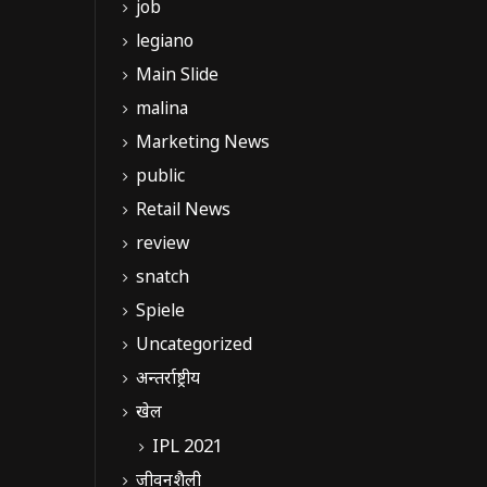
job
legiano
Main Slide
malina
Marketing News
public
Retail News
review
snatch
Spiele
Uncategorized
अन्तर्राष्ट्रीय
खेल
IPL 2021
जीवनशैली