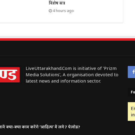
विशेष सत्र
4 hours ago
LiveUttarakhand.Com is initiative of 'Prizm
Media Solutions', A organisation devoted to
latest news and information sector.
Fo
E
in
ं क्या-क्या काम करेंगे ‘आदित्य’ में लगे 7 पेलोड?