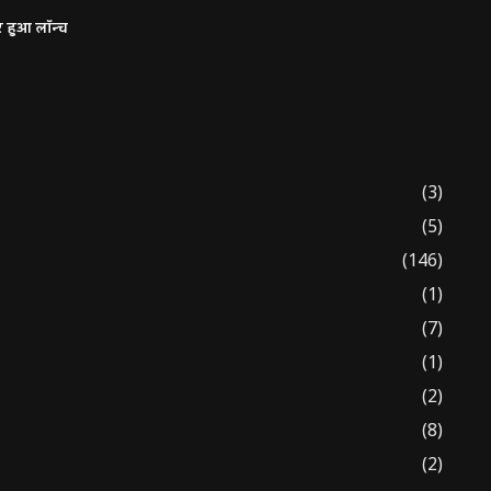
र हुआ लॉन्च
(3)
(5)
(146)
(1)
(7)
(1)
(2)
(8)
(2)