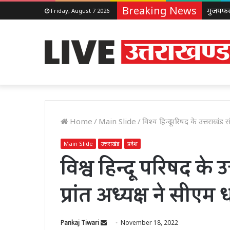
Breaking News
Friday, August 7 2026
Home
/
Main Slide
/
विश्व हिन्दू परिषद के उत्तराखंड
Main Slide
उत्तराखंड
प्रदेश
विश्व हिन्दू परिषद के 
प्रांत अध्यक्ष ने सीए
Send
Pankaj Tiwari
November 18, 2022