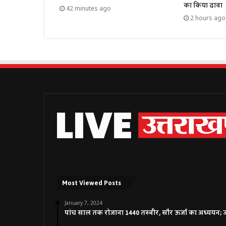
का किया दावा
42 minutes ago
2 hours ago
Most Viewed Posts
January 7, 2024
पांच साल तक रोजाना 1440 तस्वीर, सौर ऊर्जा का अध्ययन; जाने