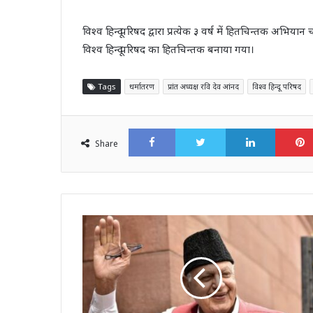
विश्व हिन्दू परिषद द्वारा प्रत्येक ३ वर्ष में हितचिन्तक अभियान
विश्व हिन्दू परिषद का हितचिन्तक बनाया गया।
Tags
धर्मातरण
प्रांत अध्यक्ष रवि देव आंनद
विश्व हिन्दू परिषद
Facebook
Twitter
LinkedI
Share