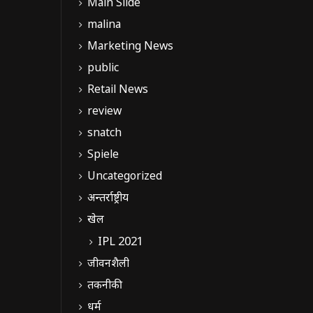
Main Slide
malina
Marketing News
public
Retail News
review
snatch
Spiele
Uncategorized
अन्तर्राष्ट्रीय
खेल
IPL 2021
जीवनशैली
तकनीकी
धर्म