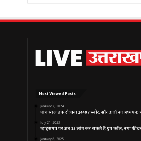
Most Viewed Posts
January 7, 2024
पांच साल तक रोजाना 1440 तस्वीर, सौर ऊर्जा का अध्ययन; जाने
July 21, 2023
व्हाट्सएप पर अब 15 लोग कर सकते हैं ग्रुप कॉल, नया फीच
January 8, 2025