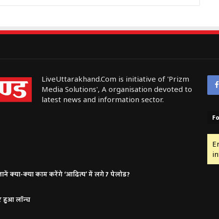
LiveUttarakhand.Com is initiative of 'Prizm
Media Solutions', A organisation devoted to
latest news and information sector.
Fo
E
in
ं क्या-क्या काम करेंगे ‘आदित्य’ में लगे 7 पेलोड?
र हुआ लॉन्च