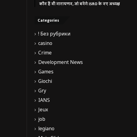
कौन हैं वी नारायणन, जो बनेंगे ISRO के नए अध्यक्ष
Categories
! Без рубрики
casino
Crime
Development News
Games
Giochi
Gry
IANS
Jeux
job
legiano