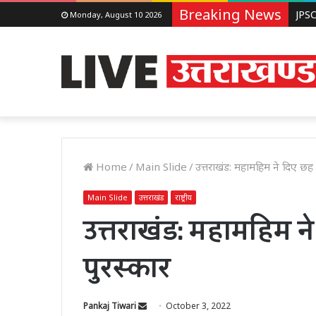
Breaking News
Monday, August 10 2026
Home
/
Main Slide
/
उत्तराखंड: महामहिम ने दिए छह श्रे
Main Slide
उत्तराखंड
राष्ट्रीय
उत्तराखंड: महामहिम ने 
पुरस्कार
Send
Pankaj Tiwari
October 3, 2022