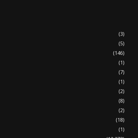
(3)
(5)
(146)
(1)
(7)
(1)
(2)
(8)
(2)
(18)
(1)