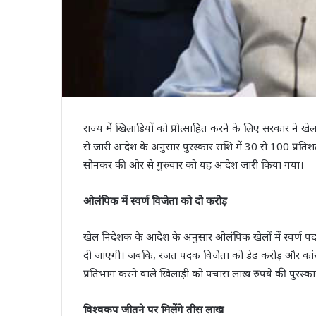
राज्य में खिलाड़ियों को प्रोत्साहित करने के लिए सरकार ने 
से जारी आदेश के अनुसार पुरस्कार राशि में 30 से 100 प्रत
सोनकर की ओर से गुरुवार को यह आदेश जारी किया गया।
ओलंपिक में स्वर्ण विजेता को दो करोड़
खेल निदेशक के आदेश के अनुसार ओलंपिक खेलों में स्वर्ण पदक
दी जाएगी। जबकि, रजत पदक विजेता को डेढ़ करोड़ और कांस्
प्रतिभाग करने वाले खिलाड़ी को पचास लाख रुपये की पुरस्का
विश्वकप जीतने पर मिलेंगे तीस लाख