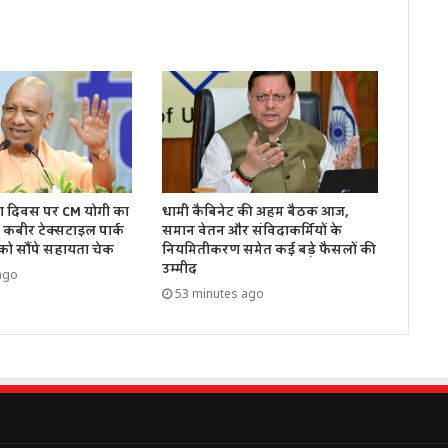
रघा दिवस पर CM योगी का
धामी कैबिनेट की अहम बैठक आज,
 कबीर टेक्सटाइल पार्क
समान वेतन और संविदाकर्मियों के
 को सौंपे सहायता चेक
नियमितीकरण समेत कई बड़े फैसलों की
उम्मीद
ago
53 minutes ago