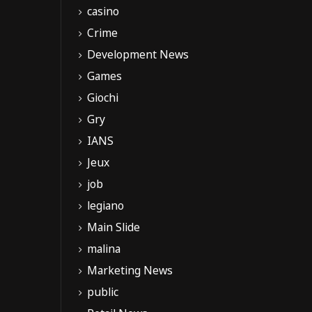
casino
Crime
Development News
Games
Giochi
Gry
IANS
Jeux
job
legiano
Main Slide
malina
Marketing News
public