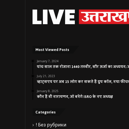
Most Viewed Posts
January 7, 2024
पांच साल तक रोजाना 1440 तस्वीर, सौर ऊर्जा का अध्ययन; जाने
July 21, 2023
व्हाट्सएप पर अब 15 लोग कर सकते हैं ग्रुप कॉल, नया फीच
January 8, 2025
कौन हैं वी नारायणन, जो बनेंगे ISRO के नए अध्यक्ष
Categories
! Без рубрики