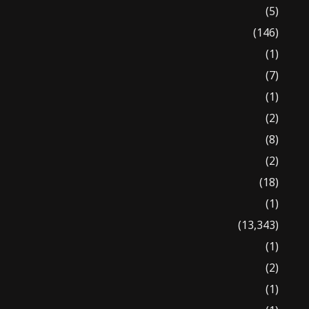
(5)
(146)
(1)
(7)
(1)
(2)
(8)
(2)
(18)
(1)
(13,343)
(1)
(2)
(1)