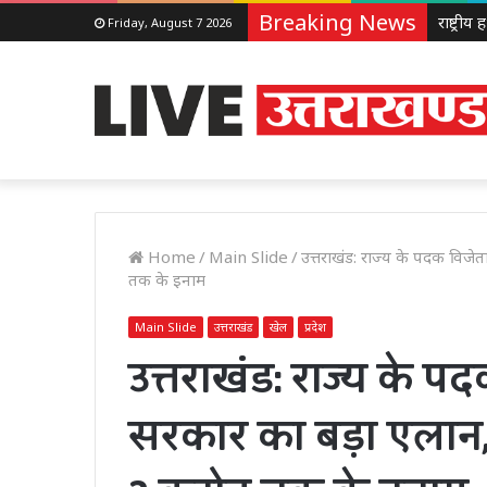
Breaking News
Friday, August 7 2026
Home
/
Main Slide
/
उत्तराखंड: राज्य के पदक विजे
तक के इनाम
Main Slide
उत्तराखंड
खेल
प्रदेश
उत्तराखंड: राज्य के 
सरकार का बड़ा एलान,