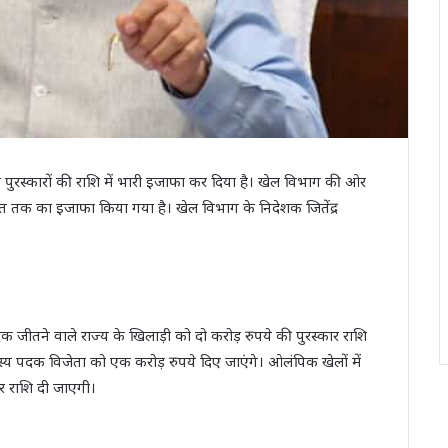
खेल पुरस्कारों की राशि में भारी इजाफा कर दिया है। खेल विभाग की ओर
िशत तक का इजाफा किया गया है। खेल विभाग के निदेशक जितेंद्र
 जीतने वाले राज्य के खिलाड़ी को दो करोड़ रुपये की पुरस्कार राशि
य पदक विजेता को एक करोड़ रुपये दिए जाएंगे। ओलंपिक खेलों में
र राशि दी जाएगी।