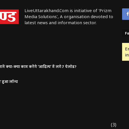
LiveUttarakhand.Com is initiative of 'Prizm
Media Solutions', A organisation devoted to
latest news and information sector.
Fo
E
in
ं क्या-क्या काम करेंगे ‘आदित्य’ में लगे 7 पेलोड?
र हुआ लॉन्च
(3)