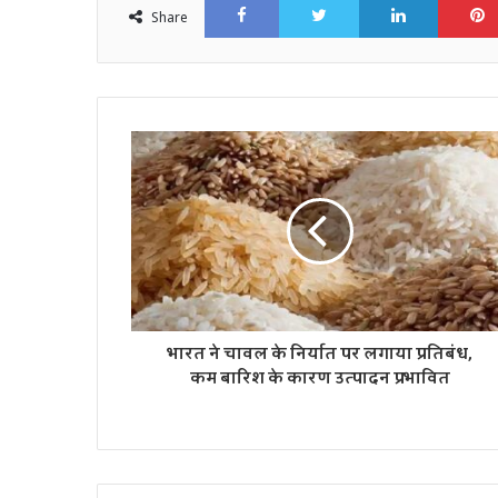
Share
भारत ने चावल के निर्यात पर लगाया प्रतिबंध,
कम बारिश के कारण उत्पादन प्रभावित