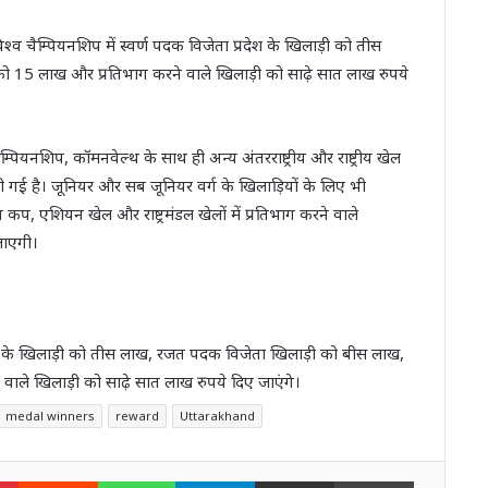
्व चैम्पियनशिप में स्वर्ण पदक विजेता प्रदेश के खिलाड़ी को तीस
 15 लाख और प्रतिभाग करने वाले खिलाड़ी को साढ़े सात लाख रुपये
 चैम्पियनशिप, कॉमनवेल्थ के साथ ही अन्य अंतरराष्ट्रीय और राष्ट्रीय खेल
ा दी गई है। जूनियर और सब जूनियर वर्ग के खिलाड़ियों के लिए भी
कप, एशियन खेल और राष्ट्रमंडल खेलों में प्रतिभाग करने वाले
जाएगी।
देश के खिलाड़ी को तीस लाख, रजत पदक विजेता खिलाड़ी को बीस लाख,
 वाले खिलाड़ी को साढ़े सात लाख रुपये दिए जाएंगे।
medal winners
reward
Uttarakhand
n
Pinterest
Reddit
WhatsApp
Telegram
Share via Email
Print