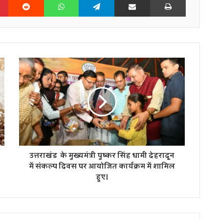
उत्तराखंड के मुख्यमंत्री पुष्कर सिंह धामी देहरादून
में संकल्प दिवस पर आयोजित कार्यक्रम में शामिल
हुए।