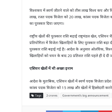
विश्वकप में स्वर्ण जीतने वाले को तीस लाख विश्व कप और विश
लाख, रजत पदक विजेता को 20 लाख, कांस्य पदक विजेता को
का पुरस्कार दिया जाएगा।
राष्ट्रीय खेलों की पुरस्कार राशि बढ़ाई राष्ट्रमंडल खेल, एशियन
प्रतियोगिता में विजेता खिलाड़ियों के लिए पुरस्कार राशि बढ़
पुरस्कार राशि बढ़ाई गई है। आदेश के अनुसार ओलंपिक, विश्व 
खिलाड़ियों को चयन के बाद 20 प्रतिशत राशि पहले ही दे दी 
एशियन खेलों में भी अच्छा इनाम
आदेश के मुताबिक, एशियन खेलों में स्वर्ण पदक विजेता प्र
कांस्य पदक विजेता को 15 लाख और खेलों में हिस्सेदारी करने
Tags
2 crores
Government's big announcement
Facebook
Twitter
LinkedI