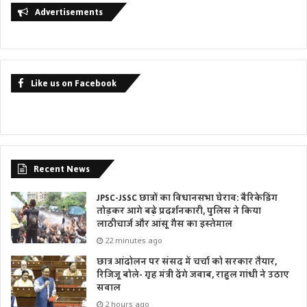
Advertisements
Like us on Facebook
Recent News
JPSC-JSSC छात्रों का विधानसभा घेराव: बैरिकेडिंग
तोड़कर आगे बढ़े प्रदर्शनकारी, पुलिस ने किया
लाठीचार्ज और आंसू गैस का इस्तेमाल
22 minutes ago
छात्र आंदोलन पर संसद में चर्चा को सरकार तैयार,
रिजिजू बोले- गृह मंत्री देंगे जवाब, राहुल गांधी ने उठाए
सवाल
2 hours ago