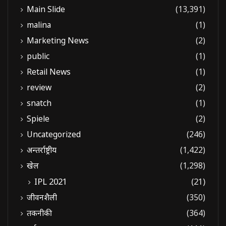
Main Slide
(13,391)
malina
(1)
Marketing News
(2)
public
(1)
Retail News
(1)
review
(2)
snatch
(1)
Spiele
(2)
Uncategorized
(246)
अन्तर्राष्ट्रीय
(1,422)
खेल
(1,298)
IPL 2021
(21)
जीवनशैली
(350)
तकनीकी
(364)