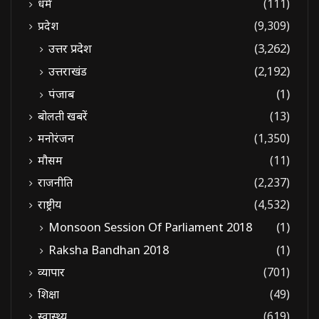
धर्म
(111)
प्रदेश
(9,309)
उत्तर प्रदेश
(3,262)
उत्तराखंड
(2,192)
पंजाब
(1)
बोलती खबरें
(13)
मनोरंजन
(1,350)
मौसम
(11)
राजनीति
(2,237)
राष्ट्रीय
(4,532)
Monsoon Session Of Parliament 2018
(1)
Raksha Bandhan 2018
(1)
व्यापार
(701)
शिक्षा
(49)
स्वास्थ्य
(619)