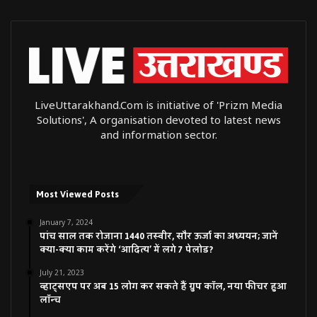
LiveUttarakhand.Com is initiative of 'Prizm Media
Solutions', A organisation devoted to latest news
and information sector.
Most Viewed Posts
January 7, 2024
पांच साल तक रोजाना 1440 तस्वीर, सौर ऊर्जा का अध्ययन; जानें
क्या-क्या काम करेंगे ‘आदित्य’ में लगे 7 पेलोड?
July 21, 2023
व्हाट्सएप पर अब 15 लोग कर सकते हैं ग्रुप कॉल, नया फीचर हुआ
लॉन्च