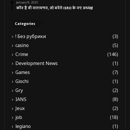
January 8, 2025
कौन हैं वी नारायणन, जो बनेंगे ISRO के नए अध्यक्ष
Categories
! Без рубрики
(3)
casino
(5)
Crime
(146)
Development News
(1)
Games
(7)
Giochi
(1)
Gry
(2)
IANS
(8)
Jeux
(2)
job
(18)
legiano
(1)