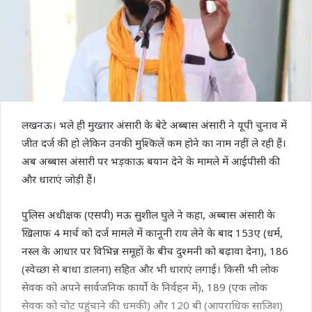
लखनऊ। भले ही मुख्तार अंसारी के बेटे अब्बास अंसारी ने यूपी चुनाव में
जीत दर्ज की हो लेकिन उनकी मुश्किलें कम होने का नाम नहीं ले रही हैं।
अब अब्बास अंसारी पर भड़काऊ बयान देने के मामले में आईपीसी की
और धाराएं जोड़ी हैं।
पुलिस अधीक्षक (एसपी) मऊ सुशील घुले ने कहा, अब्बास अंसारी के
खिलाफ 4 मार्च को दर्ज मामले में कानूनी राय लेने के बाद 153ए (धर्म,
नस्ल के आधार पर विभिन्न समूहों के बीच दुश्मनी को बढ़ावा देना), 186
(स्वेच्छा से बाधा डालना) सहित और भी धाराएं लगाई। किसी भी लोक
सेवक को अपने सार्वजनिक कार्यो के निर्वहन में), 189 (एक लोक
सेवक को चोट पहुंचाने की धमकी) और 120 बी (आपराधिक साजिश)