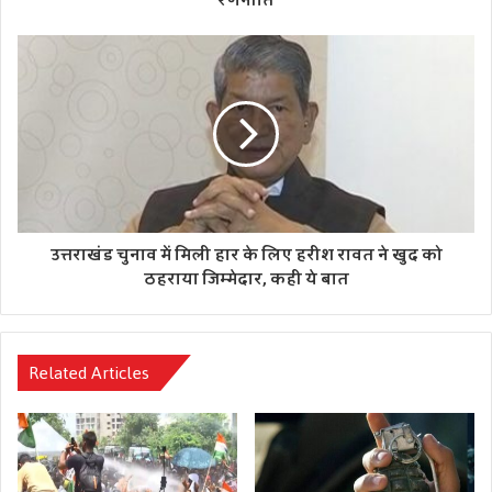
रणनीति
उत्तराखंड चुनाव में मिली हार के लिए हरीश रावत ने खुद को
ठहराया जिम्मेदार, कही ये बात
Related Articles