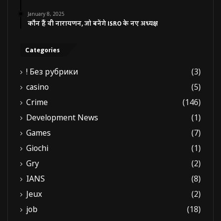
January 8, 2025
कौन हैं वी नारायणन, जो बनेंगे ISRO के नए अध्यक्ष
Categories
! Без рубрики
(3)
casino
(5)
Crime
(146)
Development News
(1)
Games
(7)
Giochi
(1)
Gry
(2)
IANS
(8)
Jeux
(2)
job
(18)