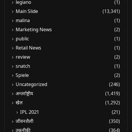
legiano
(1)
Main Slide
(13,341)
malina
(1)
Marketing News
(2)
public
(1)
Retail News
(1)
review
(2)
snatch
(1)
Spiele
(2)
Uncategorized
(246)
अन्तर्राष्ट्रीय
(1,419)
खेल
(1,292)
IPL 2021
(21)
जीवनशैली
(350)
तकनीकी
(364)