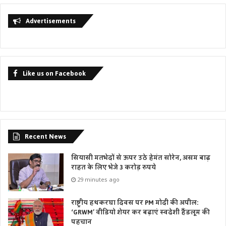
Advertisements
Like us on Facebook
Recent News
सियासी मतभेदों से ऊपर उठे हेमंत सोरेन, असम बाढ़
राहत के लिए भेजे 3 करोड़ रुपये
29 minutes ago
राष्ट्रीय हथकरघा दिवस पर PM मोदी की अपील:
‘GRWM’ वीडियो शेयर कर बढ़ाएं स्वदेशी हैंडलूम की
पहचान