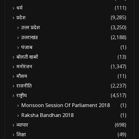
धर्म
(111)
प्रदेश
(9,285)
उत्तर प्रदेश
(3,250)
उत्तराखंड
(2,188)
पंजाब
(1)
बोलती खबरें
(13)
मनोरंजन
(1,347)
मौसम
(11)
राजनीति
(2,237)
राष्ट्रीय
(4,517)
Monsoon Session Of Parliament 2018
(1)
Raksha Bandhan 2018
(1)
व्यापार
(698)
शिक्षा
(49)