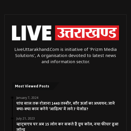
LiveUttarakhand.Com is initiative of 'Prizm Media
Solutions', A organisation devoted to latest news
and information sector.
Most Viewed Posts
January 7, 2024
पांच साल तक रोजाना 1440 तस्वीर, सौर ऊर्जा का अध्ययन; जानें
क्या-क्या काम करेंगे ‘आदित्य’ में लगे 7 पेलोड?
July 21, 2023
व्हाट्सएप पर अब 15 लोग कर सकते हैं ग्रुप कॉल, नया फीचर हुआ
लॉन्च