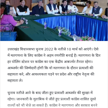
उत्तराखंड विधानसभा चुनाव 2022 के नतीजे 10 मार्च को आएंगे। ऐसे
में मतगणना के लिए कांग्रेस ने अहम रणनीति बनाई है। मतगणना के दिन
हर पोलिंग स्टेशन पर कांग्रेस का एक केंद्रीय आबर्ज्वर तैनात रहेगा।
आब्जर्वर की जिम्मेदारी होगी कि वो मतगणना के दौरान प्रत्याशी की
सहायता करे, और आवश्यकता पड़ने पर प्रदेश और राष्ट्रीय नेतृत्व की
सहायता ले।
चुनाव नतीजे आने के बाद जीता हुए प्रत्याशी आब्जर्वर की सुरक्षा में
रहेगा। जानकारी के मुताबिक ये जीते हुए प्रत्याशी कांग्रेस शासित दूसरे
राज्यों को भी भेजे जा सकते हैं। कांग्रेस ने मतगणना और सरकार बनने