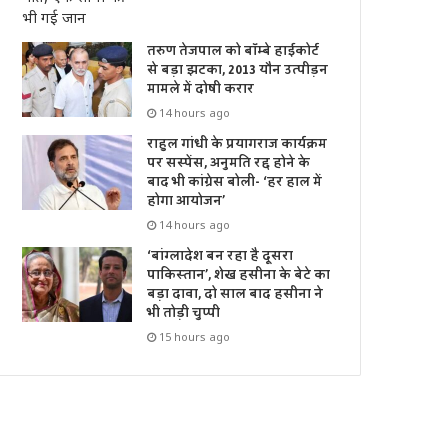
तरुण तेजपाल को बॉम्बे हाईकोर्ट
से बड़ा झटका, 2013 यौन उत्पीड़न
मामले में दोषी करार
14 hours ago
राहुल गांधी के प्रयागराज कार्यक्रम
पर सस्पेंस, अनुमति रद्द होने के
बाद भी कांग्रेस बोली- ‘हर हाल में
होगा आयोजन’
14 hours ago
‘बांग्लादेश बन रहा है दूसरा
पाकिस्तान’, शेख हसीना के बेटे का
बड़ा दावा, दो साल बाद हसीना ने
भी तोड़ी चुप्पी
15 hours ago