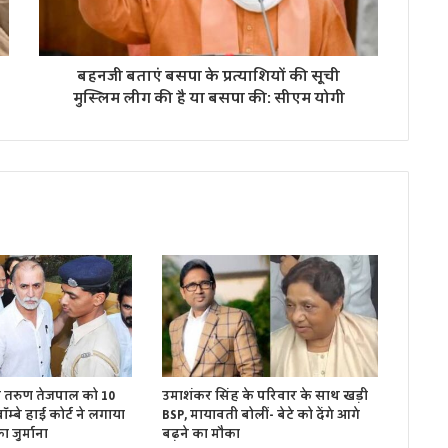
बहनजी बताएं बसपा के प्रत्याशियों की सूची
मुस्लिम लीग की है या बसपा की: सीएम योगी
ें तरुण तेजपाल को 10
उमाशंकर सिंह के परिवार के साथ खड़ी
म्बे हाई कोर्ट ने लगाया
BSP, मायावती बोलीं- बेटे को देंगे आगे
 जुर्माना
बढ़ने का मौका