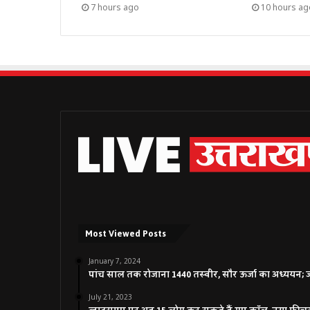
7 hours ago
10 hours ag
Most Viewed Posts
January 7, 2024
पांच साल तक रोजाना 1440 तस्वीर, सौर ऊर्जा का अध्ययन; जाने
July 21, 2023