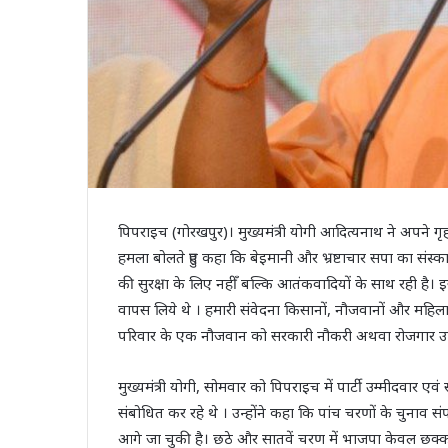
पिपराइच (गोरखपुर)। मुख्यमंत्री योगी आदित्यनाथ ने अपने 
हमला बोलते हुए कहा कि बेइमानी और भ्रष्टाचार सपा का संस्
की सुरक्षा के लिए नहीँ बल्कि आतंकवादियों के साथ रही है। 
वापस लिये थे । हमारी संवेदना किसानों, नौजवानों और महिलाओ
परिवार के एक नौजवान को सरकारी नौकरी अथवा रोजगार उप
मुख्यमंत्री योगी, सोमवार को पिपराइच में पार्टी उम्मीदवार ए
संबोधित कर रहे थे । उन्होंने कहा कि पांच चरणों के चुनाव सं
आगे जा चुकी है। छठे और सातवें चरण में भाजपा केवल छक्क