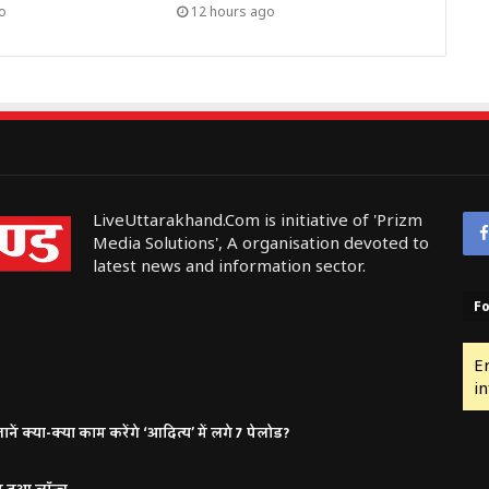
o
12 hours ago
LiveUttarakhand.Com is initiative of 'Prizm
Media Solutions', A organisation devoted to
latest news and information sector.
Fo
E
in
ं क्या-क्या काम करेंगे ‘आदित्य’ में लगे 7 पेलोड?