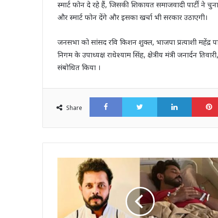
स्मार्ट फोन दे रहे हैं, जिसकी शिकायत समाजवादी पार्टी ने च
और स्मार्ट फोन देंगे और इसका खर्चा भी सरकार उठाएगी।
जनसभा को सांसद रवि किशन शुक्ल, भाजपा प्रत्याशी महेंद्र पाल 
निगम के उपाध्यक्ष राधेश्याम सिंह, क्षेत्रीय मंत्री जनार्दन तिव
संबोधित किया ।
Facebook
Twitter
LinkedI
Share