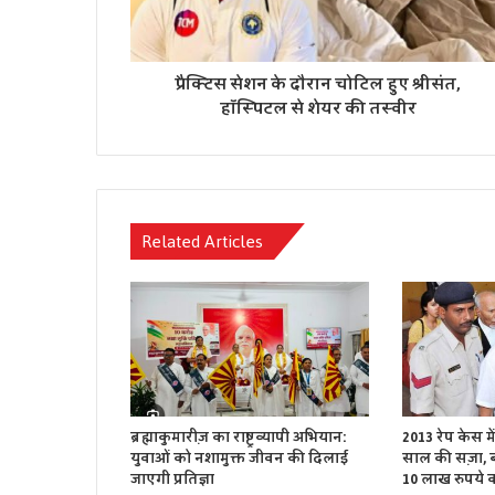
प्रैक्टिस सेशन के दौरान चोटिल हुए श्रीसंत,
हॉस्पिटल से शेयर की तस्वीर
Related Articles
ब्रह्माकुमारीज़ का राष्ट्रव्यापी अभियान:
2013 रेप केस म
युवाओं को नशामुक्त जीवन की दिलाई
साल की सज़ा, बॉ
जाएगी प्रतिज्ञा
10 लाख रुपये का