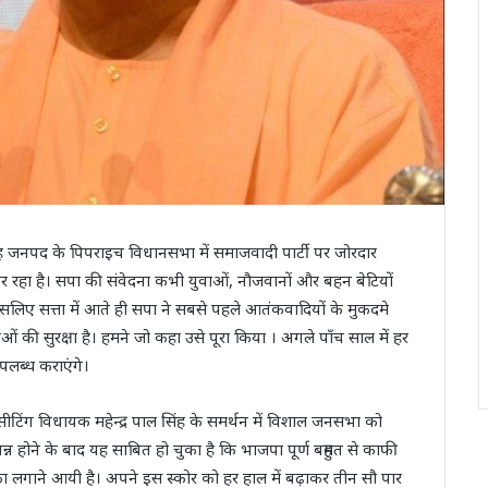
गृह जनपद के पिपराइच विधानसभा में समाजवादी पार्टी पर जोरदार
कार रहा है। सपा की संवेदना कभी युवाओं, नौजवानों और बहन बेटियों
इसलिए सत्ता में आते ही सपा ने सबसे पहले आतंकवादियों के मुकदमे
ं की सुरक्षा है। हमने जो कहा उसे पूरा किया । अगले पाँच साल में हर
लब्ध कराएंगे।
वं सीटिंग विधायक महेन्द्र पाल सिंह के समर्थन में विशाल जनसभा को
पन्न होने के बाद यह साबित हो चुका है कि भाजपा पूर्ण बहुमत से काफी
ा लगाने आयी है। अपने इस स्कोर को हर हाल में बढ़ाकर तीन सौ पार