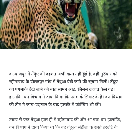
कल्याणपुर में तेंदुए की दहशत अभी खत्म नहीं हुई है, वहीं गुरुवार को
रहीमाबाद के दौलतपुर गांव में तेंदुआ देखे जाने की सूचना मिली। तेंदुए
का पगमार्क देखे जाने की बात सामने आई, जिससे दहशत फैल गई।
हालांकि, वन विभाग ने दावा किया कि पगमार्क सियार के हैं। वन विभाग
की टीम ने जांच-पड़ताल के बाद इलाके में कॉम्बिंग भी की।
उन्नाव से एक तेंदुआ हाल ही में रहीमाबाद की ओर आ गया था। हालांकि,
वन विभाग ने दावा किया था कि वह तेंदुआ संडीला के रास्ते हरदोई के