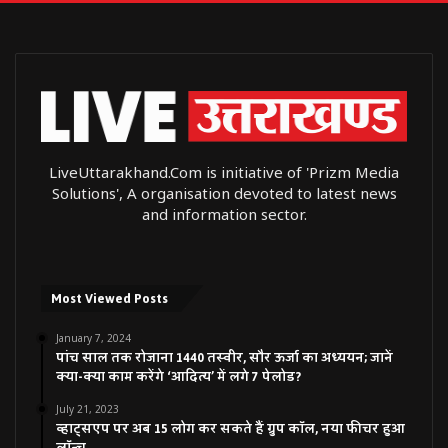
LiveUttarakhand.Com is initiative of 'Prizm Media
Solutions', A organisation devoted to latest news
and information sector.
Most Viewed Posts
January 7, 2024
पांच साल तक रोजाना 1440 तस्वीर, सौर ऊर्जा का अध्ययन; जानें
क्या-क्या काम करेंगे ‘आदित्य’ में लगे 7 पेलोड?
July 21, 2023
व्हाट्सएप पर अब 15 लोग कर सकते हैं ग्रुप कॉल, नया फीचर हुआ