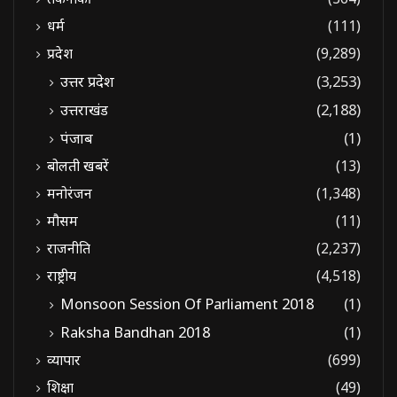
धर्म
(111)
प्रदेश
(9,289)
उत्तर प्रदेश
(3,253)
उत्तराखंड
(2,188)
पंजाब
(1)
बोलती खबरें
(13)
मनोरंजन
(1,348)
मौसम
(11)
राजनीति
(2,237)
राष्ट्रीय
(4,518)
Monsoon Session Of Parliament 2018
(1)
Raksha Bandhan 2018
(1)
व्यापार
(699)
शिक्षा
(49)