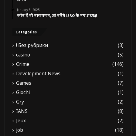
लॉन्च
January 8, 2025
कौन हैं वी नारायणन, जो बनेंगे ISRO के नए अध्यक्ष
Categories
! Без рубрики
(3)
casino
(5)
Crime
(146)
Development News
(1)
Games
(7)
Giochi
(1)
Gry
(2)
IANS
(8)
Jeux
(2)
job
(18)