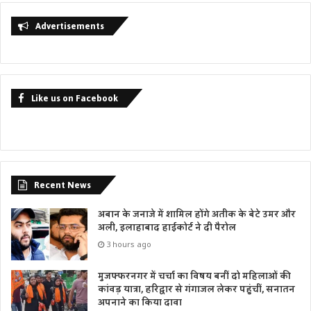
Advertisements
Like us on Facebook
Recent News
अबान के जनाजे में शामिल होंगे अतीक के बेटे उमर और
अली, इलाहाबाद हाईकोर्ट ने दी पैरोल
3 hours ago
मुजफ्फरनगर में चर्चा का विषय बनीं दो महिलाओं की
कांवड़ यात्रा, हरिद्वार से गंगाजल लेकर पहुंचीं, सनातन
अपनाने का किया दावा