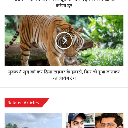
करेगा दूर
युवक ने खुद को कर दिया टाइगर के हवाले, फिर जो हुआ जानकर
रह जायेंगे दंग
Related Articles