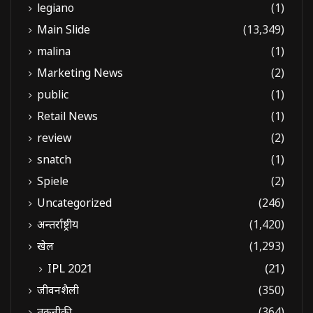
legiano
(1)
Main Slide
(13,349)
malina
(1)
Marketing News
(2)
public
(1)
Retail News
(1)
review
(2)
snatch
(1)
Spiele
(2)
Uncategorized
(246)
अन्तर्राष्ट्रीय
(1,420)
खेल
(1,293)
IPL 2021
(21)
जीवनशैली
(350)
तकनीकी
(364)