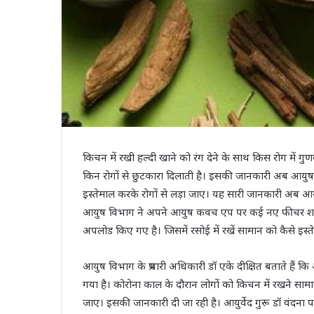
किचन में रखी हल्‍दी खाने को रंग देने के साथ किस रोग मे
किन रोगों से छुटकारा दिलाती है। इसकी जानकारी अब आयुष 
इस्‍तेमाल करके रोगों से लड़ा जाए। यह सारी जानकारी अब
आयुष विभाग ने अपने आयुष कवच एप पर कई नए फीचर शामिल क
अपलोड किए गए है। जिसमें रसोई में रखें सामान को कैसे इस्‍
आयुष विभाग के प्रभारी अधिकारी डॉ एके दीक्षित बताते हैं
गया है। कोरोना काल के दौरान लोगों को किचन में रखने सामान
जाए। इसकी जानकारी दी जा रही है। आयुर्वेद गुरू डॉ वंदना 