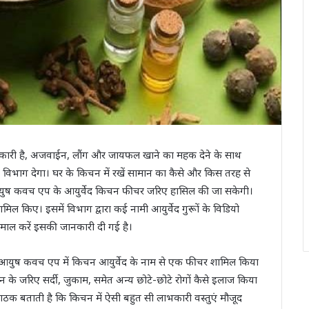
ं गुणकारी है, अजवाईन, लौंग और जायफल खाने का महक देने के साथ
विभाग देगा। घर के किचन में रखें सामान का कैसे और किस तरह से
 आयुष कवच एप के आयुर्वेद किचन फीचर जरिए हासिल की जा सकेगी।
िए। इसमें विभाग द्वारा कई नामी आयुर्वेद गुरूों के विडियो
तेमाल करें इसकी जानकारी दी गई है।
 कि आयुष कवच एप में किचन आयुर्वेद के नाम से एक फीचर शामिल किया
 के जरिए सर्दी, जुकाम, समेत अन्‍य छोटे-छोटे रोगों कैसे इलाज किया
पाठक बताती है कि किचन में ऐसी बहुत सी लाभकारी वस्‍तुएं मौजूद