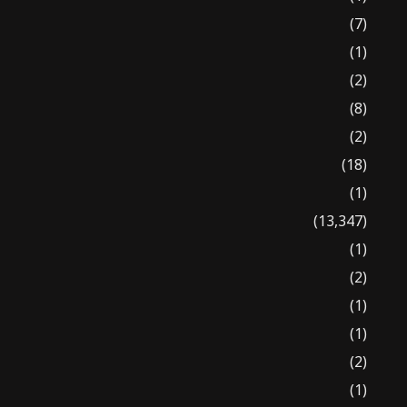
(7)
(1)
(2)
(8)
(2)
(18)
(1)
(13,347)
(1)
(2)
(1)
(1)
(2)
(1)