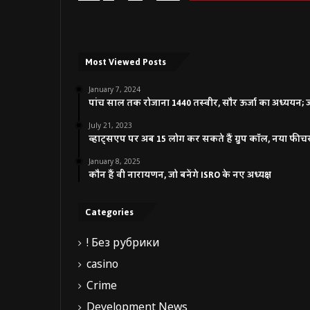
Most Viewed Posts
January 7, 2024
पांच साल तक रोजाना 1440 तस्वीर, सौर ऊर्जा का अध्ययन; जाने
July 21, 2023
व्हाट्सएप पर अब 15 लोग कर सकते हैं ग्रुप कॉल, नया फीच
January 8, 2025
कौन हैं वी नारायणन, जो बनेंगे ISRO के नए अध्यक्ष
Categories
! Без рубрики
casino
Crime
Development News