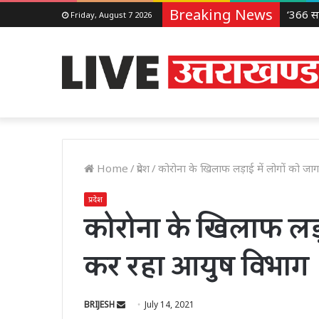
Breaking News
Friday, August 7 2026
Home
/
प्रदेश
/
कोरोना के खिलाफ लड़ाई में लोगों को 
प्रदेश
कोरोना के खिलाफ लड़
कर रहा आयुष विभाग
Send
BRIJESH
July 14, 2021