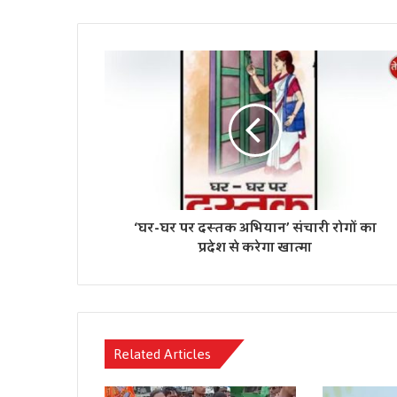
‘घर-घर पर दस्तक अभियान’ संचारी रोगों का
प्रदेश से करेगा खात्मा
Related Articles