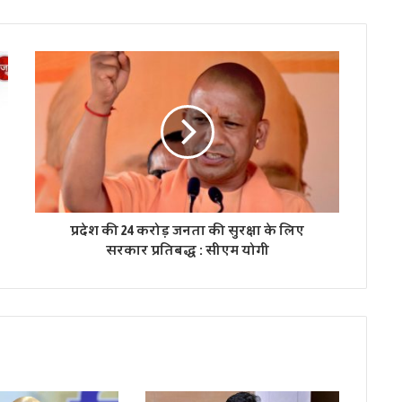
प्रदेश की 24 करोड़ जनता की सुरक्षा के लिए
सरकार प्रतिबद्ध : सीएम योगी