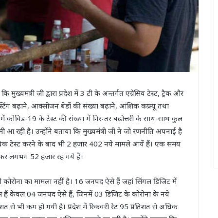
ंत्री जी द्वारा प्रदेश में 3 टी के अन्तर्गत एग्रेसिव टेस्ट, ट्रैक और
स्टिंग बढ़ाने, आक्सीजन बेडों की संख्या बढ़ाने, आंशिक कफ्र्यू तथा
श में कोविड-19 के टेस्ट की संख्या में निरन्तर बढ़ोत्तरी के साथ-साथ कुल
मी आ रही है। उन्होंने बताया कि मुख्यमंत्री जी ने जो रणनीति अपनाई है
 टेस्ट करने के बाद भी 2 हजार 402 नये मामले आयें हैं। एक समय
र लगभग 52 हजार रह गये हैं।
ी कोरोना का मामला नहीं है। 16 जनपद ऐसे हैं जहां सिंगल डिजिट में
स हैं केवल 04 जनपद ऐसे हैं, जिनमें 03 डिजिट के कोरोना के नये
रतिशत से भी कम हो गयी है। प्रदेश में रिकवरी रेट 95 प्रतिशत से अधिक