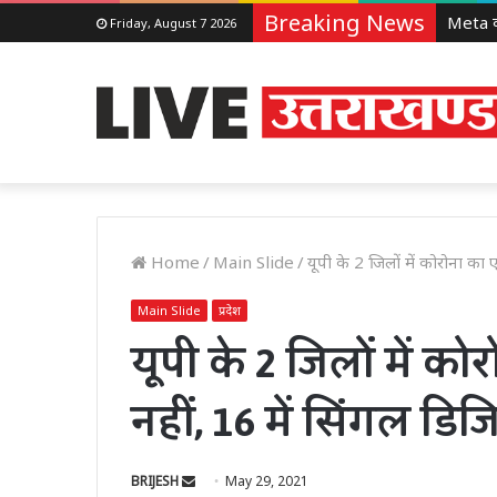
Breaking News
Friday, August 7 2026
Home
/
Main Slide
/
यूपी के 2 जिलों में कोरोना का 
Main Slide
प्रदेश
यूपी के 2 जिलों में 
नहीं, 16 में सिंगल डिजि
Send
BRIJESH
May 29, 2021