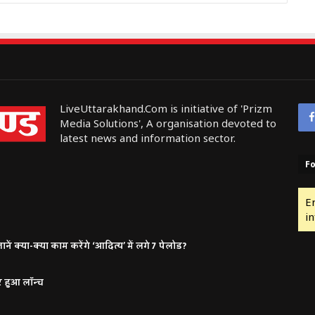
LiveUttarakhand.Com is initiative of 'Prizm
Media Solutions', A organisation devoted to
latest news and information sector.
Fo
E
in
ं क्या-क्या काम करेंगे ‘आदित्य’ में लगे 7 पेलोड?
र हुआ लॉन्च