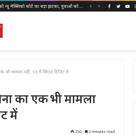
Facebook
Twitter
Yo
एक भी मामला नहीं, 16 में सिंगल डिजिट में
कोरोना का एक भी मामला
ट में
230
2 minutes read