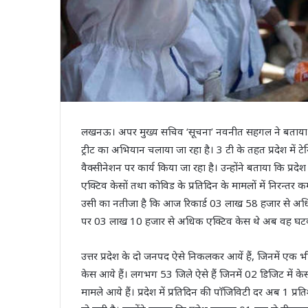
लखनऊ। अपर मुख्य सचिव ‘सूचना’ नवनीत सहगल ने बताया कि मुख्यम
ट्रीट का अभियान चलाया जा रहा है। 3 टी के तहत प्रदेश में टे
वैक्सीनेशन पर कार्य किया जा रहा है। उन्होंने बताया कि प्रदे
एक्टिव केसों तथा कोविड के प्रतिदिन के मामलों में निरन्तर क
उसी का नतीजा है कि आज रिकार्ड 03 लाख 58 हजार से अधिक
पर 03 लाख 10 हजार से अधिक एक्टिव केस थे अब वह घटक
उत्तर प्रदेश के दो जनपद ऐसे निकलकर आयें हैं, जिनमें एक भ
केस आये हैं। लगभग 53 जिले ऐसे हैं जिनमें 02 डिजिट में के
मामले आये हैं। प्रदेश में प्रतिदिन की पाॅजिविटी दर अब 1 प्