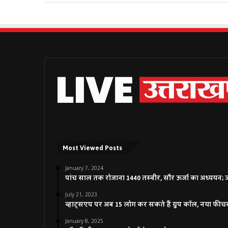
Most Viewed Posts
January 7, 2024
पांच साल तक रोजाना 1440 तस्वीर, सौर ऊर्जा का अध्ययन; जाने
July 21, 2023
व्हाट्सएप पर अब 15 लोग कर सकते हैं ग्रुप कॉल, नया फीच
January 8, 2025