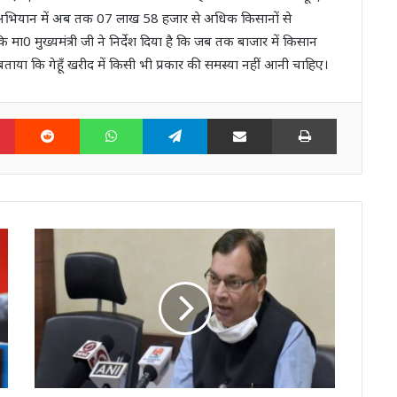
 अभियान में अब तक 07 लाख 58 हजार से अधिक किसानों से
 मा0 मुख्यमंत्री जी ने निर्देश दिया है कि जब तक बाजार में किसान
 बताया कि गेहूँ खरीद में किसी भी प्रकार की समस्या नहीं आनी चाहिए।
n
Pinterest
Reddit
WhatsApp
Telegram
Share via Email
Print